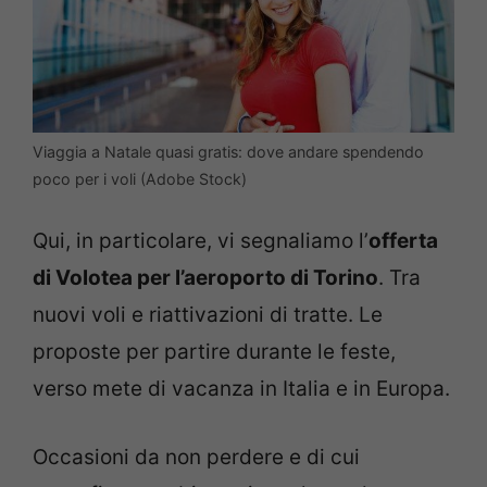
Viaggia a Natale quasi gratis: dove andare spendendo
poco per i voli (Adobe Stock)
Qui, in particolare, vi segnaliamo l’
offerta
di Volotea per l’aeroporto di Torino
. Tra
nuovi voli e riattivazioni di tratte. Le
proposte per partire durante le feste,
verso mete di vacanza in Italia e in Europa.
Occasioni da non perdere e di cui