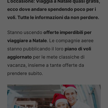
L’occasione: Viaggia a Natale quasi gratis,
ecco dove andare spendendo poco per i
voli. Tutte le informazioni da non perdere.
Stanno uscendo
offerte imperdibili per
viaggiare a Natale
. Le compagnie aeree
stanno pubblicando il loro
piano di voli
aggiornato
per le mete classiche di
vacanza, insieme a tante offerte da
prendere subito.