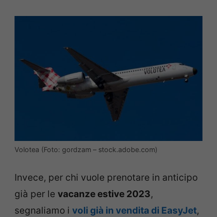
Volotea (Foto: gordzam – stock.adobe.com)
Invece, per chi vuole prenotare in anticipo
già per le
vacanze estive 2023
,
segnaliamo i
voli già in vendita di EasyJet
,