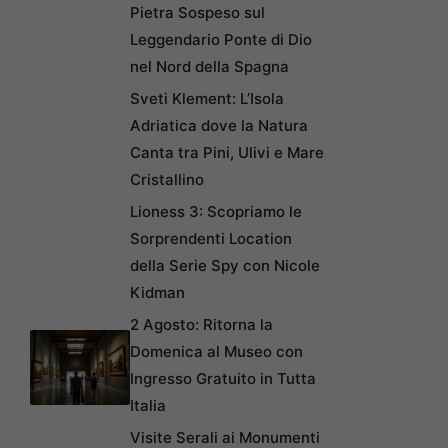
Pietra Sospeso sul
Leggendario Ponte di Dio
nel Nord della Spagna
Sveti Klement: L’Isola
Adriatica dove la Natura
Canta tra Pini, Ulivi e Mare
Cristallino
Lioness 3: Scopriamo le
Sorprendenti Location
della Serie Spy con Nicole
Kidman
2 Agosto: Ritorna la
Domenica al Museo con
Ingresso Gratuito in Tutta
Italia
Visite Serali ai Monumenti