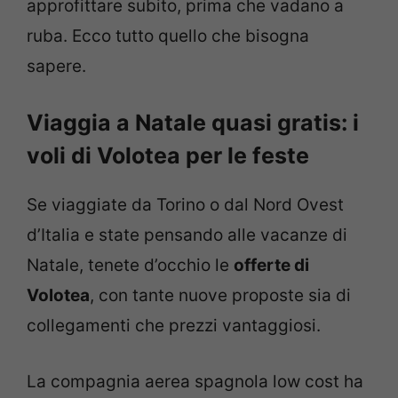
approfittare subito, prima che vadano a
ruba. Ecco tutto quello che bisogna
sapere.
Viaggia a Natale quasi gratis: i
voli di Volotea per le feste
Se viaggiate da Torino o dal Nord Ovest
d’Italia e state pensando alle vacanze di
Natale, tenete d’occhio le
offerte di
Volotea
, con tante nuove proposte sia di
collegamenti che prezzi vantaggiosi.
La compagnia aerea spagnola low cost ha