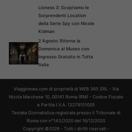
Lioness 3: Scopriamo le
Sorprendenti Location
della Serie Spy con Nicole
Kidman
2 Agosto: Ritorna la
Domenica al Museo con
Ingresso Gratuito in Tutta
Italia
Viagginews.com di proprietà di WEB 365 SRL - Via
Nicola Marchese 10, 00141 Roma (RM) - Codice Fiscale
e Partita I.V.A. 12279101005
Testata Giornalistica registrata presso il Tribunale di
Roma con n°143/2020 del 16/12/2020
Copyright ©2026 - Tutti i diritti riservati -