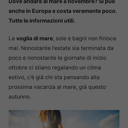
Dove andare al mare a novembre? Si può
anche in Europa e costa veramente poco.
Tutte le informazioni utili.
La
voglia di mare
, sole e bagni non finisce
mai. Nonostante l’estate sia terminata da
poco e nonostante le giornate di inizio
ottobre ci stiano regalando un clima
estivo, c’è già chi sta pensando alla
prossima vacanza al mare, già questo
autunno.