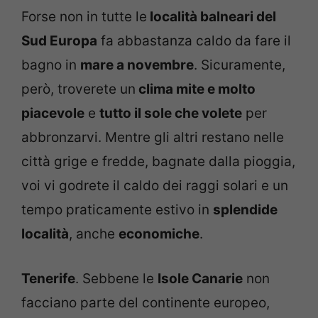
Forse non in tutte le
località balneari del
Sud Europa
fa abbastanza caldo da fare il
bagno in
mare a novembre
. Sicuramente,
però, troverete un
clima mite e molto
piacevole
e
tutto il sole che volete
per
abbronzarvi. Mentre gli altri restano nelle
città grige e fredde, bagnate dalla pioggia,
voi vi godrete il caldo dei raggi solari e un
tempo praticamente estivo in
splendide
località
, anche
economiche
.
Tenerife
. Sebbene le
Isole Canarie
non
facciano parte del continente europeo,