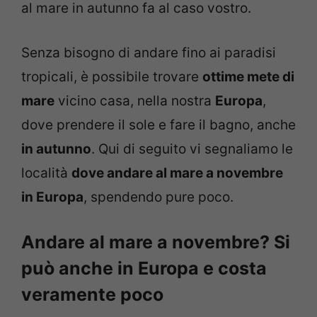
al mare in autunno fa al caso vostro.
Senza bisogno di andare fino ai paradisi
tropicali, è possibile trovare
ottime mete di
mare
vicino casa, nella nostra
Europa
,
dove prendere il sole e fare il bagno, anche
in autunno
. Qui di seguito vi segnaliamo le
località
dove andare al mare a novembre
in Europa
, spendendo pure poco.
Andare al mare a novembre? Si
può anche in Europa e costa
veramente poco