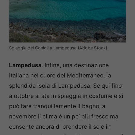
Spiaggia dei Conigli a Lampedusa (Adobe Stock)
Lampedusa
. Infine, una destinazione
italiana nel cuore del Mediterraneo, la
splendida isola di Lampedusa. Se qui fino
a ottobre si sta in spiaggia in costume e si
può fare tranquillamente il bagno, a
novembre il clima è un po’ più fresco ma
consente ancora di prendere il sole in