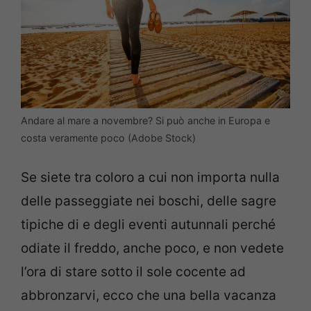
Andare al mare a novembre? Si può anche in Europa e
costa veramente poco (Adobe Stock)
Se siete tra coloro a cui non importa nulla
delle passeggiate nei boschi, delle sagre
tipiche di e degli eventi autunnali perché
odiate il freddo, anche poco, e non vedete
l’ora di stare sotto il sole cocente ad
abbronzarvi, ecco che una bella vacanza