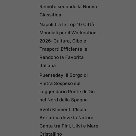
Remoto secondo la Nuova
Classifica
Napoli tra le Top 10 Città
Mondiali per il Workcation
2026: Cultura, Cibo e
Trasporti Efficiente la
Rendono la Favorita
Italiana
Puentedey: Il Borgo di
Pietra Sospeso sul
Leggendario Ponte di Dio
nel Nord della Spagna
Sveti Klement: L’Isola
Adriatica dove la Natura
Canta tra Pini, Ulivi e Mare
Cristallino