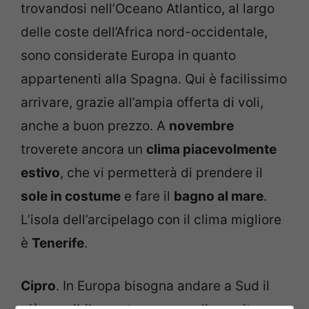
trovandosi nell’Oceano Atlantico, al largo
delle coste dell’Africa nord-occidentale,
sono considerate Europa in quanto
appartenenti alla Spagna. Qui è facilissimo
arrivare, grazie all’ampia offerta di voli,
anche a buon prezzo. A
novembre
troverete ancora un
clima piacevolmente
estivo
, che vi permetterà di prendere il
sole in costume
e fare il
bagno al mare
.
L’isola dell’arcipelago con il clima migliore
è
Tenerife
.
Cipro
. In Europa bisogna andare a Sud il