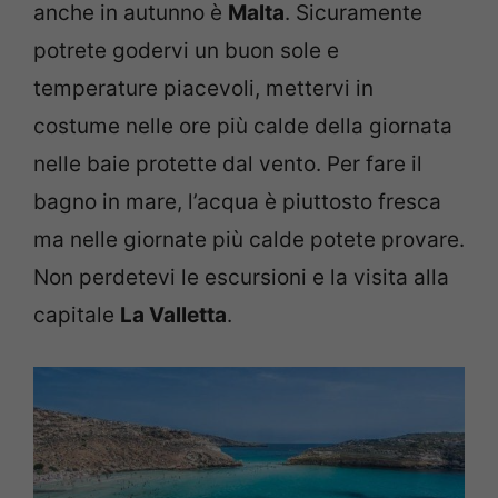
anche in autunno è
Malta
. Sicuramente
potrete godervi un buon sole e
temperature piacevoli, mettervi in
costume nelle ore più calde della giornata
nelle baie protette dal vento. Per fare il
bagno in mare, l’acqua è piuttosto fresca
ma nelle giornate più calde potete provare.
Non perdetevi le escursioni e la visita alla
capitale
La Valletta
.