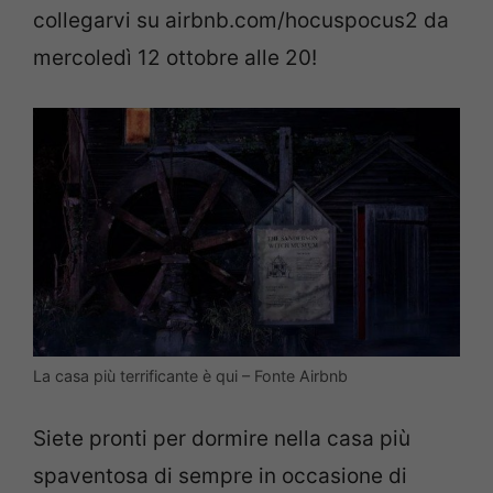
collegarvi su airbnb.com/hocuspocus2 da
mercoledì 12 ottobre alle 20!
La casa più terrificante è qui – Fonte Airbnb
Siete pronti per dormire nella casa più
spaventosa di sempre in occasione di