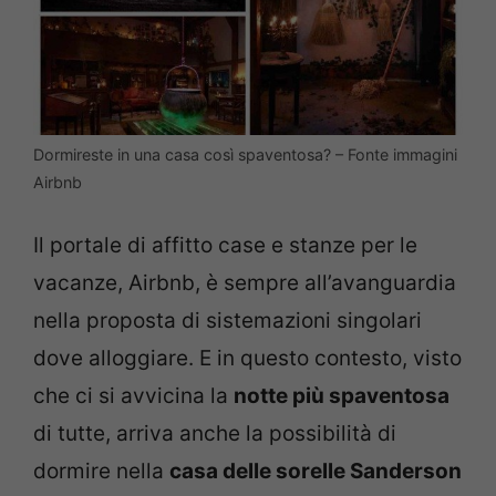
Dormireste in una casa così spaventosa? – Fonte immagini
Airbnb
Il portale di affitto case e stanze per le
vacanze, Airbnb, è sempre all’avanguardia
nella proposta di sistemazioni singolari
dove alloggiare. E in questo contesto, visto
che ci si avvicina la
notte più spaventosa
di tutte, arriva anche la possibilità di
dormire nella
casa delle sorelle Sanderson