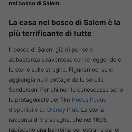
nel bosco di Salem.
La casa nel bosco di Salem è la
più terrificante di tutte
Il bosco di Salem già di per sé è
abbastanza spaventoso con le leggende e
le storie sulle streghe. Figuriamoci se ci
aggiungiamo il cottage delle sorelle
Sanderson! Per chi non le conoscesse sono
le protagoniste del film
Hocus Pocus
disponibile su Disney Plus
. La storia
racconta di tre streghe, che nel 1693,
rapiscono una bambina per estrarre da lei