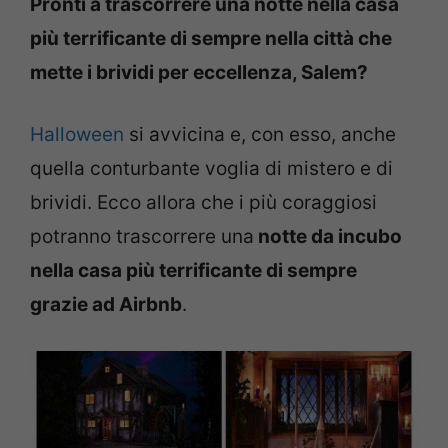
Pronti a trascorrere una notte nella casa
più terrificante di sempre nella città che
mette i brividi per eccellenza, Salem?
Halloween
si avvicina e, con esso, anche
quella conturbante voglia di mistero e di
brividi. Ecco allora che i più coraggiosi
potranno trascorrere una
notte da incubo
nella casa più terrificante di sempre
grazie ad Airbnb
.