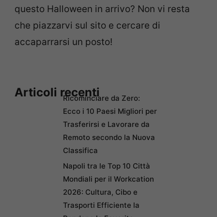
questo Halloween in arrivo? Non vi resta
che piazzarvi sul sito e cercare di
accaparrarsi un posto!
Articoli recenti
Ricominciare da Zero:
Ecco i 10 Paesi Migliori per
Trasferirsi e Lavorare da
Remoto secondo la Nuova
Classifica
Napoli tra le Top 10 Città
Mondiali per il Workcation
2026: Cultura, Cibo e
Trasporti Efficiente la