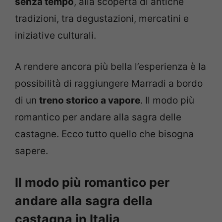
senza tempo
, alla scoperta di antiche
tradizioni, tra degustazioni, mercatini e
iniziative culturali.
A rendere ancora più bella l’esperienza è la
possibilità di raggiungere Marradi a bordo
di un
treno storico a vapore
. Il modo più
romantico per andare alla sagra delle
castagne. Ecco tutto quello che bisogna
sapere.
Il modo più romantico per
andare alla sagra della
castagna in Italia