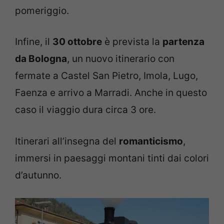
pomeriggio.
Infine, il
30 ottobre
è prevista la
partenza
da Bologna
, un nuovo itinerario con
fermate a Castel San Pietro, Imola, Lugo,
Faenza e arrivo a Marradi. Anche in questo
caso il viaggio dura circa 3 ore.
Itinerari all’insegna del
romanticismo
,
immersi in paesaggi montani tinti dai colori
d’autunno.