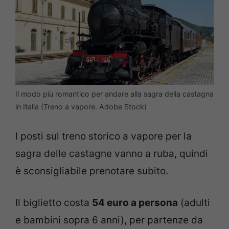
Il modo più romantico per andare alla sagra della castagna
in Italia (Treno a vapore. Adobe Stock)
I posti sul treno storico a vapore per la
sagra delle castagne vanno a ruba, quindi
è sconsigliabile prenotare subito.
Il biglietto costa
54 euro a persona
(adulti
e bambini sopra 6 anni), per partenze da