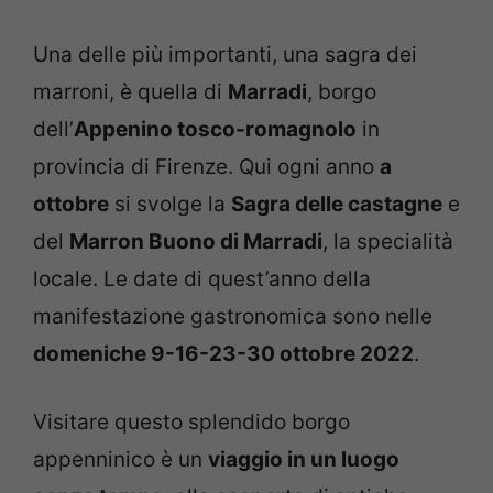
Una delle più importanti, una sagra dei
marroni, è quella di
Marradi
, borgo
dell’
Appenino tosco-romagnolo
in
provincia di Firenze. Qui ogni anno
a
ottobre
si svolge la
Sagra delle castagne
e
del
Marron Buono di Marradi
, la specialità
locale. Le date di quest’anno della
manifestazione gastronomica sono nelle
domeniche 9-16-23-30 ottobre 2022
.
Visitare questo splendido borgo
appenninico è un
viaggio in un luogo