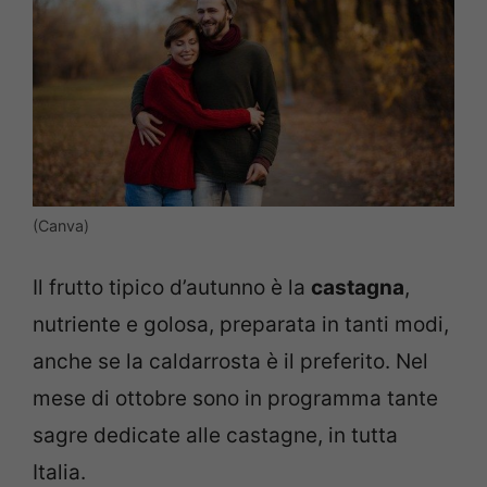
(Canva)
Il frutto tipico d’autunno è la
castagna
,
nutriente e golosa, preparata in tanti modi,
anche se la caldarrosta è il preferito. Nel
mese di ottobre sono in programma tante
sagre dedicate alle castagne, in tutta
Italia.