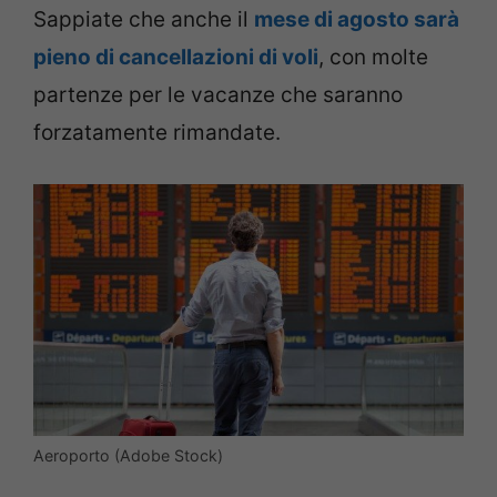
Sappiate che anche il
mese di agosto sarà
pieno di cancellazioni di voli
, con molte
partenze per le vacanze che saranno
forzatamente rimandate.
Aeroporto (Adobe Stock)