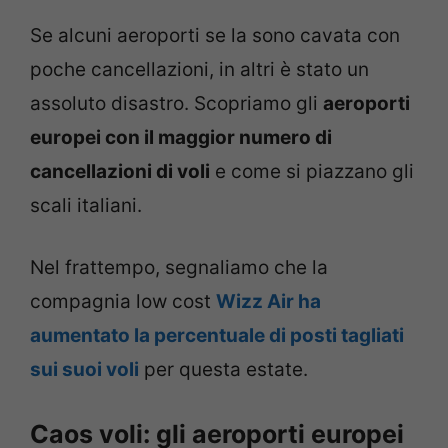
Se alcuni aeroporti se la sono cavata con
poche cancellazioni, in altri è stato un
assoluto disastro. Scopriamo gli
aeroporti
europei con il maggior numero di
cancellazioni di voli
e come si piazzano gli
scali italiani.
Nel frattempo, segnaliamo che la
compagnia low cost
Wizz Air ha
aumentato la percentuale di posti tagliati
sui suoi voli
per questa estate.
Caos voli: gli aeroporti europei