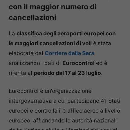
con il maggior numero di
cancellazioni
La
classifica degli aeroporti europei con
le maggiori cancellazioni di voli
è stata
elaborata dal
Corriere della Sera
analizzando i dati di
Eurocontrol
ed è
riferita al
periodo dal 17 al 23 luglio
.
Eurocontrol è un’organizzazione
intergovernativa a cui partecipano 41 Stati
europei e controlla il traffico aereo a livello
europeo, affiancando le autorità nazionali