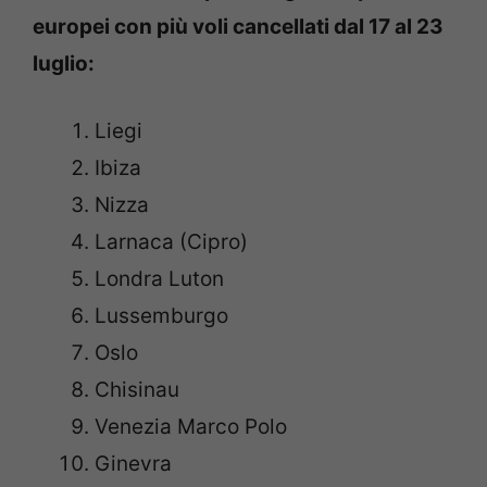
europei con più voli cancellati dal 17 al 23
luglio:
Liegi
Ibiza
Nizza
Larnaca (Cipro)
Londra Luton
Lussemburgo
Oslo
Chisinau
Venezia Marco Polo
Ginevra