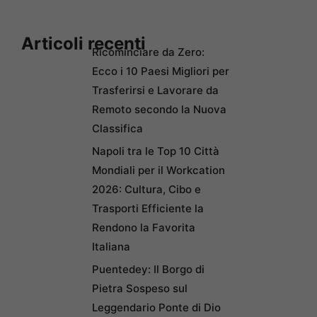
Articoli recenti
Ricominciare da Zero:
Ecco i 10 Paesi Migliori per
Trasferirsi e Lavorare da
Remoto secondo la Nuova
Classifica
Napoli tra le Top 10 Città
Mondiali per il Workcation
2026: Cultura, Cibo e
Trasporti Efficiente la
Rendono la Favorita
Italiana
Puentedey: Il Borgo di
Pietra Sospeso sul
Leggendario Ponte di Dio