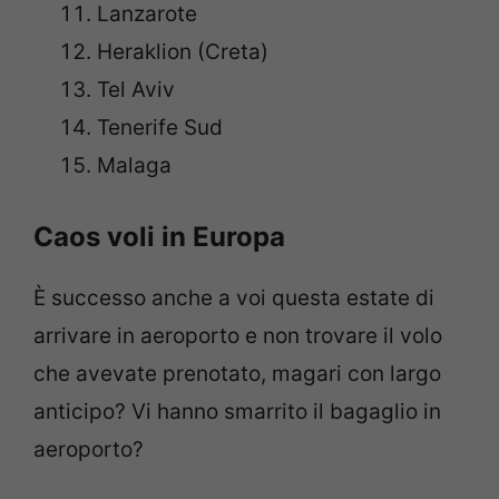
Lanzarote
Heraklion (Creta)
Tel Aviv
Tenerife Sud
Malaga
Caos voli in Europa
È successo anche a voi questa estate di
arrivare in aeroporto e non trovare il volo
che avevate prenotato, magari con largo
anticipo? Vi hanno smarrito il bagaglio in
aeroporto?