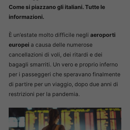
Come si piazzano gli italiani. Tutte le
informazioni.
È un’estate molto difficile negli
aeroporti
europei
a causa delle numerose
cancellazioni di voli, dei ritardi e dei
bagagli smarriti. Un vero e proprio inferno
per i passeggeri che speravano finalmente
di partire per un viaggio, dopo due anni di
restrizioni per la pandemia.