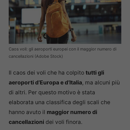
Caos voli: gli aeroporti europei con il maggior numero di
cancellazioni (Adobe Stock)
Il caos dei voli che ha colpito
tutti gli
aeroporti d’Europa e d’Italia
, ma alcuni più
di altri. Per questo motivo è stata
elaborata una classifica degli scali che
hanno avuto il
maggior numero di
cancellazioni
dei voli finora.