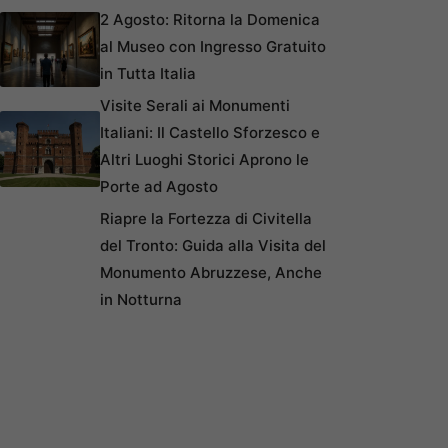
2 Agosto: Ritorna la Domenica
al Museo con Ingresso Gratuito
in Tutta Italia
Visite Serali ai Monumenti
Italiani: Il Castello Sforzesco e
Altri Luoghi Storici Aprono le
Porte ad Agosto
Riapre la Fortezza di Civitella
del Tronto: Guida alla Visita del
Monumento Abruzzese, Anche
in Notturna