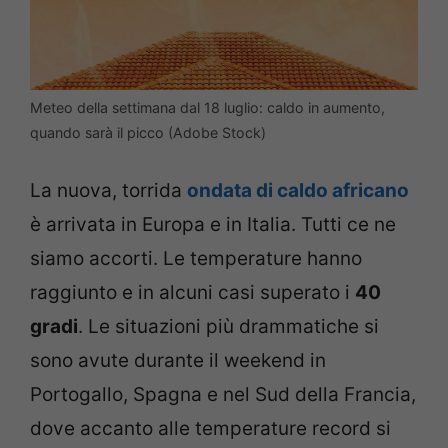
Meteo della settimana dal 18 luglio: caldo in aumento,
quando sarà il picco (Adobe Stock)
La nuova, torrida
ondata di caldo africano
è arrivata in Europa e in Italia. Tutti ce ne
siamo accorti. Le temperature hanno
raggiunto e in alcuni casi superato i
40
gradi
. Le situazioni più drammatiche si
sono avute durante il weekend in
Portogallo, Spagna e nel Sud della Francia,
dove accanto alle temperature record si