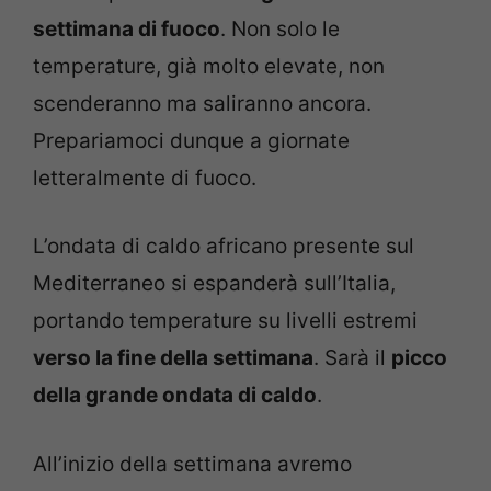
settimana di fuoco
. Non solo le
temperature, già molto elevate, non
scenderanno ma saliranno ancora.
Prepariamoci dunque a giornate
letteralmente di fuoco.
L’ondata di caldo africano presente sul
Mediterraneo si espanderà sull’Italia,
portando temperature su livelli estremi
verso la fine della settimana
. Sarà il
picco
della grande ondata di caldo
.
All’inizio della settimana avremo