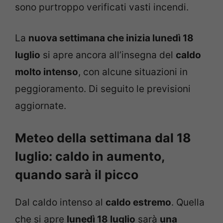
sono purtroppo verificati vasti incendi.
La
nuova settimana che inizia lunedì 18
luglio
si apre ancora all’insegna del
caldo
molto intenso
, con alcune situazioni in
peggioramento. Di seguito le previsioni
aggiornate.
Meteo della settimana dal 18
luglio: caldo in aumento,
quando sarà il picco
Dal caldo intenso al
caldo estremo
. Quella
che si apre
lunedì 18 luglio
sarà
una