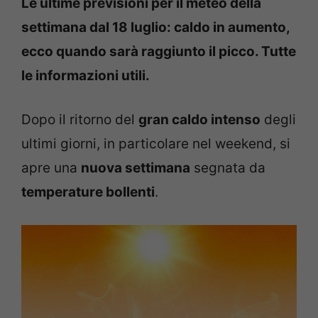
Le ultime previsioni per il meteo della
settimana dal 18 luglio: caldo in aumento,
ecco quando sarà raggiunto il picco. Tutte
le informazioni utili.
Dopo il ritorno del
gran caldo intenso
degli
ultimi giorni, in particolare nel weekend, si
apre una
nuova settimana
segnata da
temperature bollenti
.