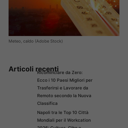
Meteo, caldo (Adobe Stock)
Articoli recenti
Ricominciare da Zero:
Ecco i 10 Paesi Migliori per
Trasferirsi e Lavorare da
Remoto secondo la Nuova
Classifica
Napoli tra le Top 10 Città
Mondiali per il Workcation
2026: Cultura, Cibo e