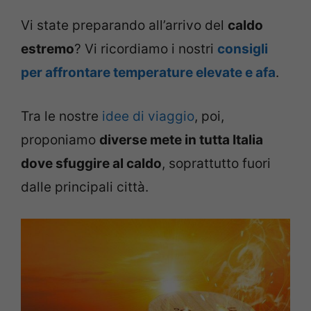
Vi state preparando all’arrivo del
caldo
estremo
? Vi ricordiamo i nostri
consigli
per affrontare temperature elevate e afa
.
Tra le nostre
idee di viaggio
, poi,
proponiamo
diverse mete in tutta Italia
dove sfuggire al caldo
, soprattutto fuori
dalle principali città.