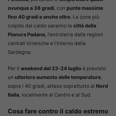
ovunque a 38 gradi
, con
punte massime
fino 40 gradi e anche oltre
. Le zone più
colpite dal caldo saranno le
città della
Pianura Padana
, l’entroterra delle regioni
centrali tirreniche e l’interno della
Sardegna.
Per il
weekend del 23-24 luglio
è previsto
un
ulteriore aumento delle temperature
,
sopra i 40 gradi, atteso soprattutto al
Nord
Italia
, localmente al Centro e al Sud.
Cosa fare contro il caldo estremo