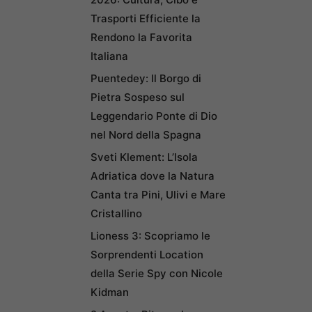
Trasporti Efficiente la
Rendono la Favorita
Italiana
Puentedey: Il Borgo di
Pietra Sospeso sul
Leggendario Ponte di Dio
nel Nord della Spagna
Sveti Klement: L’Isola
Adriatica dove la Natura
Canta tra Pini, Ulivi e Mare
Cristallino
Lioness 3: Scopriamo le
Sorprendenti Location
della Serie Spy con Nicole
Kidman