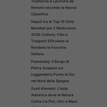
Trasferirsi e Lavorare da
Remoto secondo la Nuova
Classifica
Napoli tra le Top 10 Città
Mondiali per il Workcation
2026: Cultura, Cibo e
Trasporti Efficiente la
Rendono la Favorita
Italiana
Puentedey: Il Borgo di
Pietra Sospeso sul
Leggendario Ponte di Dio
nel Nord della Spagna
Sveti Klement: L’Isola
Adriatica dove la Natura
Canta tra Pini, Ulivi e Mare