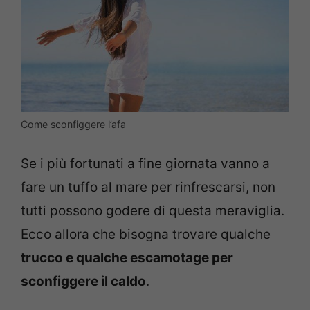
Come sconfiggere l’afa
Se i più fortunati a fine giornata vanno a
fare un tuffo al mare per rinfrescarsi, non
tutti possono godere di questa meraviglia.
Ecco allora che bisogna trovare qualche
trucco e qualche escamotage per
sconfiggere il caldo
.