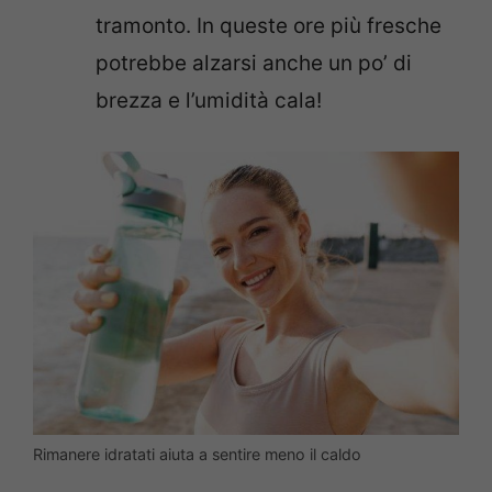
tramonto. In queste ore più fresche
potrebbe alzarsi anche un po’ di
brezza e l’umidità cala!
Rimanere idratati aiuta a sentire meno il caldo