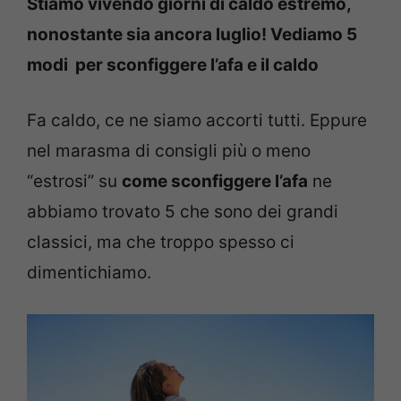
Stiamo vivendo giorni di caldo estremo,
nonostante sia ancora luglio! Vediamo 5
modi per sconfiggere l’afa e il caldo
Fa caldo, ce ne siamo accorti tutti. Eppure
nel marasma di consigli più o meno
“estrosi” su
come sconfiggere l’afa
ne
abbiamo trovato 5 che sono dei grandi
classici, ma che troppo spesso ci
dimentichiamo.