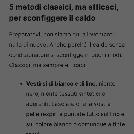
5 metodi classici, ma efficaci,
per sconfiggere il caldo
Preparatevi, non siamo qui a inventarci
nulla di nuovo. Anche perché il caldo senza
condizionatore si sconfigge in pochi modi.
Classici, ma sempre efficaci.
Vestirsi di bianco e di lino
: niente
nero, niente tessuti sintetici o
aderenti. Lasciate che la vostra
pelle respiri e puntate tutto sul lino e
sul colore bianco o comunque a tinte