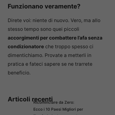
Funzionano veramente?
Direte voi: niente di nuovo. Vero, ma allo
stesso tempo sono quei piccoli
accorgimenti per combattere l’afa senza
condizionatore
che troppo spesso ci
dimentichiamo. Provate a metterli in
pratica e fateci sapere se ne trarrete
beneficio.
Articoli recenti
Ricominciare da Zero:
Ecco i 10 Paesi Migliori per