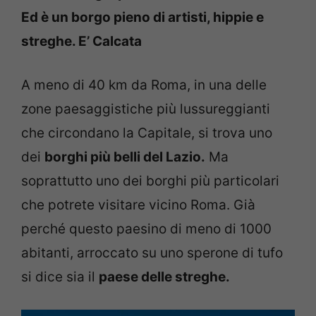
Ed è un borgo pieno di artisti, hippie e
streghe. E’ Calcata
A meno di 40 km da Roma, in una delle
zone paesaggistiche più lussureggianti
che circondano la Capitale, si trova uno
dei
borghi più belli del Lazio.
Ma
soprattutto uno dei borghi più particolari
che potrete visitare vicino Roma. Già
perché questo paesino di meno di 1000
abitanti, arroccato su uno sperone di tufo
si dice sia il
paese delle streghe.