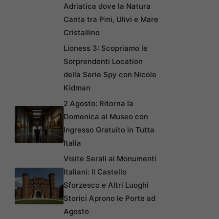
Adriatica dove la Natura
Canta tra Pini, Ulivi e Mare
Cristallino
Lioness 3: Scopriamo le
Sorprendenti Location
della Serie Spy con Nicole
Kidman
2 Agosto: Ritorna la
Domenica al Museo con
Ingresso Gratuito in Tutta
Italia
Visite Serali ai Monumenti
Italiani: Il Castello
Sforzesco e Altri Luoghi
Storici Aprono le Porte ad
Agosto