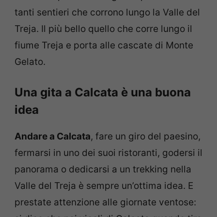
tanti sentieri che corrono lungo la Valle del
Treja. Il più bello quello che corre lungo il
fiume Treja e porta alle cascate di Monte
Gelato.
Una gita a Calcata è una buona
idea
Andare a Calcata
, fare un giro del paesino,
fermarsi in uno dei suoi ristoranti, godersi il
panorama o dedicarsi a un trekking nella
Valle del Treja è sempre un’ottima idea. E
prestate attenzione alle giornate ventose: