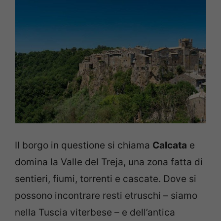
Il borgo in questione si chiama
Calcata
e
domina la Valle del Treja, una zona fatta di
sentieri, fiumi, torrenti e cascate. Dove si
possono incontrare resti etruschi – siamo
nella Tuscia viterbese – e dell’antica