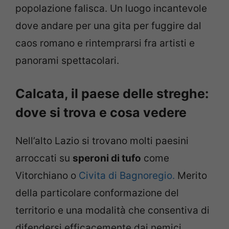
popolazione falisca. Un luogo incantevole
dove andare per una gita per fuggire dal
caos romano e rintemprarsi fra artisti e
panorami spettacolari.
Calcata, il paese delle streghe:
dove si trova e cosa vedere
Nell’alto Lazio si trovano molti paesini
arroccati su
speroni di tufo
come
Vitorchiano o
Civita di Bagnoregio.
Merito
della particolare conformazione del
territorio e una modalità che consentiva di
difendersi efficacemente dai nemici.