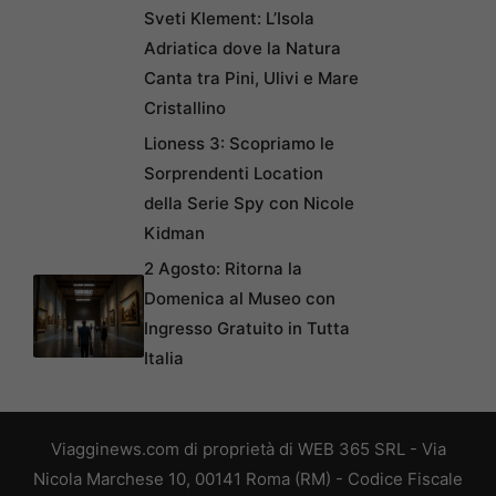
Sveti Klement: L’Isola
Adriatica dove la Natura
Canta tra Pini, Ulivi e Mare
Cristallino
Lioness 3: Scopriamo le
Sorprendenti Location
della Serie Spy con Nicole
Kidman
2 Agosto: Ritorna la
Domenica al Museo con
Ingresso Gratuito in Tutta
Italia
Viagginews.com di proprietà di WEB 365 SRL - Via
Nicola Marchese 10, 00141 Roma (RM) - Codice Fiscale