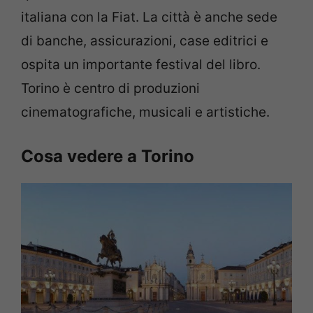
italiana con la Fiat. La città è anche sede
di banche, assicurazioni, case editrici e
ospita un importante festival del libro.
Torino è centro di produzioni
cinematografiche, musicali e artistiche.
Cosa vedere a Torino