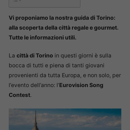
Vi proponiamo la nostra guida di Torino:
alla scoperta della città regale e gourmet.
Tutte le informazioni utili.
La
città di Torino
in questi giorni è sulla
bocca di tutti e piena di tanti giovani
provenienti da tutta Europa, e non solo, per
l’evento dell’anno: l’
Eurovision Song
Contest
.