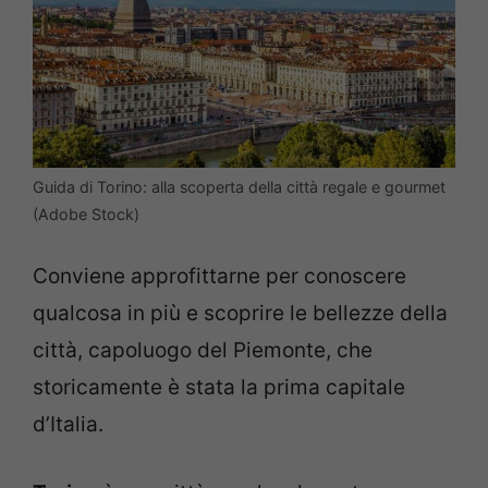
Guida di Torino: alla scoperta della città regale e gourmet
(Adobe Stock)
Conviene approfittarne per conoscere
qualcosa in più e scoprire le bellezze della
città, capoluogo del Piemonte, che
storicamente è stata la prima capitale
d’Italia.