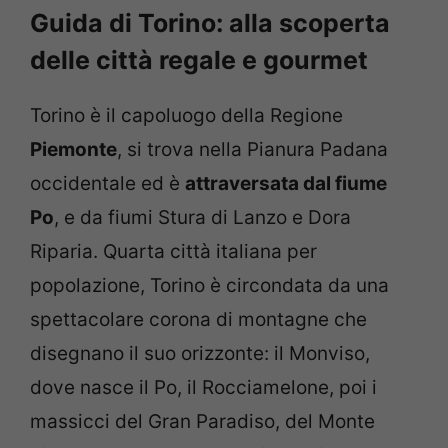
Guida di Torino: alla scoperta
delle città regale e gourmet
Torino è il capoluogo della Regione
Piemonte
, si trova nella Pianura Padana
occidentale ed è
attraversata dal fiume
Po
, e da fiumi Stura di Lanzo e Dora
Riparia. Quarta città italiana per
popolazione, Torino è circondata da una
spettacolare corona di montagne che
disegnano il suo orizzonte: il Monviso,
dove nasce il Po, il Rocciamelone, poi i
massicci del Gran Paradiso, del Monte