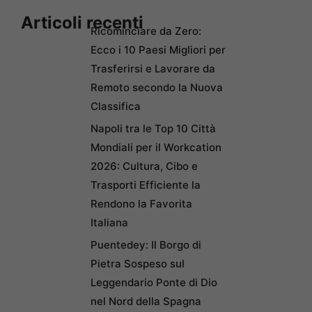
Articoli recenti
Ricominciare da Zero:
Ecco i 10 Paesi Migliori per
Trasferirsi e Lavorare da
Remoto secondo la Nuova
Classifica
Napoli tra le Top 10 Città
Mondiali per il Workcation
2026: Cultura, Cibo e
Trasporti Efficiente la
Rendono la Favorita
Italiana
Puentedey: Il Borgo di
Pietra Sospeso sul
Leggendario Ponte di Dio
nel Nord della Spagna