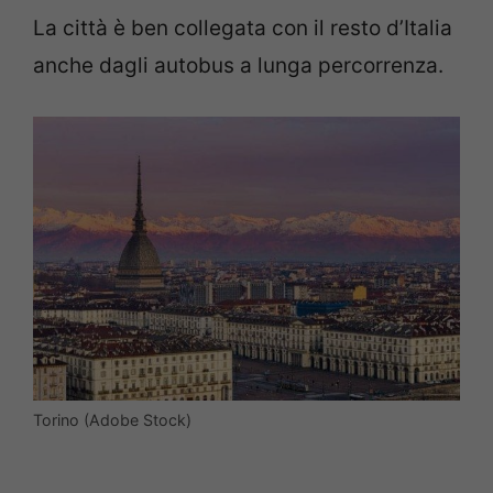
La città è ben collegata con il resto d’Italia
anche dagli autobus a lunga percorrenza.
Torino (Adobe Stock)