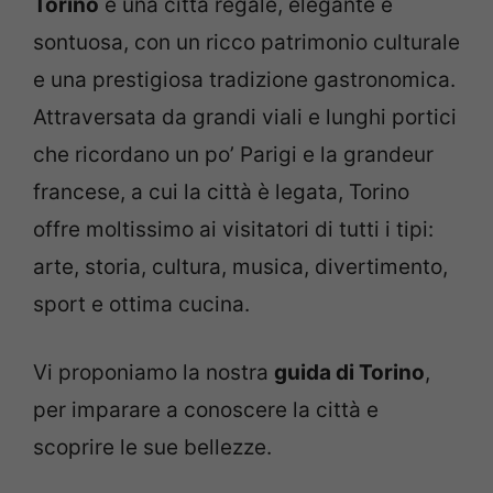
Torino
è una città regale, elegante e
sontuosa, con un ricco patrimonio culturale
e una prestigiosa tradizione gastronomica.
Attraversata da grandi viali e lunghi portici
che ricordano un po’ Parigi e la grandeur
francese, a cui la città è legata, Torino
offre moltissimo ai visitatori di tutti i tipi:
arte, storia, cultura, musica, divertimento,
sport e ottima cucina.
Vi proponiamo la nostra
guida di Torino
,
per imparare a conoscere la città e
scoprire le sue bellezze.