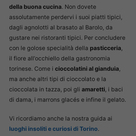
della buona cucina
. Non dovete
assolutamente perdervi i suoi piatti tipici,
dagli agnolotti al brasato al Barolo, da
gustare nei ristoranti tipici. Per concludere
con le golose specialità della
pasticceria
,
il fiore all’occhiello della gastronomia
torinese. Come i
cioccolatini al gianduia
,
ma anche altri tipi di cioccolato e la
cioccolata in tazza, poi gli
amaretti
, i baci
di dama, i marrons glacés e infine il gelato.
Vi ricordiamo anche la nostra guida ai
luoghi insoliti e curiosi di Torino
.