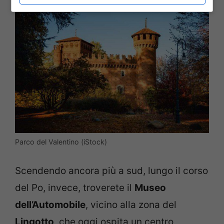
Parco del Valentino (iStock)
Scendendo ancora più a sud, lungo il corso
del Po, invece, troverete il
Museo
dell’Automobile
, vicino alla zona del
Lingotto
, che oggi ospita un centro