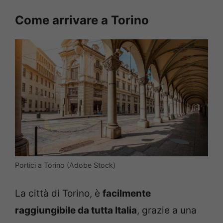
Come arrivare a Torino
Portici a Torino (Adobe Stock)
La città di Torino, è
facilmente
raggiungibile da tutta Italia
, grazie a una