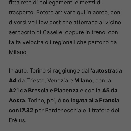
fitta rete di collegamenti e mezzi di
trasporto. Potete arrivare qui in aereo, con
diversi voli low cost che atterrano al vicino
aeroporto di Caselle, oppure in treno, con
l’alta velocità o i regionali che partono da
Milano.
In auto, Torino si raggiunge dall’
autostrada
A4
da Trieste, Venezia e
Milano
, con la
A21 da Brescia e Piacenza
e con la
A5 da
Aosta
. Torino, poi, è
collegata alla Francia
con l’A32
per Bardonecchia e il traforo del
Fréjus.