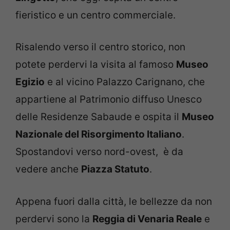
fieristico e un centro commerciale.
Risalendo verso il centro storico, non
potete perdervi la visita al famoso
Museo
Egizio
e al vicino Palazzo Carignano, che
appartiene al Patrimonio diffuso Unesco
delle Residenze Sabaude e ospita il
Museo
Nazionale del Risorgimento Italiano
.
Spostandovi verso nord-ovest, è da
vedere anche
Piazza Statuto
.
Appena fuori dalla città, le bellezze da non
perdervi sono la
Reggia di Venaria Reale
e