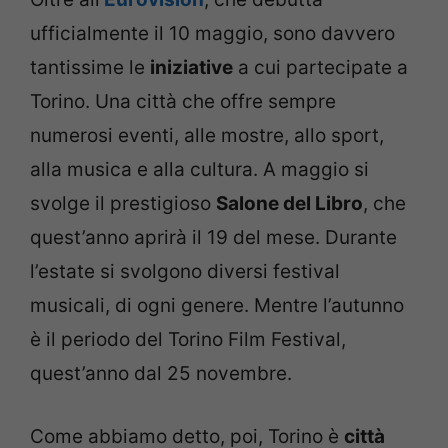
ufficialmente il 10 maggio, sono davvero
tantissime le
iniziative
a cui partecipate a
Torino. Una città che offre sempre
numerosi eventi, alle mostre, allo sport,
alla musica e alla cultura. A maggio si
svolge il prestigioso
Salone del Libro
, che
quest’anno aprirà il 19 del mese. Durante
l’estate si svolgono diversi festival
musicali, di ogni genere. Mentre l’autunno
è il periodo del Torino Film Festival,
quest’anno dal 25 novembre.
Come abbiamo detto, poi, Torino è
città