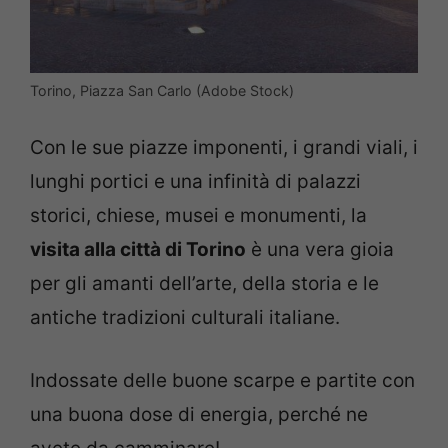
Torino, Piazza San Carlo (Adobe Stock)
Con le sue piazze imponenti, i grandi viali, i
lunghi portici e una infinità di palazzi
storici, chiese, musei e monumenti, la
visita alla città di Torino
è una vera gioia
per gli amanti dell’arte, della storia e le
antiche tradizioni culturali italiane.
Indossate delle buone scarpe e partite con
una buona dose di energia, perché ne