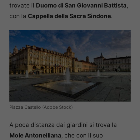
trovate il
Duomo di San Giovanni Battista
,
con la
Cappella della Sacra Sindone
.
Piazza Castello (Adobe Stock)
A poca distanza dai giardini si trova la
Mole Antonelliana
, che con il suo