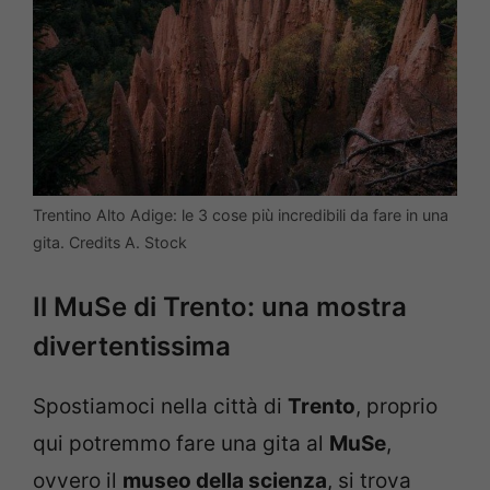
Trentino Alto Adige: le 3 cose più incredibili da fare in una
gita. Credits A. Stock
Il MuSe di Trento: una mostra
divertentissima
Spostiamoci nella città di
Trento
, proprio
qui potremmo fare una gita al
MuSe
,
ovvero il
museo della scienza
, si trova