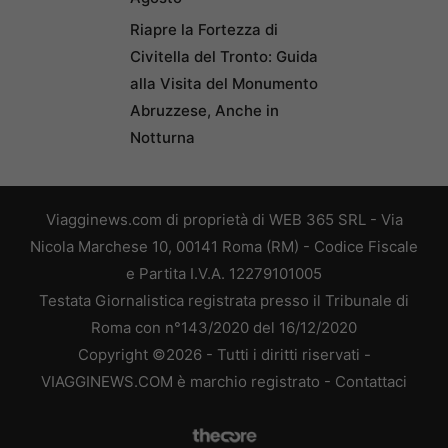
Riapre la Fortezza di
Civitella del Tronto: Guida
alla Visita del Monumento
Abruzzese, Anche in
Notturna
Viagginews.com di proprietà di WEB 365 SRL - Via
Nicola Marchese 10, 00141 Roma (RM) - Codice Fiscale
e Partita I.V.A. 12279101005
Testata Giornalistica registrata presso il Tribunale di
Roma con n°143/2020 del 16/12/2020
Copyright ©2026 - Tutti i diritti riservati -
VIAGGINEWS.COM è marchio registrato -
Contattaci