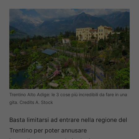
Trentino Alto Adige: le 3 cose più incredibili da fare in una
gita. Credits A. Stock
Basta limitarsi ad entrare nella regione del
Trentino per poter annusare