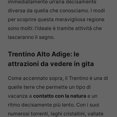
immediatamente un’aria decisamente
diversa da quella che conosciamo. I modi
per scoprire questa meravigliosa regione
sono molti: l’ideale è tramite attività che
lasceranno il segno.
Trentino Alto Adige: le
attrazioni da vedere in gita
Come accennato sopra, il Trentino è una di
quelle terre che permette un tipo di
vacanza a
contatto con la natura
e un
ritmo decisamente più lento. Con i suoi
numerosi torrenti, laghi cristallini, vallate