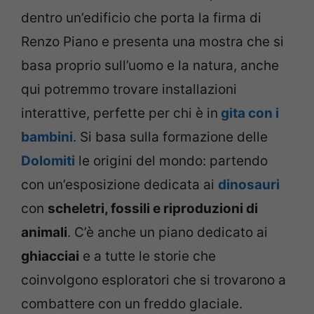
dentro un’edificio che porta la firma di
Renzo Piano e presenta una mostra che si
basa proprio sull’uomo e la natura, anche
qui potremmo trovare installazioni
interattive, perfette per chi è in
gita con i
bambini
. Si basa sulla formazione delle
Dolomiti
le origini del mondo: partendo
con un’esposizione dedicata ai
dinosauri
con
scheletri, fossili e riproduzioni di
animali
. C’è anche un piano dedicato ai
ghiacciai
e a tutte le storie che
coinvolgono esploratori che si trovarono a
combattere con un freddo glaciale.