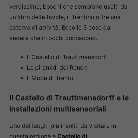
verdissime, boschi che sembrano usciti da
un libro delle favole, il Trentino offre una
caterva di attività. Ecco le 3 cose da
vedere che in pochi conoscono.
Il Castello di Trauttmansdorff
Le piramidi del Renon
Il MuSe di Trento
Il Castello di Trauttmansdorff e le
installazioni multisensoriali
Uno dei luoghi più insoliti da visitare in
questa regione è
Castello di