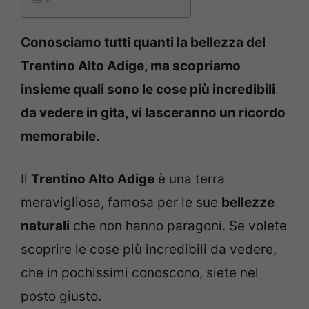
Conosciamo tutti quanti la bellezza del
Trentino Alto Adige, ma scopriamo
insieme quali sono le cose più incredibili
da vedere in gita, vi lasceranno un ricordo
memorabile.
Il
Trentino Alto Adige
è una terra
meravigliosa, famosa per le sue
bellezze
naturali
che non hanno paragoni. Se volete
scoprire le cose più incredibili da vedere,
che in pochissimi conoscono, siete nel
posto giusto.