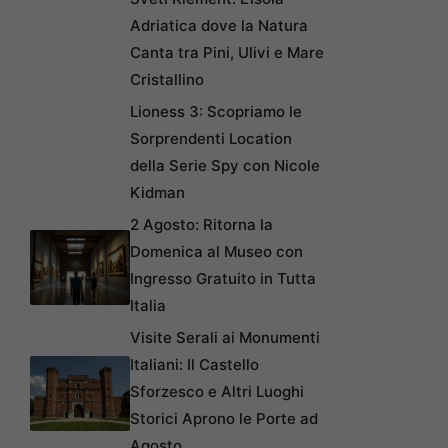
Adriatica dove la Natura
Canta tra Pini, Ulivi e Mare
Cristallino
Lioness 3: Scopriamo le
Sorprendenti Location
della Serie Spy con Nicole
Kidman
2 Agosto: Ritorna la
Domenica al Museo con
Ingresso Gratuito in Tutta
Italia
Visite Serali ai Monumenti
Italiani: Il Castello
Sforzesco e Altri Luoghi
Storici Aprono le Porte ad
Agosto