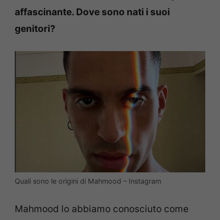
affascinante. Dove sono nati i suoi
genitori?
Quali sono le origini di Mahmood – Instagram
Mahmood lo abbiamo conosciuto come