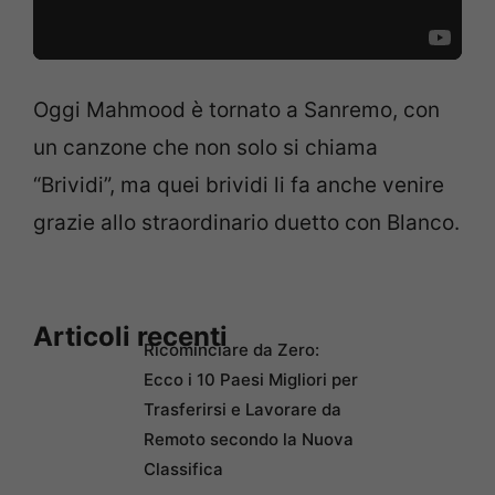
Oggi Mahmood è tornato a Sanremo, con
un canzone che non solo si chiama
“Brividi”, ma quei brividi li fa anche venire
grazie allo straordinario duetto con Blanco.
Articoli recenti
Ricominciare da Zero:
Ecco i 10 Paesi Migliori per
Trasferirsi e Lavorare da
Remoto secondo la Nuova
Classifica