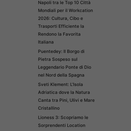
Napoli tra le Top 10 Città
Mondiali per il Workcation
2026: Cultura, Cibo e
Trasporti Efficiente la
Rendono la Favorita
Italiana
Puentedey: Il Borgo di
Pietra Sospeso sul
Leggendario Ponte di Dio
nel Nord della Spagna
Sveti Klement: L’Isola
Adriatica dove la Natura
Canta tra Pini, Ulivi e Mare
Cristallino
Lioness 3: Scopriamo le
Sorprendenti Location