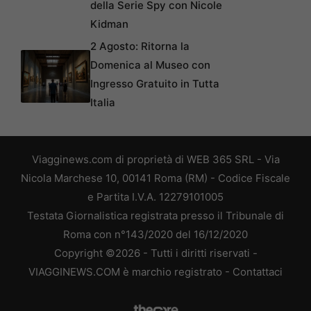
della Serie Spy con Nicole
Kidman
2 Agosto: Ritorna la
Domenica al Museo con
Ingresso Gratuito in Tutta
Italia
Viagginews.com di proprietà di WEB 365 SRL - Via
Nicola Marchese 10, 00141 Roma (RM) - Codice Fiscale
e Partita I.V.A. 12279101005
Testata Giornalistica registrata presso il Tribunale di
Roma con n°143/2020 del 16/12/2020
Copyright ©2026 - Tutti i diritti riservati -
VIAGGINEWS.COM è marchio registrato -
Contattaci