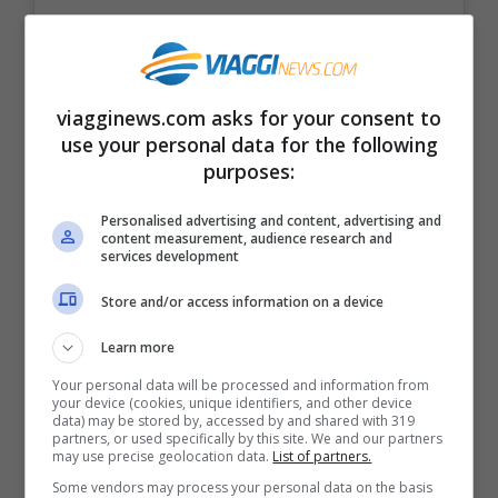
viagginews.com asks for your consent to
use your personal data for the following
purposes:
Personalised advertising and content, advertising and
content measurement, audience research and
services development
Store and/or access information on a device
Learn more
Visualizza questo post su Instagram
Your personal data will be processed and information from
your device (cookies, unique identifiers, and other device
data) may be stored by, accessed by and shared with 319
partners, or used specifically by this site. We and our partners
may use precise geolocation data.
List of partners.
Some vendors may process your personal data on the basis