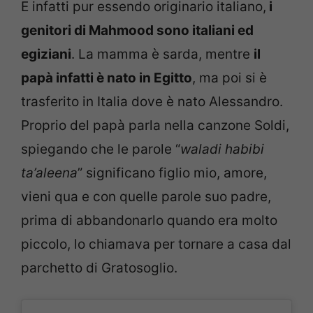
E infatti pur essendo originario italiano,
i
genitori di Mahmood sono italiani ed
egiziani
. La mamma è sarda, mentre
il
papà infatti è nato in Egitto
, ma poi si è
trasferito in Italia dove è nato Alessandro.
Proprio del papà parla nella canzone Soldi,
spiegando che le parole “
waladi habibi
ta’aleena
” significano figlio mio, amore,
vieni qua e con quelle parole suo padre,
prima di abbandonarlo quando era molto
piccolo, lo chiamava per tornare a casa dal
parchetto di Gratosoglio.