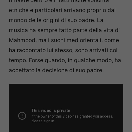
rimaste dentro e infatti molte sonorità
etniche e particolari arrivano proprio dal
mondo delle origini di suo padre. La
musica ha sempre fatto parte della vita di
Mahmood, ma i suoni mediorientali, come
ha raccontato lui stesso, sono arrivati col
tempo. Forse quando, in qualche modo, ha
accettato la decisione di suo padre.