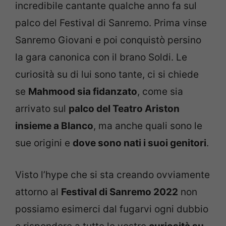
incredibile cantante qualche anno fa sul
palco del Festival di Sanremo. Prima vinse
Sanremo Giovani e poi conquistò persino
la gara canonica con il brano Soldi. Le
curiosità su di lui sono tante, ci si chiede
se
Mahmood sia fidanzato
, come sia
arrivato sul
palco del Teatro Ariston
insieme a Blanco
, ma anche quali sono le
sue origini e
dove sono nati i suoi genitori
.
Visto l’hype che si sta creando ovviamente
attorno al
Festival di Sanremo 2022
non
possiamo esimerci dal fugarvi ogni dubbio