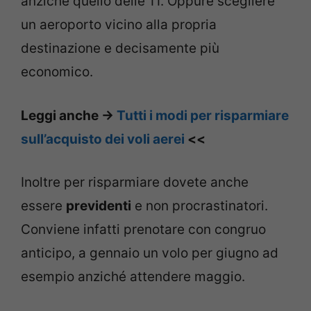
anziché quello delle 11. Oppure scegliere
un aeroporto vicino alla propria
destinazione e decisamente più
economico.
Leggi anche ->
Tutti i modi per risparmiare
sull’acquisto dei voli aerei
<<
Inoltre per risparmiare dovete anche
essere
previdenti
e non procrastinatori.
Conviene infatti prenotare con congruo
anticipo, a gennaio un volo per giugno ad
esempio anziché attendere maggio.