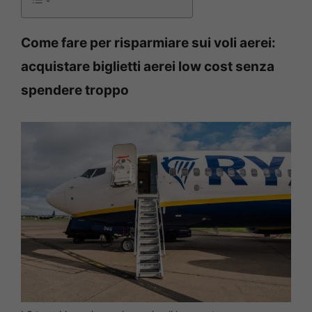
Come fare per risparmiare sui voli aerei:
acquistare biglietti aerei low cost senza
spendere troppo