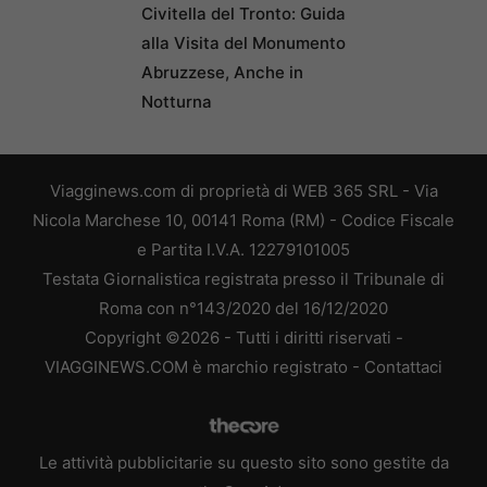
Civitella del Tronto: Guida
alla Visita del Monumento
Abruzzese, Anche in
Notturna
Viagginews.com di proprietà di WEB 365 SRL - Via
Nicola Marchese 10, 00141 Roma (RM) - Codice Fiscale
e Partita I.V.A. 12279101005
Testata Giornalistica registrata presso il Tribunale di
Roma con n°143/2020 del 16/12/2020
Copyright ©2026 - Tutti i diritti riservati -
VIAGGINEWS.COM è marchio registrato -
Contattaci
Le attività pubblicitarie su questo sito sono gestite da