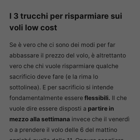
I 3 trucchi per risparmiare sui
voli low cost
Se è vero che ci sono dei modi per far
abbassare il prezzo del volo, è altrettanto
vero che chi vuole risparmiare qualche
sacrificio deve fare (e la rima lo
sottolinea). E per sacrificio si intende
fondamentalmente essere
flessibili.
Il che
vuole dire essere disposti a
partire in
mezzo alla settimana
invece che il venerdì
o a prendere il volo delle 6 del mattino