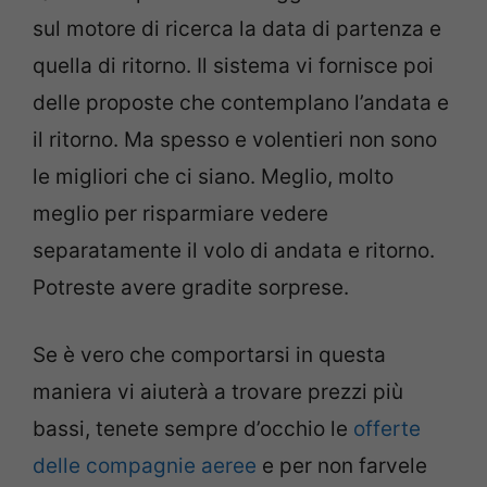
sul motore di ricerca la data di partenza e
quella di ritorno. Il sistema vi fornisce poi
delle proposte che contemplano l’andata e
il ritorno. Ma spesso e volentieri non sono
le migliori che ci siano. Meglio, molto
meglio per risparmiare vedere
separatamente il volo di andata e ritorno.
Potreste avere gradite sorprese.
Se è vero che comportarsi in questa
maniera vi aiuterà a trovare prezzi più
bassi, tenete sempre d’occhio le
offerte
delle compagnie aeree
e per non farvele