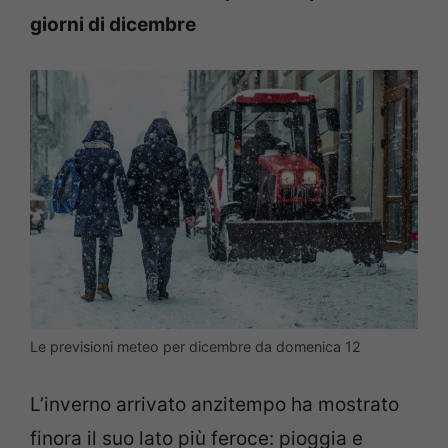
giorni di dicembre
Le previsioni meteo per dicembre da domenica 12
L’inverno arrivato anzitempo ha mostrato
finora il suo lato più feroce: pioggia e