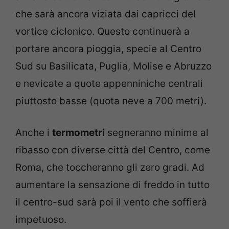
che sarà ancora viziata dai capricci del
vortice ciclonico. Questo continuerà a
portare ancora pioggia, specie al Centro
Sud su Basilicata, Puglia, Molise e Abruzzo
e nevicate a quote appenniniche centrali
piuttosto basse (quota neve a 700 metri).
Anche i
termometri
segneranno minime al
ribasso con diverse città del Centro, come
Roma, che toccheranno gli zero gradi. Ad
aumentare la sensazione di freddo in tutto
il centro-sud sarà poi il vento che soffierà
impetuoso.