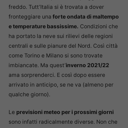
freddo. Tutt’Italia si è trovata a dover
fronteggiare una
forte ondata di maltempo
e temperature bassissime.
Condizioni che
ha portato la neve sui rilievi delle regioni
centrali e sulle pianure del Nord. Così città
come Torino e Milano si sono trovate
imbiancate. Ma quest’
inverno 2021/22
ama sorprenderci. E così dopo essere
arrivato in anticipo, se ne va (almeno per
qualche giorno).
Le
previsioni meteo per i prossimi giorni
sono infatti radicalmente diverse. Non che