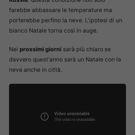
farebbe abbassare le temperature ma
porterebbe perfino la neve. L’ipotesi di un
bianco Natale torna così in auge.
Nei
prossimi giorni
sarà più chiaro se
davvero quest’anno sarà un Natale con la
neve anche in città.