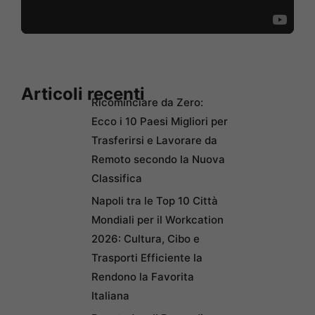
Articoli recenti
Ricominciare da Zero:
Ecco i 10 Paesi Migliori per
Trasferirsi e Lavorare da
Remoto secondo la Nuova
Classifica
Napoli tra le Top 10 Città
Mondiali per il Workcation
2026: Cultura, Cibo e
Trasporti Efficiente la
Rendono la Favorita
Italiana