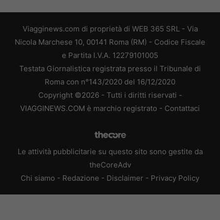
Viagginews.com di proprietà di WEB 365 SRL - Via
Nicola Marchese 10, 00141 Roma (RM) - Codice Fiscale
e Partita I.V.A. 12279101005
Testata Giornalistica registrata presso il Tribunale di
Roma con n°143/2020 del 16/12/2020
Copyright ©2026 - Tutti i diritti riservati -
VIAGGINEWS.COM è marchio registrato -
Contattaci
Le attività pubblicitarie su questo sito sono gestite da
theCoreAdv
Chi siamo
-
Redazione
-
Disclaimer
-
Privacy Policy