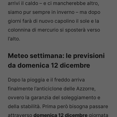
arrivi il caldo – e ci mancherebbe altro,
siamo pur sempre in inverno – ma dopo
giorni farà di nuovo capolino il sole e la
colonnina di mercurio si sposterà verso
l’alto.
Meteo settimana: le previsioni
da domenica 12 dicembre
Dopo la pioggia e il freddo arriva
finalmente l’anticiclone delle Azzorre,
ovvero la garanzia del soleggiamento e
della stabilità. Prima però bisogna passare
attraverso
domenica 12 dicembre
giornata