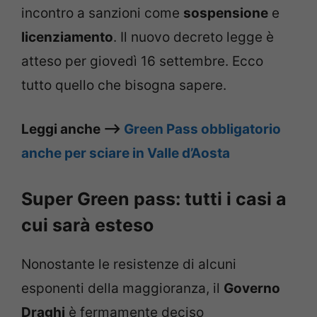
incontro a sanzioni come
sospensione
e
licenziamento
. Il nuovo decreto legge è
atteso per giovedì 16 settembre. Ecco
tutto quello che bisogna sapere.
Leggi anche –>
Green Pass obbligatorio
anche per sciare in Valle d’Aosta
Super Green pass: tutti i casi a
cui sarà esteso
Nonostante le resistenze di alcuni
esponenti della maggioranza, il
Governo
Draghi
è fermamente deciso