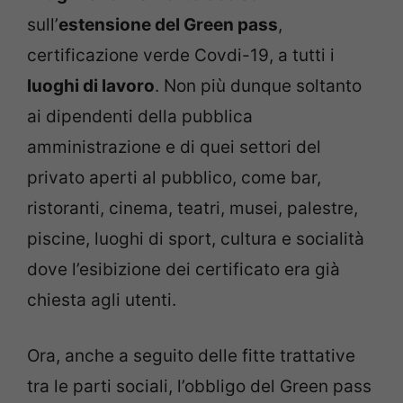
sull’
estensione del Green pass
,
certificazione verde Covdi-19, a tutti i
luoghi di lavoro
. Non più dunque soltanto
ai dipendenti della pubblica
amministrazione e di quei settori del
privato aperti al pubblico, come bar,
ristoranti, cinema, teatri, musei, palestre,
piscine, luoghi di sport, cultura e socialità
dove l’esibizione dei certificato era già
chiesta agli utenti.
Ora, anche a seguito delle fitte trattative
tra le parti sociali, l’obbligo del Green pass