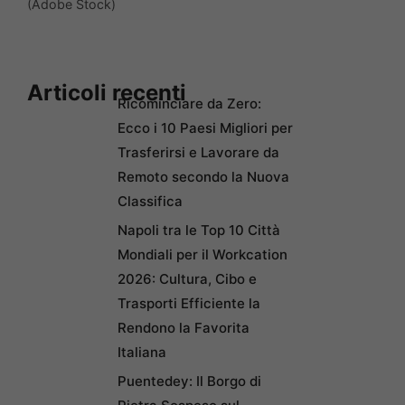
(Adobe Stock)
Articoli recenti
Ricominciare da Zero:
Ecco i 10 Paesi Migliori per
Trasferirsi e Lavorare da
Remoto secondo la Nuova
Classifica
Napoli tra le Top 10 Città
Mondiali per il Workcation
2026: Cultura, Cibo e
Trasporti Efficiente la
Rendono la Favorita
Italiana
Puentedey: Il Borgo di