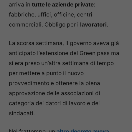
arriva in
tutte le aziende private
:
fabbriche, uffici, officine, centri
commerciali. Obbligo per i
lavoratori
.
La scorsa settimana, il governo aveva già
anticipato l’estensione del Green pass ma
si era preso un’altra settimana di tempo
per mettere a punto il nuovo
provvedimento e ottenere la piena
approvazione delle associazioni di
categoria dei datori di lavoro e dei
sindacati.
Nel frattempo, un
altro decreto aveva