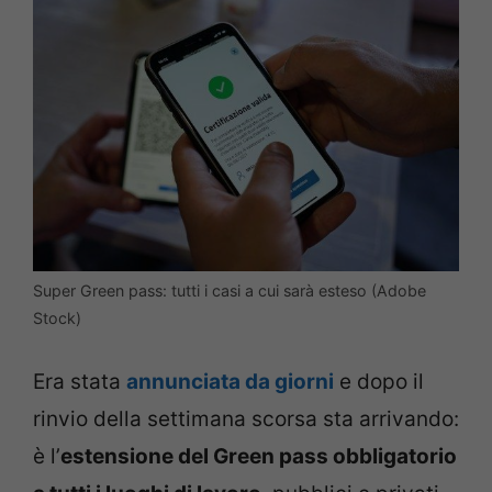
Super Green pass: tutti i casi a cui sarà esteso (Adobe
Stock)
Era stata
annunciata da giorni
e dopo il
rinvio della settimana scorsa sta arrivando:
è l’
estensione del Green pass obbligatorio