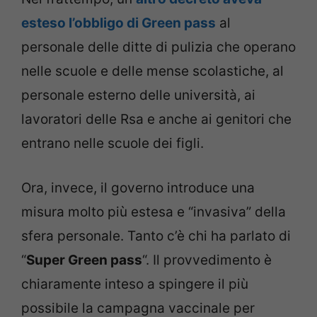
esteso l’obbligo di Green pass
al
personale delle ditte di pulizia che operano
nelle scuole e delle mense scolastiche, al
personale esterno delle università, ai
lavoratori delle Rsa e anche ai genitori che
entrano nelle scuole dei figli.
Ora, invece, il governo introduce una
misura molto più estesa e “invasiva” della
sfera personale. Tanto c’è chi ha parlato di
“
Super Green pass
“. Il provvedimento è
chiaramente inteso a spingere il più
possibile la campagna vaccinale per