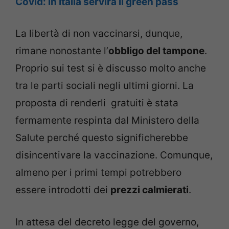
Covid: in Italia servirà il green pass
La libertà di non vaccinarsi, dunque,
rimane nonostante l’
obbligo del tampone
.
Proprio sui test si è discusso molto anche
tra le parti sociali negli ultimi giorni. La
proposta di renderli gratuiti è stata
fermamente respinta dal Ministero della
Salute perché questo significherebbe
disincentivare la vaccinazione. Comunque,
almeno per i primi tempi potrebbero
essere introdotti dei
prezzi calmierati
.
In attesa del decreto legge del governo,