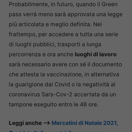
Probabilmente, in futuro, quando il Green
pass verrà meno sarà approvata una legge
più articolata e meglio definita. Nel
frattempo, per accedere a tutta una serie
di luoghi pubblici, trasporti a lunga
percorrenza e ora anche
luoghi di lavoro
sarà necessario avere con sé il documento
che attesta la vaccinazione, in alternativa
la guarigione dal Covid o la negatività al
coronavirus Sars-Cov-2 accertata da un
tampone eseguito entro le 48 ore.
Leggi anche –>
Mercatini di Natale 2021,