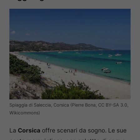
Spiaggia di Saleccia, Corsica (Pierre Bona, CC BY-SA 3.0,
Wikicommons)
La
Corsica
offre scenari da sogno. Le sue