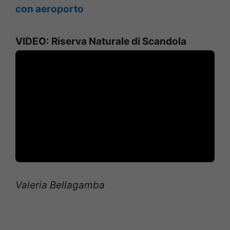
con aeroporto
VIDEO: Riserva Naturale di Scandola
Valeria Bellagamba