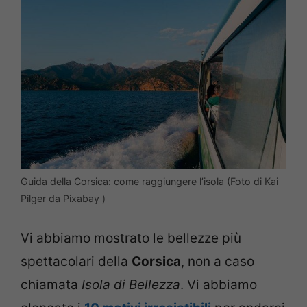
Guida della Corsica: come raggiungere l’isola (Foto di Kai
Pilger da Pixabay )
Vi abbiamo mostrato le bellezze più
spettacolari della
Corsica
, non a caso
chiamata
Isola di Bellezza
. Vi abbiamo