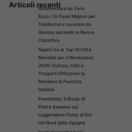
Articoli recenti
Ricominciare da Zero:
Ecco i 10 Paesi Migliori per
Trasferirsi e Lavorare da
Remoto secondo la Nuova
Classifica
Napoli tra le Top 10 Città
Mondiali per il Workcation
2026: Cultura, Cibo e
Trasporti Efficiente la
Rendono la Favorita
Italiana
Puentedey: Il Borgo di
Pietra Sospeso sul
Leggendario Ponte di Dio
nel Nord della Spagna