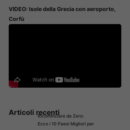
VIDEO: Isole della Grecia con aeroporto,
Corfù
Articoli recenti
Ricominciare da Zero:
Ecco i 10 Paesi Migliori per