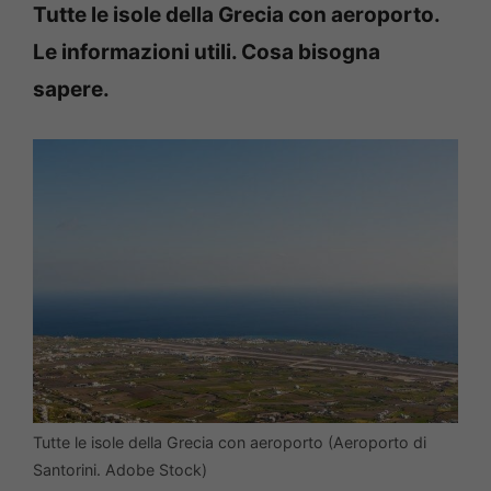
Tutte le isole della Grecia con aeroporto.
Le informazioni utili. Cosa bisogna
sapere.
Tutte le isole della Grecia con aeroporto (Aeroporto di
Santorini. Adobe Stock)