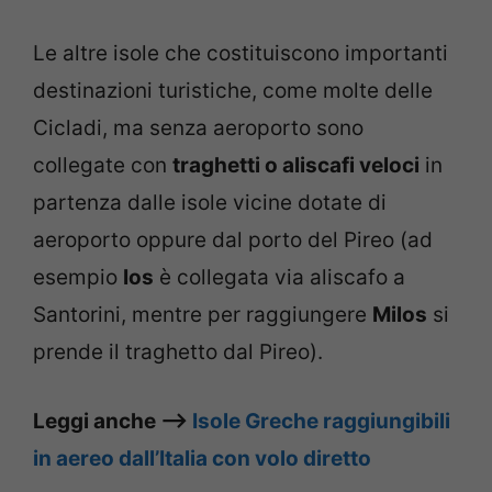
Le altre isole che costituiscono importanti
destinazioni turistiche, come molte delle
Cicladi, ma senza aeroporto sono
collegate con
traghetti o aliscafi veloci
in
partenza dalle isole vicine dotate di
aeroporto oppure dal porto del Pireo (ad
esempio
Ios
è collegata via aliscafo a
Santorini, mentre per raggiungere
Milos
si
prende il traghetto dal Pireo).
Leggi anche –>
Isole Greche raggiungibili
in aereo dall’Italia con volo diretto