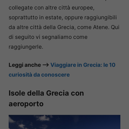
collegate con altre città europee,
soprattutto in estate, oppure raggiungibili
da altre città della Grecia, come Atene. Qui
di seguito vi segnaliamo come
raggiungerle.
Leggi anche –>
Viaggiare in Grecia: le 10
curiosità da conoscere
Isole della Grecia con
aeroporto