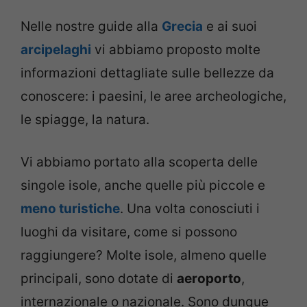
Nelle nostre guide alla
Grecia
e ai suoi
arcipelaghi
vi abbiamo proposto molte
informazioni dettagliate sulle bellezze da
conoscere: i paesini, le aree archeologiche,
le spiagge, la natura.
Vi abbiamo portato alla scoperta delle
singole isole, anche quelle più piccole e
meno turistiche
. Una volta conosciuti i
luoghi da visitare, come si possono
raggiungere? Molte isole, almeno quelle
principali, sono dotate di
aeroporto
,
internazionale o nazionale. Sono dunque