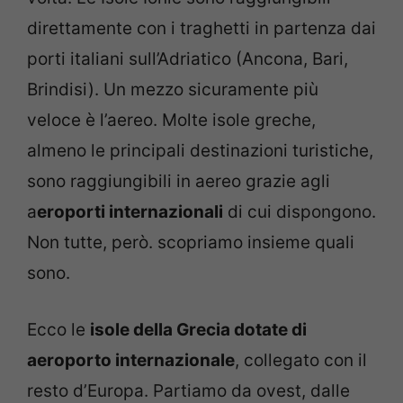
direttamente con i traghetti in partenza dai
porti italiani sull’Adriatico (Ancona, Bari,
Brindisi). Un mezzo sicuramente più
veloce è l’aereo. Molte isole greche,
almeno le principali destinazioni turistiche,
sono raggiungibili in aereo grazie agli
a
eroporti internazionali
di cui dispongono.
Non tutte, però. scopriamo insieme quali
sono.
Ecco le
isole della Grecia dotate di
aeroporto internazionale
, collegato con il
resto d’Europa. Partiamo da ovest, dalle