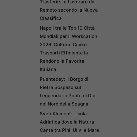
Trasferirsi e Lavorare da
Remoto secondo la Nuova
Classifica
Napoli tra le Top 10 Città
Mondiali per il Workcation
2026: Cultura, Cibo e
Trasporti Efficiente la
Rendono la Favorita
Italiana
Puentedey: Il Borgo di
Pietra Sospeso sul
Leggendario Ponte di Dio
nel Nord della Spagna
Sveti Klement: L’Isola
Adriatica dove la Natura
Canta tra Pini, Ulivi e Mare