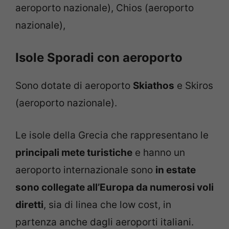
aeroporto nazionale), Chios (aeroporto
nazionale),
Isole Sporadi con aeroporto
Sono dotate di aeroporto
Skiathos
e Skiros
(aeroporto nazionale).
Le isole della Grecia che rappresentano le
principali mete turistiche
e hanno un
aeroporto internazionale sono
in estate
sono collegate all’Europa da numerosi voli
diretti
, sia di linea che low cost, in
partenza anche dagli aeroporti italiani.