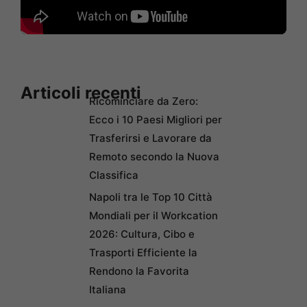
Articoli recenti
Ricominciare da Zero:
Ecco i 10 Paesi Migliori per
Trasferirsi e Lavorare da
Remoto secondo la Nuova
Classifica
Napoli tra le Top 10 Città
Mondiali per il Workcation
2026: Cultura, Cibo e
Trasporti Efficiente la
Rendono la Favorita
Italiana