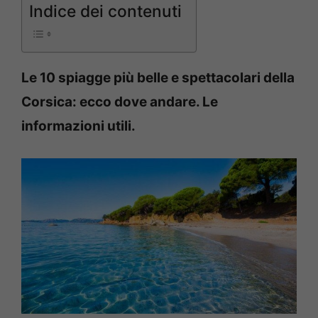
Indice dei contenuti
Le 10 spiagge più belle e spettacolari della
Corsica: ecco dove andare. Le
informazioni utili.