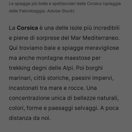
Le spiagge più belle e spettacolari della Corsica (spiaggia
della Palombaggia. Adobe Stock)
La
Corsica
è una delle isole più incredibili
e piene di sorprese del Mar Mediterraneo.
Qui troviamo baie e spiagge meravigliose
ma anche montagne maestose per
trekking degni delle Alpi. Poi borghi
marinari, città storiche, paesini impervi,
incastonati tra mare e rocce. Una
concentrazione unica di bellezze naturali,
colori, forme e paesaggi selvaggi. A poca
distanza da noi.