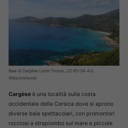
Baia di Cargèse (John Trololo, CC BY-SA 4.0,
Wikicommons)
Cargèse
è una località sulla costa
occidentale della Corsica dove si aprono
diverse baie spettacolari, con promontori
rocciosi a strapiombo sul mare e piccole