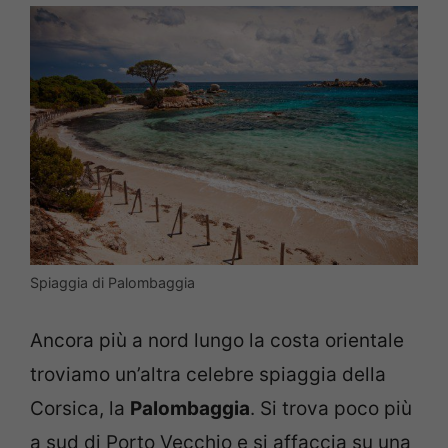
Spiaggia di Palombaggia
Ancora più a nord lungo la costa orientale
troviamo un’altra celebre spiaggia della
Corsica, la
Palombaggia
. Si trova poco più
a sud di Porto Vecchio e si affaccia su una