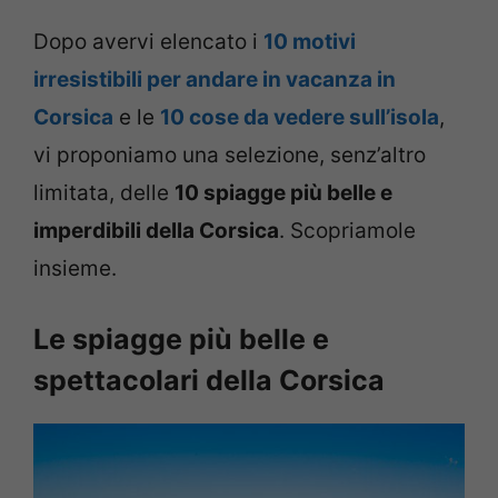
Dopo avervi elencato i
10 motivi
irresistibili per andare in vacanza in
Corsica
e le
10 cose da vedere sull’isola
,
vi proponiamo una selezione, senz’altro
limitata, delle
10 spiagge più belle e
imperdibili della Corsica
. Scopriamole
insieme.
Le spiagge più belle e
spettacolari della Corsica