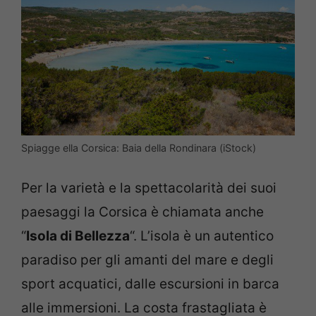
Spiagge ella Corsica: Baia della Rondinara (iStock)
Per la varietà e la spettacolarità dei suoi
paesaggi la Corsica è chiamata anche
“
Isola di Bellezza
“. L’isola è un autentico
paradiso per gli amanti del mare e degli
sport acquatici, dalle escursioni in barca
alle immersioni. La costa frastagliata è