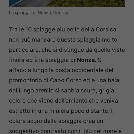
La spiaggia di Nonza, Corsica
Tra le 10 spiagge più belle della Corsica
non può mancare questa spiaggia molto
particolare, che si distingue da quelle viste
finora ed è la spiaggia di
Nonza
. Si
affaccia lungo la costa occidentale del
promontorio di Capo Corso ed è una baia
dal lungo arenile si sabbia scura, grigia,
colore che viene dall’amianto che veniva
estratto in una miniera poco distante. Il
colore scuro della spiaggia crea un
suggestivo contrasto con il blu del mare e