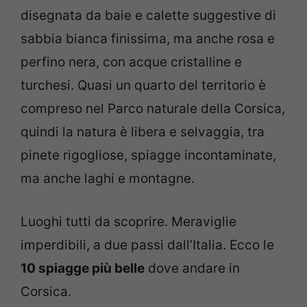
disegnata da baie e calette suggestive di
sabbia bianca finissima, ma anche rosa e
perfino nera, con acque cristalline e
turchesi. Quasi un quarto del territorio è
compreso nel Parco naturale della Corsica,
quindi la natura è libera e selvaggia, tra
pinete rigogliose, spiagge incontaminate,
ma anche laghi e montagne.
Luoghi tutti da scoprire. Meraviglie
imperdibili, a due passi dall’Italia. Ecco le
10 spiagge più belle
dove andare in
Corsica.