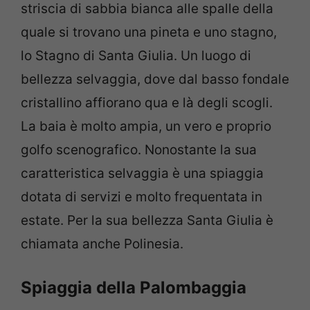
striscia di sabbia bianca alle spalle della
quale si trovano una pineta e uno stagno,
lo Stagno di Santa Giulia. Un luogo di
bellezza selvaggia, dove dal basso fondale
cristallino affiorano qua e là degli scogli.
La baia è molto ampia, un vero e proprio
golfo scenografico. Nonostante la sua
caratteristica selvaggia è una spiaggia
dotata di servizi e molto frequentata in
estate. Per la sua bellezza Santa Giulia è
chiamata anche Polinesia.
Spiaggia della Palombaggia