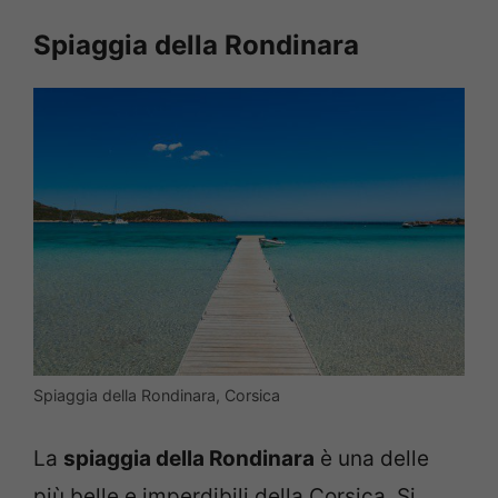
Spiaggia della Rondinara
Spiaggia della Rondinara, Corsica
La
spiaggia della Rondinara
è una delle
più belle e imperdibili della Corsica. Si