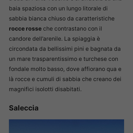
baia spaziosa con un lungo litorale di
sabbia bianca chiuso da caratteristiche
rocce rosse
che contrastano con il
candore dell’arenile. La spiaggia è
circondata da bellissimi pini e bagnata da
un mare trasparentissimo e turchese con
fondale molto basso, dove affiorano qua e
là rocce e cumuli di sabbia che creano dei
magnifici isolotti disabitati.
Saleccia