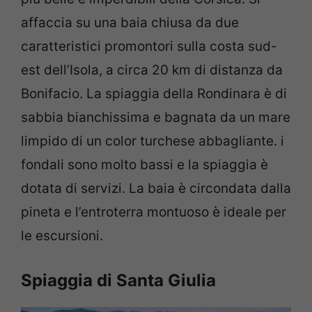
affaccia su una baia chiusa da due
caratteristici promontori sulla costa sud-
est dell’Isola, a circa 20 km di distanza da
Bonifacio. La spiaggia della Rondinara è di
sabbia bianchissima e bagnata da un mare
limpido di un color turchese abbagliante. i
fondali sono molto bassi e la spiaggia è
dotata di servizi. La baia è circondata dalla
pineta e l’entroterra montuoso è ideale per
le escursioni.
Spiaggia di Santa Giulia