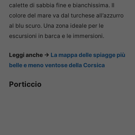
calette di sabbia fine e bianchissima. Il
colore del mare va dal turchese all’azzurro
al blu scuro. Una zona ideale per le
escursioni in barca e le immersioni.
Leggi anche ->
La mappa delle spiagge più
belle e meno ventose della Corsica
Porticcio