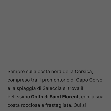
Sempre sulla costa nord della Corsica,
compreso tra il promontorio di Capo Corso
e la spiaggia di Saleccia si trova il
bellissimo
Golfo di Saint Florent
, con la sua
costa rocciosa e frastagliata. Qui si