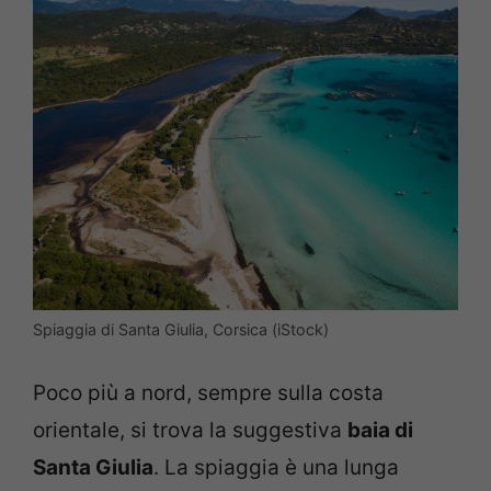
Spiaggia di Santa Giulia, Corsica (iStock)
Poco più a nord, sempre sulla costa
orientale, si trova la suggestiva
baia di
Santa Giulia
. La spiaggia è una lunga