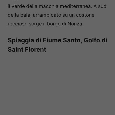
il verde della macchia mediterranea. A sud
della baia, arrampicato su un costone
roccioso sorge il borgo di Nonza.
Spiaggia di Fiume Santo, Golfo di
Saint Florent