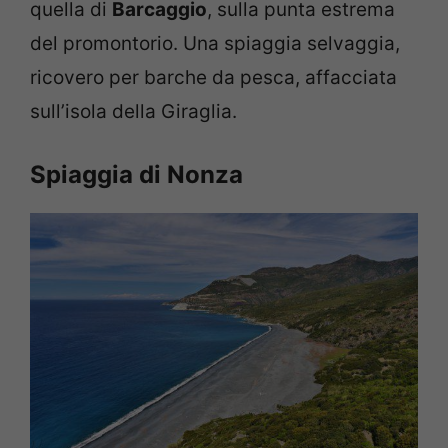
quella di
Barcaggio
, sulla punta estrema
del promontorio. Una spiaggia selvaggia,
ricovero per barche da pesca, affacciata
sull’isola della Giraglia.
Spiaggia di Nonza