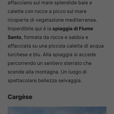
affacciano sul mare splendide baie e
calette con rocce a picco sul mare
ricoperte di vegetazione mediterranea.
Imperdibile qui è la
spiaggia di Fiume
Santo
, formata da rocce e sabbia e
affacciata su una piccola caletta di acqua
turchese e blu. Alla spiaggia si accede
percorrendo un sentiero sterrato che
scende alla montagna. Un luogo di
spettacolare bellezza selvaggia.
Cargèse