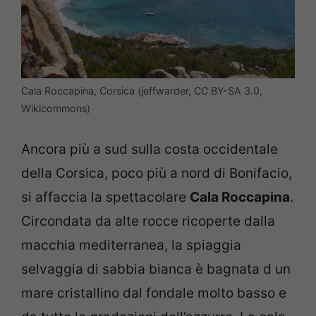
Cala Roccapina, Corsica (jeffwarder, CC BY-SA 3.0,
Wikicommons)
Ancora più a sud sulla costa occidentale
della Corsica, poco più a nord di Bonifacio,
si affaccia la spettacolare
Cala Roccapina
.
Circondata da alte rocce ricoperte dalla
macchia mediterranea, la spiaggia
selvaggia di sabbia bianca è bagnata d un
mare cristallino dal fondale molto basso e