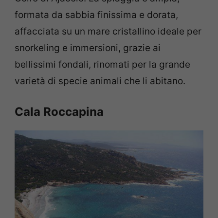
formata da sabbia finissima e dorata,
affacciata su un mare cristallino ideale per
snorkeling e immersioni, grazie ai
bellissimi fondali, rinomati per la grande
varietà di specie animali che li abitano.
Cala Roccapina