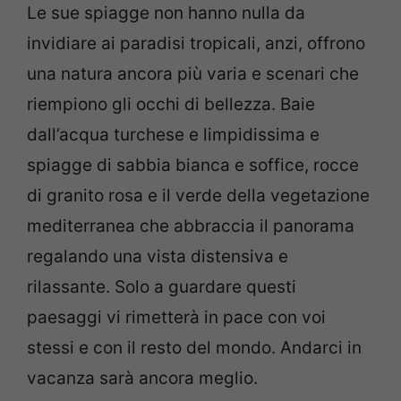
Le sue spiagge non hanno nulla da
invidiare ai paradisi tropicali, anzi, offrono
una natura ancora più varia e scenari che
riempiono gli occhi di bellezza. Baie
dall’acqua turchese e limpidissima e
spiagge di sabbia bianca e soffice, rocce
di granito rosa e il verde della vegetazione
mediterranea che abbraccia il panorama
regalando una vista distensiva e
rilassante. Solo a guardare questi
paesaggi vi rimetterà in pace con voi
stessi e con il resto del mondo. Andarci in
vacanza sarà ancora meglio.