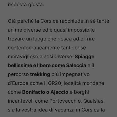
risposta giusta.
Già perché la Corsica racchiude in sé tante
anime diverse ed è quasi impossibile
trovare un luogo che riesca ad offrire
contemporaneamente tante cose
meravigliose e così diverse.
Spiagge
bellissime e libere come Saleccia
e il
percorso
trekking
più impegnativo
d’Europa come il GR20, località mondane
come
Bonifacio o Ajaccio
e borghi
incantevoli come Portovecchio. Qualsiasi
sia la vostra idea di vacanza in Corsica la