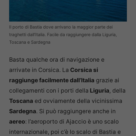
Il porto di Bastia dove arrivano la maggior parte dei
traghetti dall’Italia. Facile da raggiungere dalla Liguria,
Toscana e Sardegna
Basta qualche ora di navigazione e
arrivate in Corsica. La
Corsica si
raggiunge facilmente dall’Italia
grazie ai
collegamenti con i porti della
Liguria
, della
Toscana
ed ovviamente della vicinissima
Sardegna
. Si può raggiungere anche in
aereo
: l’aeroporto di Ajaccio è uno scalo
internazionale, poi c’è lo scalo di Bastia e