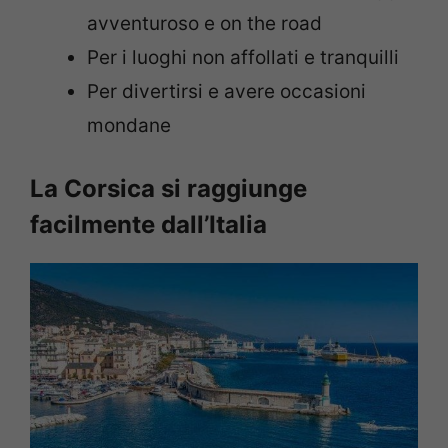
avventuroso e on the road
Per i luoghi non affollati e tranquilli
Per divertirsi e avere occasioni
mondane
La Corsica si raggiunge
facilmente dall’Italia