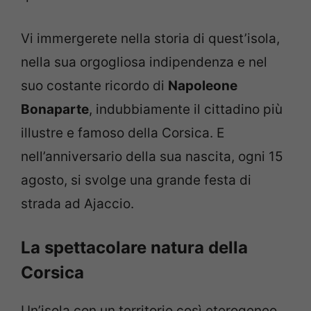
Vi immergerete nella storia di quest’isola,
nella sua orgogliosa indipendenza e nel
suo costante ricordo di
Napoleone
Bonaparte
, indubbiamente il cittadino più
illustre e famoso della Corsica. E
nell’anniversario della sua nascita, ogni 15
agosto, si svolge una grande festa di
strada ad Ajaccio.
La spettacolare natura della
Corsica
Un’isola con un territorio così eterogeneo