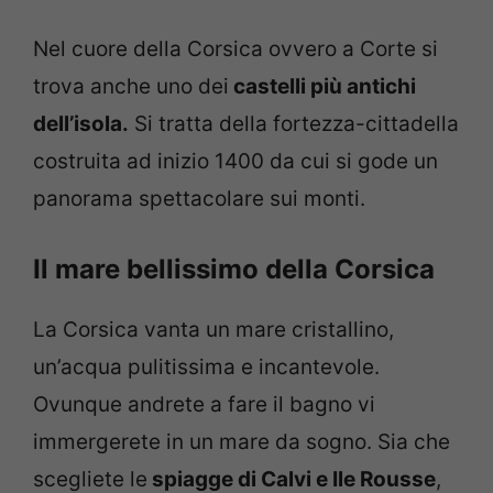
Nel cuore della Corsica ovvero a Corte si
trova anche uno dei
castelli più antichi
dell’isola.
Si tratta della fortezza-cittadella
costruita ad inizio 1400 da cui si gode un
panorama spettacolare sui monti.
Il mare bellissimo della Corsica
La Corsica vanta un mare cristallino,
un’acqua pulitissima e incantevole.
Ovunque andrete a fare il bagno vi
immergerete in un mare da sogno. Sia che
scegliete le
spiagge di Calvi e Ile Rousse
,