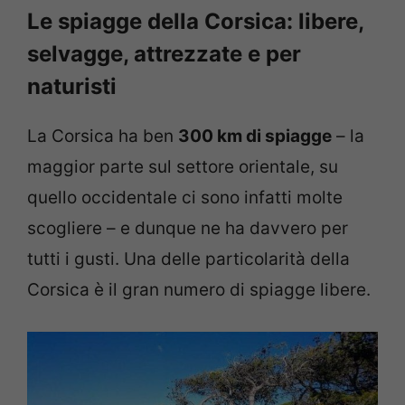
Le spiagge della Corsica: libere,
selvagge, attrezzate e per
naturisti
La Corsica ha ben
300 km di spiagge
– la
maggior parte sul settore orientale, su
quello occidentale ci sono infatti molte
scogliere – e dunque ne ha davvero per
tutti i gusti. Una delle particolarità della
Corsica è il gran numero di spiagge libere.