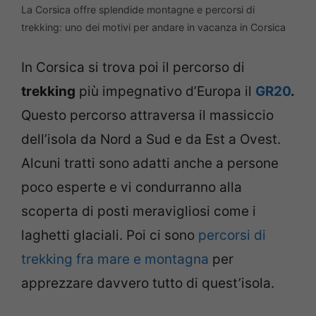
La Corsica offre splendide montagne e percorsi di
trekking: uno dei motivi per andare in vacanza in Corsica
In Corsica si trova poi il percorso di
trekking
più impegnativo d’Europa il
GR20
.
Questo percorso attraversa il massiccio
dell’isola da Nord a Sud e da Est a Ovest.
Alcuni tratti sono adatti anche a persone
poco esperte e vi condurranno alla
scoperta di posti meravigliosi come i
laghetti glaciali. Poi ci sono
percorsi di
trekking fra mare e montagna
per
apprezzare davvero tutto di quest’isola.