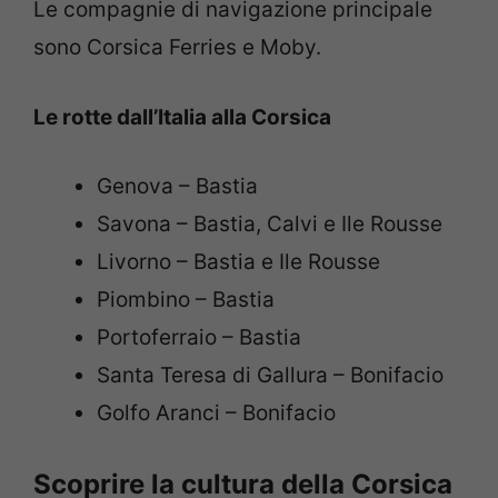
Le compagnie di navigazione principale
sono Corsica Ferries e Moby.
Le rotte dall’Italia alla Corsica
Genova – Bastia
Savona – Bastia, Calvi e Ile Rousse
Livorno – Bastia e Ile Rousse
Piombino – Bastia
Portoferraio – Bastia
Santa Teresa di Gallura – Bonifacio
Golfo Aranci – Bonifacio
Scoprire la cultura della Corsica