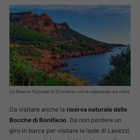
La Riserva Naturale di Scandola con le calanques sul mare
Da visitare anche la
riserva naturale delle
Bocche di Bonifacio
. Da non perdere un
giro in barca per visitare le isole di Lavezzi