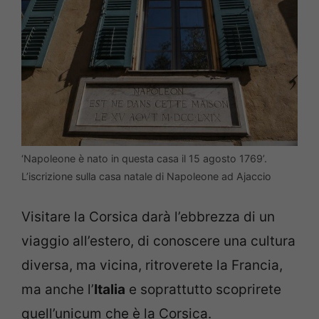
‘Napoleone è nato in questa casa il 15 agosto 1769’.
L’iscrizione sulla casa natale di Napoleone ad Ajaccio
Visitare la Corsica darà l’ebbrezza di un
viaggio all’estero, di conoscere una cultura
diversa, ma vicina, ritroverete la Francia,
ma anche l’
Italia
e soprattutto scoprirete
quell’unicum che è la Corsica.