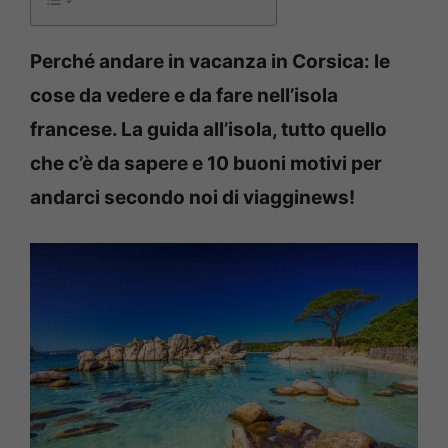
Perché andare in vacanza in Corsica: le
cose da vedere e da fare nell’isola
francese. La guida all’isola, tutto quello
che c’è da sapere e 10 buoni motivi per
andarci secondo noi di viagginews!