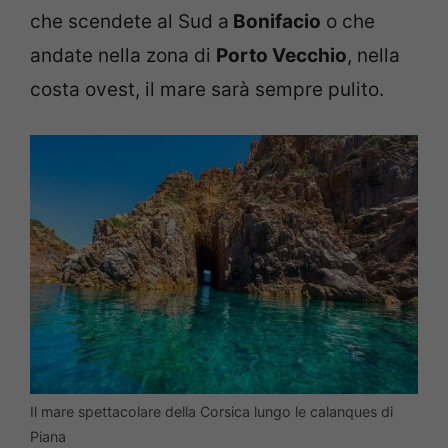
che scendete al Sud a
Bonifacio
o che
andate nella zona di
Porto Vecchio
, nella
costa ovest, il mare sarà sempre pulito.
Il mare spettacolare della Corsica lungo le calanques di
Piana