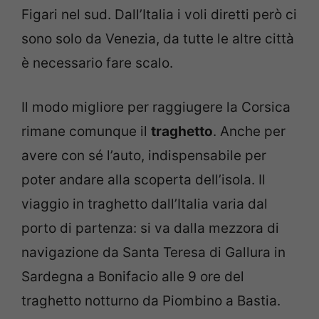
Figari nel sud. Dall’Italia i voli diretti però ci
sono solo da Venezia, da tutte le altre città
è necessario fare scalo.
Il modo migliore per raggiugere la Corsica
rimane comunque il
traghetto
. Anche per
avere con sé l’auto, indispensabile per
poter andare alla scoperta dell’isola. Il
viaggio in traghetto dall’Italia varia dal
porto di partenza: si va dalla mezzora di
navigazione da Santa Teresa di Gallura in
Sardegna a Bonifacio alle 9 ore del
traghetto notturno da Piombino a Bastia.