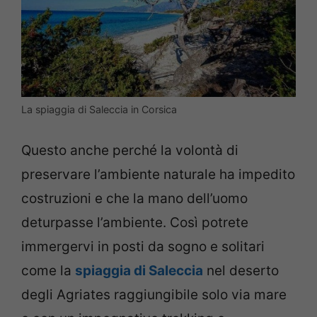
La spiaggia di Saleccia in Corsica
Questo anche perché la volontà di
preservare l’ambiente naturale ha impedito
costruzioni e che la mano dell’uomo
deturpasse l’ambiente. Così potrete
immergervi in posti da sogno e solitari
come la
spiaggia di Saleccia
nel deserto
degli Agriates raggiungibile solo via mare