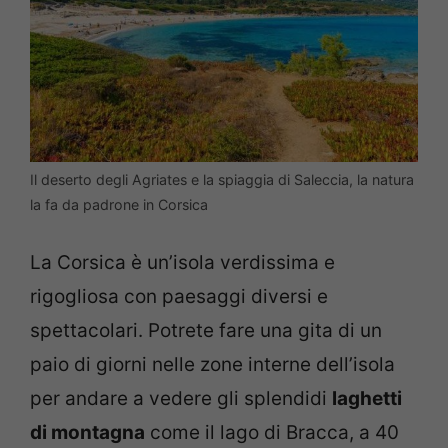
Il deserto degli Agriates e la spiaggia di Saleccia, la natura
la fa da padrone in Corsica
La Corsica è un’isola verdissima e
rigogliosa con paesaggi diversi e
spettacolari. Potrete fare una gita di un
paio di giorni nelle zone interne dell’isola
per andare a vedere gli splendidi
laghetti
di montagna
come il lago di Bracca, a 40