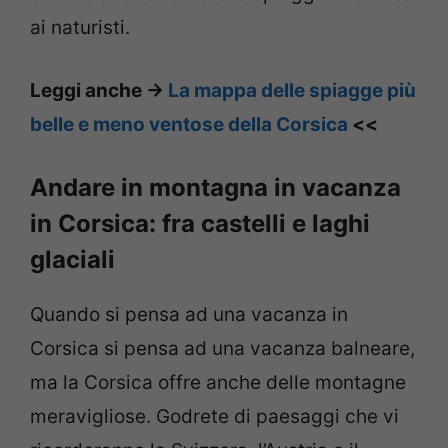
ai naturisti.
Leggi anche ->
La mappa delle spiagge più
belle e meno ventose della Corsica
<<
Andare in montagna in vacanza
in Corsica: fra castelli e laghi
glaciali
Quando si pensa ad una vacanza in
Corsica si pensa ad una vacanza balneare,
ma la Corsica offre anche delle montagne
meravigliose. Godrete di paesaggi che vi