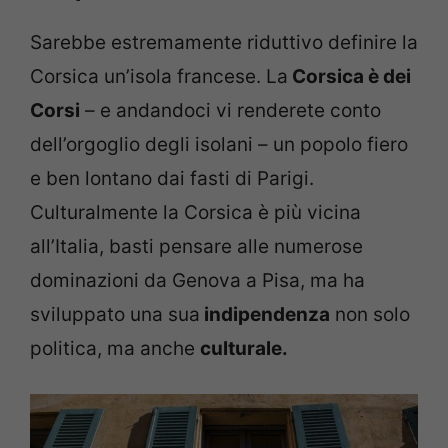
Sarebbe estremamente riduttivo definire la
Corsica un’isola francese. La
Corsica è dei
Corsi
– e andandoci vi renderete conto
dell’orgoglio degli isolani – un popolo fiero
e ben lontano dai fasti di Parigi.
Culturalmente la Corsica è più vicina
all’Italia, basti pensare alle numerose
dominazioni da Genova a Pisa, ma ha
sviluppato una sua
indipendenza
non solo
politica, ma anche
culturale.