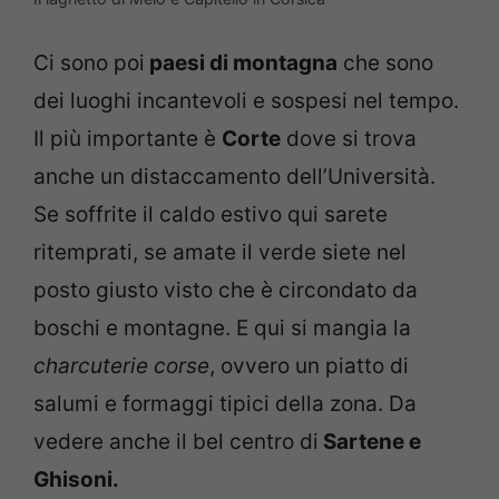
Ci sono poi
paesi di montagna
che sono
dei luoghi incantevoli e sospesi nel tempo.
Il più importante è
Corte
dove si trova
anche un distaccamento dell’Università.
Se soffrite il caldo estivo qui sarete
ritemprati, se amate il verde siete nel
posto giusto visto che è circondato da
boschi e montagne. E qui si mangia la
charcuterie corse
, ovvero un piatto di
salumi e formaggi tipici della zona. Da
vedere anche il bel centro di
Sartene e
Ghisoni.