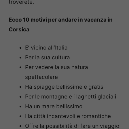
troverete.
Ecco 10 motivi per andare in vacanza in
Corsica
E’ vicino all’Italia
Per la sua cultura
Per vedere la sua natura
spettacolare
Ha spiagge bellissime e gratis
Per le montagne e i laghetti glaciali
Ha un mare bellissimo
Ha città incantevoli e romantiche
Offre la possibilità di fare un viaggio