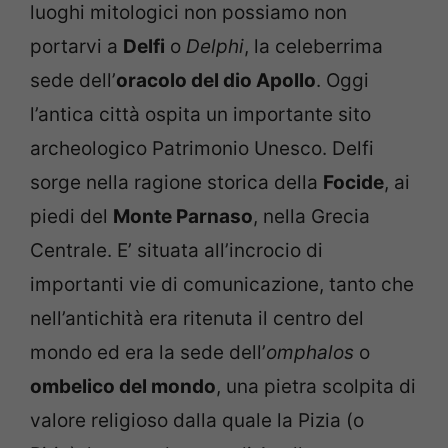
luoghi mitologici non possiamo non
portarvi a
Delfi
o
Delphi
, la celeberrima
sede dell’
oracolo del dio Apollo
. Oggi
l’antica città ospita un importante sito
archeologico Patrimonio Unesco. Delfi
sorge nella ragione storica della
Focide
, ai
piedi del
Monte Parnaso
, nella Grecia
Centrale. E’ situata all’incrocio di
importanti vie di comunicazione, tanto che
nell’antichità era ritenuta il centro del
mondo ed era la sede dell’
omphalos
o
ombelico del mondo
, una pietra scolpita di
valore religioso dalla quale la Pizia (o