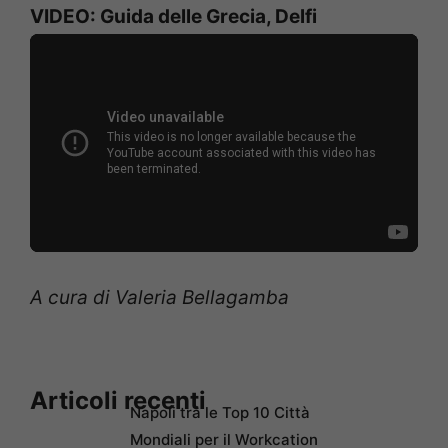
VIDEO: Guida delle Grecia, Delfi
A cura di Valeria Bellagamba
Articoli recenti
Napoli tra le Top 10 Città
Mondiali per il Workcation