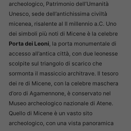
archeologico, Patrimonio dell’Umanità
Unesco, sede dell’antichissima civiltà
micenea, risalente al II millennio a.C. Uno
dei simboli più noti di Micene è la celebre
Porta dei Leoni
, la porta monumentale di
accesso all’antica città, con due leonesse
scolpite sul triangolo di scarico che
sormonta il massiccio architrave. Il tesoro
dei re di Micene, con la celebre maschera
d’oro di Agamennone, è conservato nel
Museo archeologico nazionale di Atene.
Quello di Micene è un vasto sito
archeologico, con una vista panoramica