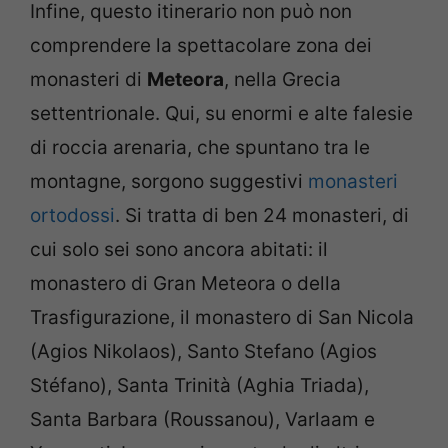
Infine, questo itinerario non può non
comprendere la spettacolare zona dei
monasteri di
Meteora
, nella Grecia
settentrionale. Qui, su enormi e alte falesie
di roccia arenaria, che spuntano tra le
montagne, sorgono suggestivi
monasteri
ortodossi
. Si tratta di ben 24 monasteri, di
cui solo sei sono ancora abitati: il
monastero di Gran Meteora o della
Trasfigurazione, il monastero di San Nicola
(Agios Nikolaos), Santo Stefano (Agios
Stéfano), Santa Trinità (Aghia Triada),
Santa Barbara (Roussanou), Varlaam e