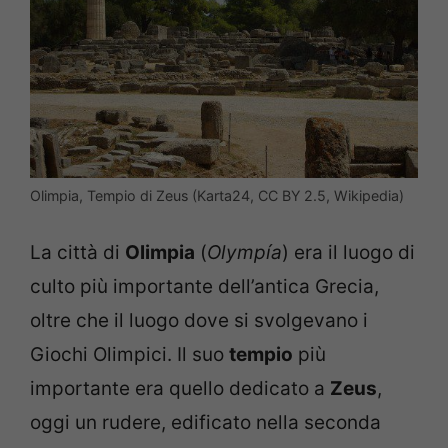
Olimpia, Tempio di Zeus (Karta24, CC BY 2.5, Wikipedia)
La città di
Olimpia
(
Olympía
) era il luogo di
culto più importante dell’antica Grecia,
oltre che il luogo dove si svolgevano i
Giochi Olimpici. Il suo
tempio
più
importante era quello dedicato a
Zeus
,
oggi un rudere, edificato nella seconda