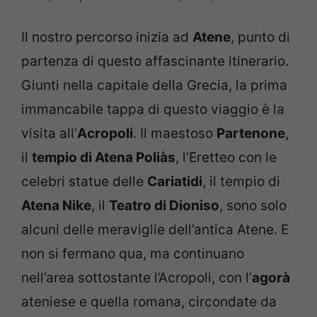
Il nostro percorso inizia ad
Atene
, punto di
partenza di questo affascinante itinerario.
Giunti nella capitale della Grecia, la prima
immancabile tappa di questo viaggio è la
visita all’
Acropoli
. Il maestoso
Partenone
,
il
tempio di Atena Poliàs
, l’Eretteo con le
celebri statue delle
Cariatidi
, il tempio di
Atena Nike
, il
Teatro di Dioniso
, sono solo
alcuni delle meraviglie dell’antica Atene. E
non si fermano qua, ma continuano
nell’area sottostante l’Acropoli, con l’
agorà
ateniese e quella romana, circondate da