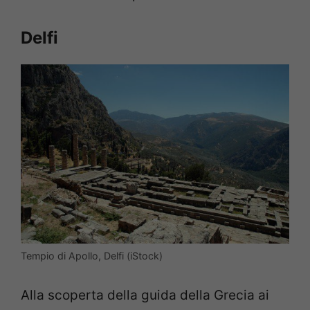
Delfi
Tempio di Apollo, Delfi (iStock)
Alla scoperta della guida della Grecia ai