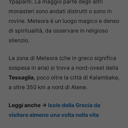
Ypapanti. La maggio parte degli altri
monasteri sono andati distrutti o sono in
rovine. Meteora è un luogo magico e denso
di spiritualità, da osservare in religioso
silenzio.
La zona di Meteora (che in greco significa
sospesa in aria) si trova a nord-ovest della
Tessaglia
, poco oltre la città di Kalambaka,
a oltre 350 km a nord di Atene.
Leggi anche ->
Isole della Grecia da
visitare almeno una volta nella vita