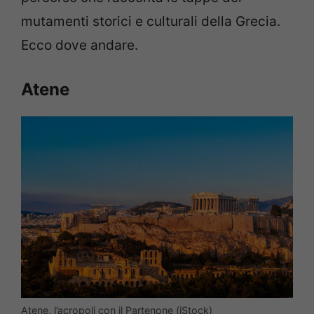
mutamenti storici e culturali della Grecia.
Ecco dove andare.
Atene
Atene, l’acropoli con il Partenone (iStock)