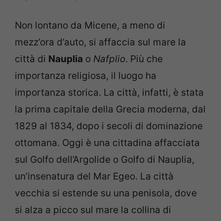
Non lontano da Micene, a meno di
mezz’ora d’auto, si affaccia sul mare la
città di
Nauplia
o
Nafplio
. Più che
importanza religiosa, il luogo ha
importanza storica. La città, infatti, è stata
la prima capitale della Grecia moderna, dal
1829 al 1834, dopo i secoli di dominazione
ottomana. Oggi è una cittadina affacciata
sul Golfo dell’Argolide o Golfo di Nauplia,
un’insenatura del Mar Egeo. La città
vecchia si estende su una penisola, dove
si alza a picco sul mare la collina di