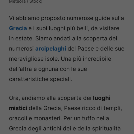
Meteora (iStock)
Vi abbiamo proposto numerose guide sulla
Grecia
e i suoi luoghi più belli, da visitare
in estate. Siamo andati alla scoperta dei
numerosi
arcipelaghi
del Paese e delle sue
meravigliose isole. Una più incredibile
dell’altra e ognuna con le sue
caratteristiche speciali.
Ora, andiamo alla scoperta dei
luoghi
mistici
della Grecia, Paese ricco di templi,
oracoli e monasteri. Per un tuffo nella
Grecia degli antichi dei e della spiritualità