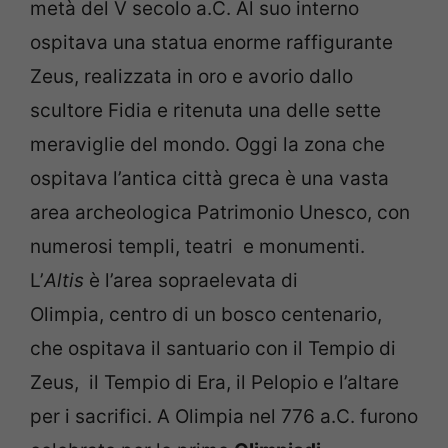
metà del V secolo a.C. Al suo interno
ospitava una statua enorme raffigurante
Zeus, realizzata in oro e avorio dallo
scultore Fidia e ritenuta una delle sette
meraviglie del mondo. Oggi la zona che
ospitava l’antica città greca è una vasta
area archeologica Patrimonio Unesco, con
numerosi templi, teatri e monumenti.
L’
Altis
è l’area sopraelevata di
Olimpia, centro di un bosco centenario,
che ospitava il santuario con il Tempio di
Zeus, il Tempio di Era, il Pelopio e l’altare
per i sacrifici. A Olimpia nel 776 a.C. furono