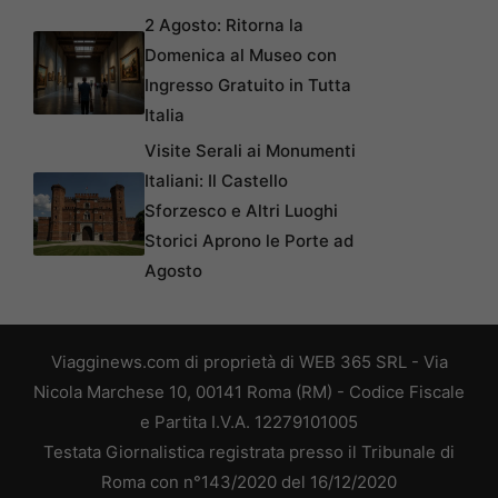
2 Agosto: Ritorna la
Domenica al Museo con
Ingresso Gratuito in Tutta
Italia
Visite Serali ai Monumenti
Italiani: Il Castello
Sforzesco e Altri Luoghi
Storici Aprono le Porte ad
Agosto
Viagginews.com di proprietà di WEB 365 SRL - Via
Nicola Marchese 10, 00141 Roma (RM) - Codice Fiscale
e Partita I.V.A. 12279101005
Testata Giornalistica registrata presso il Tribunale di
Roma con n°143/2020 del 16/12/2020