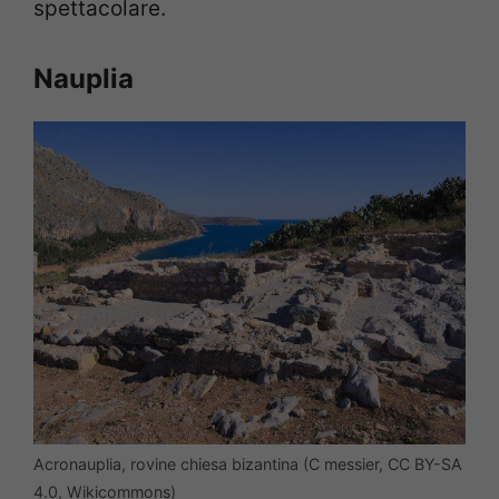
spettacolare.
Nauplia
Acronauplia, rovine chiesa bizantina (C messier, CC BY-SA
4.0, Wikicommons)