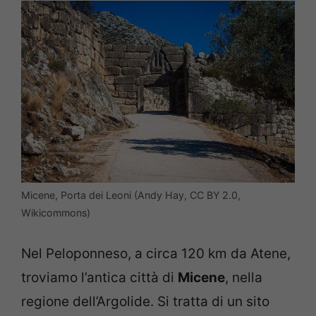
Micene, Porta dei Leoni (Andy Hay, CC BY 2.0,
Wikicommons)
Nel Peloponneso, a circa 120 km da Atene,
troviamo l’antica città di
Micene
, nella
regione dell’Argolide. Si tratta di un sito