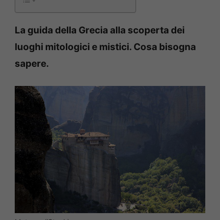
La guida della Grecia alla scoperta dei
luoghi mitologici e mistici. Cosa bisogna
sapere.