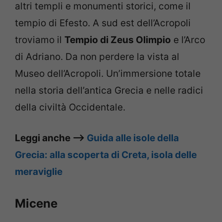
altri templi e monumenti storici, come il
tempio di Efesto. A sud est dell’Acropoli
troviamo il
Tempio di Zeus Olimpio
e l’Arco
di Adriano. Da non perdere la vista al
Museo dell’Acropoli. Un’immersione totale
nella storia dell’antica Grecia e nelle radici
della civiltà Occidentale.
Leggi anche –>
Guida alle isole della
Grecia: alla scoperta di Creta, isola delle
meraviglie
Micene