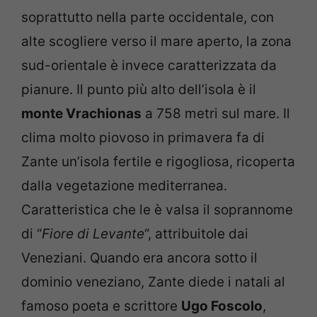
soprattutto nella parte occidentale, con
alte scogliere verso il mare aperto, la zona
sud-orientale è invece caratterizzata da
pianure. Il punto più alto dell’isola è il
monte Vrachionas
a 758 metri sul mare. Il
clima molto piovoso in primavera fa di
Zante un’isola fertile e rigogliosa, ricoperta
dalla vegetazione mediterranea.
Caratteristica che le è valsa il soprannome
di “
Fiore di Levante
“, attribuitole dai
Veneziani. Quando era ancora sotto il
dominio veneziano, Zante diede i natali al
famoso poeta e scrittore
Ugo Foscolo
,