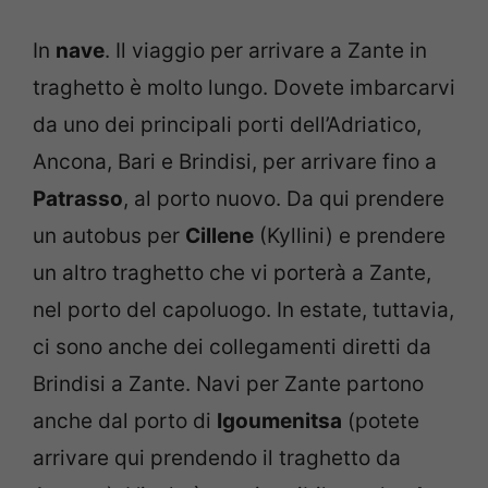
In
nave
. Il viaggio per arrivare a Zante in
traghetto è molto lungo. Dovete imbarcarvi
da uno dei principali porti dell’Adriatico,
Ancona, Bari e Brindisi, per arrivare fino a
Patrasso
, al porto nuovo. Da qui prendere
un autobus per
Cillene
(Kyllini) e prendere
un altro traghetto che vi porterà a Zante,
nel porto del capoluogo. In estate, tuttavia,
ci sono anche dei collegamenti diretti da
Brindisi a Zante. Navi per Zante partono
anche dal porto di
Igoumenitsa
(potete
arrivare qui prendendo il traghetto da