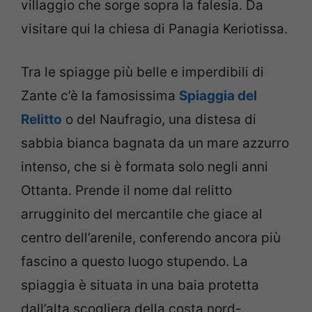
villaggio che sorge sopra la falesia. Da
visitare qui la chiesa di Panagia Keriotissa.
Tra le spiagge più belle e imperdibili di
Zante c’è la famosissima
Spiaggia del
Relitto
o del Naufragio, una distesa di
sabbia bianca bagnata da un mare azzurro
intenso, che si è formata solo negli anni
Ottanta. Prende il nome dal relitto
arrugginito del mercantile che giace al
centro dell’arenile, conferendo ancora più
fascino a questo luogo stupendo. La
spiaggia è situata in una baia protetta
dall’alta scogliera della costa nord-