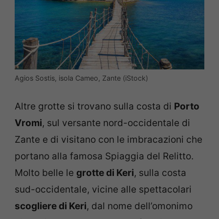
Agios Sostis, isola Cameo, Zante (iStock)
Altre grotte si trovano sulla costa di
Porto
Vromi
, sul versante nord-occidentale di
Zante e di visitano con le imbracazioni che
portano alla famosa Spiaggia del Relitto.
Molto belle le
grotte di Keri
, sulla costa
sud-occidentale, vicine alle spettacolari
scogliere di Keri
, dal nome dell’omonimo