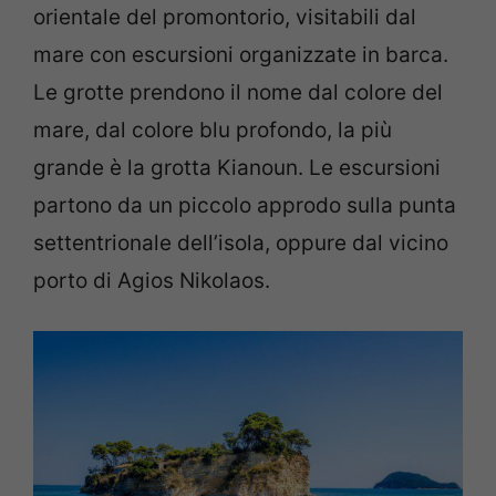
orientale del promontorio, visitabili dal
mare con escursioni organizzate in barca.
Le grotte prendono il nome dal colore del
mare, dal colore blu profondo, la più
grande è la grotta Kianoun. Le escursioni
partono da un piccolo approdo sulla punta
settentrionale dell’isola, oppure dal vicino
porto di Agios Nikolaos.