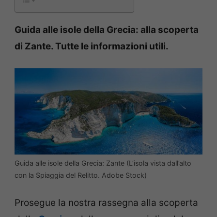
Guida alle isole della Grecia: alla scoperta
di Zante. Tutte le informazioni utili.
Guida alle isole della Grecia: Zante (L’isola vista dall’alto
con la Spiaggia del Relitto. Adobe Stock)
Prosegue la nostra rassegna alla scoperta