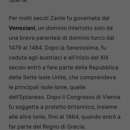
Per molti secoli Zante fu governata dai
Veneziani
, un dominio interrotto solo da
una breve parentesi di dominio turco dal
1479 al 1484. Dopo la Serenissima, fu
ceduta agli austriaci e all’inizio del XIX
secolo entrò a fare parte della Repubblica
delle Sette Isole Unite, che comprendeva
le principali isole Ionie, quelle
dell’Eptaneso. Dopo il Congresso di Vienna
fu soggetta a protetto britannico, insieme
alle altre Ionie, fino al 1864, quando entrò a
far parte del Regno di Grecia.