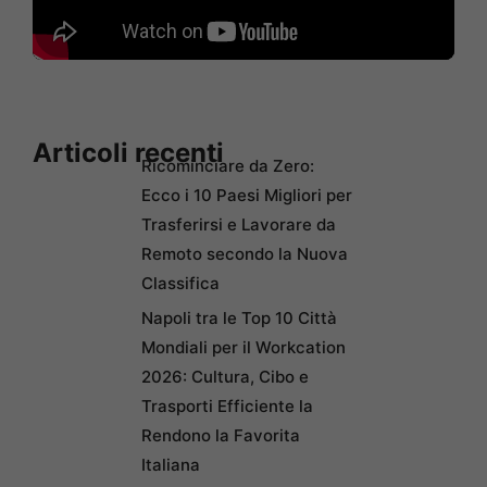
Articoli recenti
Ricominciare da Zero:
Ecco i 10 Paesi Migliori per
Trasferirsi e Lavorare da
Remoto secondo la Nuova
Classifica
Napoli tra le Top 10 Città
Mondiali per il Workcation
2026: Cultura, Cibo e
Trasporti Efficiente la
Rendono la Favorita
Italiana