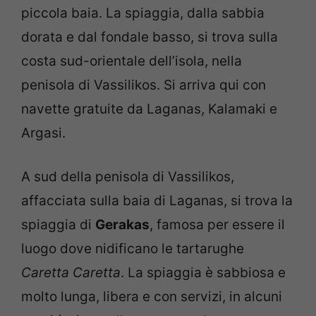
piccola baia. La spiaggia, dalla sabbia
dorata e dal fondale basso, si trova sulla
costa sud-orientale dell’isola, nella
penisola di Vassilikos. Si arriva qui con
navette gratuite da Laganas, Kalamaki e
Argasi.
A sud della penisola di Vassilikos,
affacciata sulla baia di Laganas, si trova la
spiaggia di
Gerakas
, famosa per essere il
luogo dove nidificano le tartarughe
Caretta Caretta
. La spiaggia è sabbiosa e
molto lunga, libera e con servizi, in alcuni