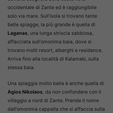
occidentale di Zante ed è raggiungibile
solo via mare. Sull’isola si trovano tante
belle spiagge, la più grande è quella di
Laganas
, una lunga striscia sabbiosa,
affacciata sull’omonima baia, dove si
trovano molti resort, alberghi e residence.
Arriva fino alla località di Kalamaki, sulla
stessa baia.
Una spiaggia molto bella è anche quella di
Agios Nikolaos
, da non confondere con il
villaggio a nord di Zante. Prende il nome
dall’omonima cappella che si affaccia sulla