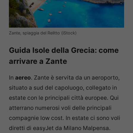
Zante, spiaggia del Relitto (iStock)
Guida Isole della Grecia: come
arrivare a Zante
In
aereo
. Zante è servita da un aeroporto,
situato a sud del capoluogo, collegato in
estate con le principali città europee. Qui
atterrano numerosi voli delle principali
compagnie low cost. In estate ci sono voli
diretti di easyJet da Milano Malpensa.