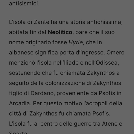
antisismici.
L’isola di Zante ha una storia antichissima,
abitata fin dal
Neolitico
, pare che il suo
nome originario fosse
Hyrie
, che in
albanese significa porta d’ingresso. Omero
menzionò l’isola nell’Iliade e nell’Odissea,
sostenendo che fu chiamata Zakynthos a
seguito della colonizzazione di Zakynthos
figlio di Dardano, proveniente da Psofis in
Arcadia. Per questo motivo l’acropoli della
città di Zakynthos fu chiamata Psofis.
L’isola fu al centro delle guerre tra Atene e
Sparta.