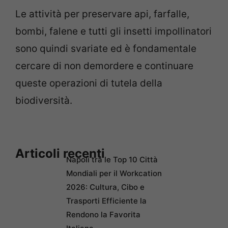
Le attività per preservare api, farfalle,
bombi, falene e tutti gli insetti impollinatori
sono quindi svariate ed è fondamentale
cercare di non demordere e continuare
queste operazioni di tutela della
biodiversità.
Articoli recenti
Napoli tra le Top 10 Città
Mondiali per il Workcation
2026: Cultura, Cibo e
Trasporti Efficiente la
Rendono la Favorita