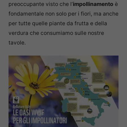
preoccupante visto che l’
impollinamento
è
fondamentale non solo per i fiori, ma anche
per tutte quelle piante da frutta e della
verdura che consumiamo sulle nostre
tavole.