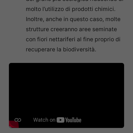
molto l’utilizzo di prodotti chimici.
Inoltre, anche in questo caso, molte
strutture creeranno aree seminate
con fiori nettariferi al fine proprio di
recuperare la biodiversità.