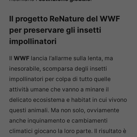
Il progetto ReNature del WWF
per preservare gli insetti
impollinatori
Il
WWF
lancia l’allarme sulla lenta, ma
inesorabile, scomparsa degli insetti
impollinatori per colpa di tutto quelle
attività umane che vanno a minare il
delicato ecosistema e habitat in cui vivono
questi animali. Ma non solo, ovviamente
anche inquinamento e cambiamenti
climatici giocano la loro parte. Il risultato è