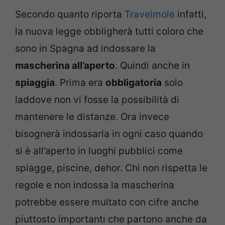
Secondo quanto riporta
Travelmole
infatti,
la nuova legge obbligherà tutti coloro che
sono in Spagna ad indossare la
mascherina all’aperto
. Quindi anche in
spiaggia
. Prima era
obbligatoria
solo
laddove non vi fosse la possibilità di
mantenere le distanze. Ora invece
bisognerà indossarla in ogni caso quando
si è all’aperto in luoghi pubblici come
spiagge, piscine, dehor. Chi non rispetta le
regole e non indossa la mascherina
potrebbe essere multato con cifre anche
piuttosto importanti che partono anche da