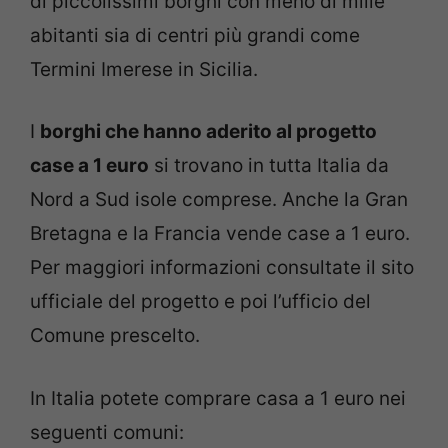
di piccolissimi borghi con meno di mille
abitanti sia di centri più grandi come
Termini Imerese in Sicilia.
I
borghi che hanno aderito al progetto
case a 1 euro
si trovano in tutta Italia da
Nord a Sud isole comprese. Anche la Gran
Bretagna e la Francia vende case a 1 euro.
Per maggiori informazioni consultate il sito
ufficiale del progetto e poi l’ufficio del
Comune prescelto.
In Italia potete comprare casa a 1 euro nei
seguenti comuni: