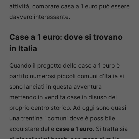
attività, comprare casa a 1 euro può essere
davvero interessante.
Case a 1 euro: dove si trovano
in Italia
Quando il progetto delle case a 1 euro è
partito numerosi piccoli comuni d’Italia si
sono lanciati in questa avventura
mettendo in vendita case in disuso del
proprio centro storico. Ad oggi sono quasi
una trentina i comuni dove è possibile
acquistare delle
case a 1 euro
. Si tratta sia