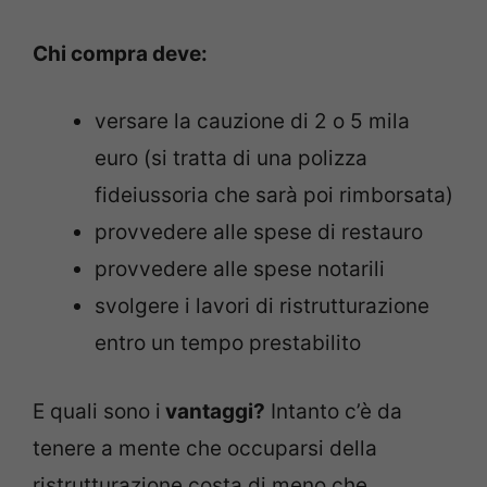
Chi compra deve:
versare la cauzione di 2 o 5 mila
euro (si tratta di una polizza
fideiussoria che sarà poi rimborsata)
provvedere alle spese di restauro
provvedere alle spese notarili
svolgere i lavori di ristrutturazione
entro un tempo prestabilito
E quali sono i
vantaggi?
Intanto c’è da
tenere a mente che occuparsi della
ristrutturazione costa di meno che