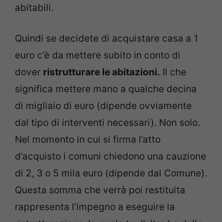
abitabili.
Quindi se decidete di acquistare casa a 1
euro c’è da mettere subito in conto di
dover
ristrutturare le abitazioni.
Il che
significa mettere mano a qualche decina
di migliaio di euro (dipende ovviamente
dal tipo di interventi necessari). Non solo.
Nel momento in cui si firma l’atto
d’acquisto i comuni chiedono una cauzione
di 2, 3 o 5 mila euro (dipende dal Comune).
Questa somma che verrà poi restituita
rappresenta l’impegno a eseguire la