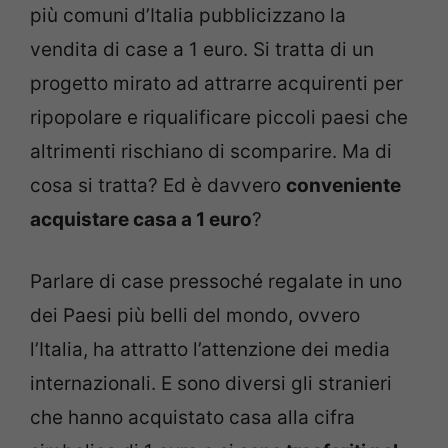
più comuni d’Italia pubblicizzano la
vendita di case a 1 euro. Si tratta di un
progetto mirato ad attrarre acquirenti per
ripopolare e riqualificare piccoli paesi che
altrimenti rischiano di scomparire. Ma di
cosa si tratta? Ed è davvero
conveniente
acquistare casa a 1 euro
?
Parlare di case pressoché regalate in uno
dei Paesi più belli del mondo, ovvero
l’Italia, ha attratto l’attenzione dei media
internazionali. E sono diversi gli stranieri
che hanno acquistato casa alla cifra