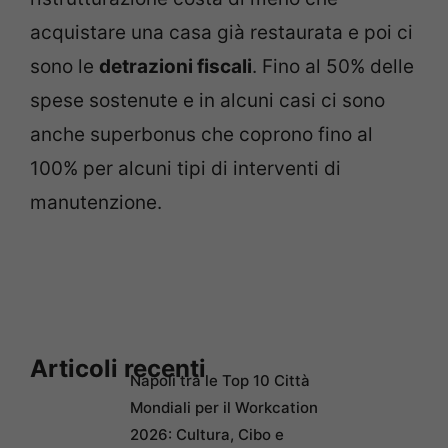
acquistare una casa già restaurata e poi ci
sono le
detrazioni fiscali
. Fino al 50% delle
spese sostenute e in alcuni casi ci sono
anche superbonus che coprono fino al
100% per alcuni tipi di interventi di
manutenzione.
Articoli recenti
Napoli tra le Top 10 Città
Mondiali per il Workcation
2026: Cultura, Cibo e