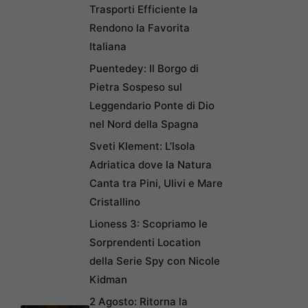
Trasporti Efficiente la
Rendono la Favorita
Italiana
Puentedey: Il Borgo di
Pietra Sospeso sul
Leggendario Ponte di Dio
nel Nord della Spagna
Sveti Klement: L’Isola
Adriatica dove la Natura
Canta tra Pini, Ulivi e Mare
Cristallino
Lioness 3: Scopriamo le
Sorprendenti Location
della Serie Spy con Nicole
Kidman
2 Agosto: Ritorna la