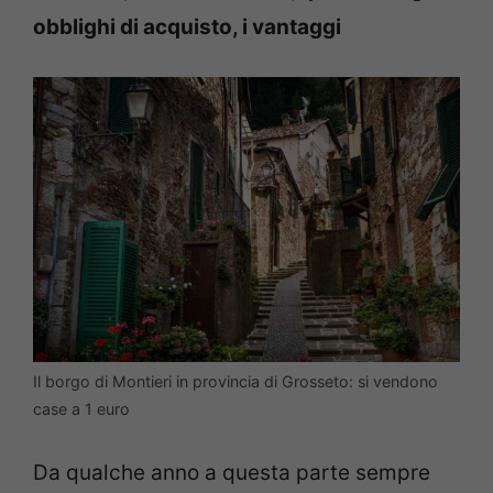
obblighi di acquisto, i vantaggi
Il borgo di Montieri in provincia di Grosseto: si vendono
case a 1 euro
Da qualche anno a questa parte sempre