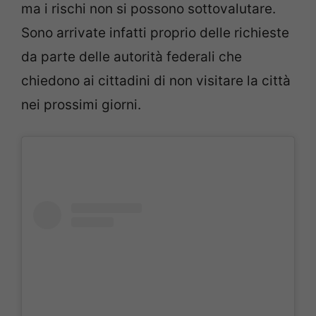
ma i rischi non si possono sottovalutare.
Sono arrivate infatti proprio delle richieste
da parte delle autorità federali che
chiedono ai cittadini di non visitare la città
nei prossimi giorni.