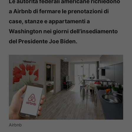
Le autorità federali americane richiedono
a Airbnb di fermare le prenotazioni di
case, stanze e appartamenti a
Washington nei giorni dell’insediamento
del Presidente Joe Biden.
Airbnb