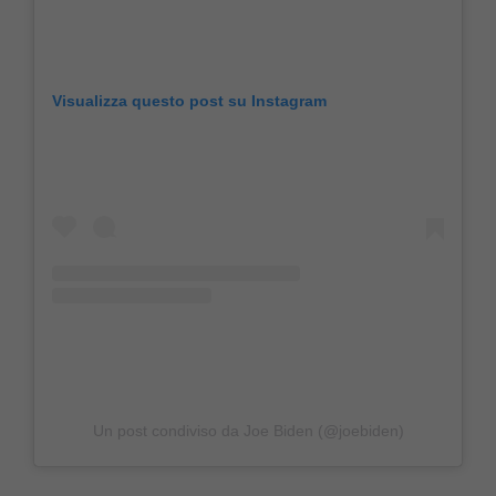
Visualizza questo post su Instagram
Un post condiviso da Joe Biden (@joebiden)