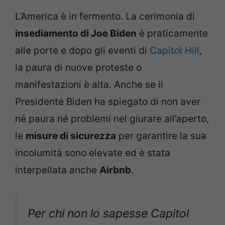
L’America è in fermento. La cerimonia di
insediamento di Joe Biden
è praticamente
alle porte e dopo gli eventi di
Capitol Hill
,
la paura di nuove proteste o
manifestazioni è alta. Anche se il
Presidente Biden ha spiegato di non aver
né paura né problemi nel giurare all’aperto,
le
misure di sicurezza
per garantire la sua
incolumità sono elevate ed è stata
interpellata anche
Airbnb
.
Per chi non lo sapesse Capitol