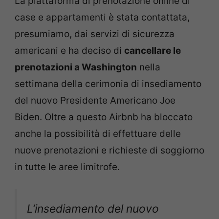
La piattaforma di prenotazione online di
case e appartamenti è stata contattata,
presumiamo, dai servizi di sicurezza
americani e ha deciso di
cancellare le
prenotazioni a Washington
nella
settimana della cerimonia di insediamento
del nuovo Presidente Americano Joe
Biden. Oltre a questo Airbnb ha bloccato
anche la possibilità di effettuare delle
nuove prenotazioni e richieste di soggiorno
in tutte le aree limitrofe.
L’insediamento del nuovo