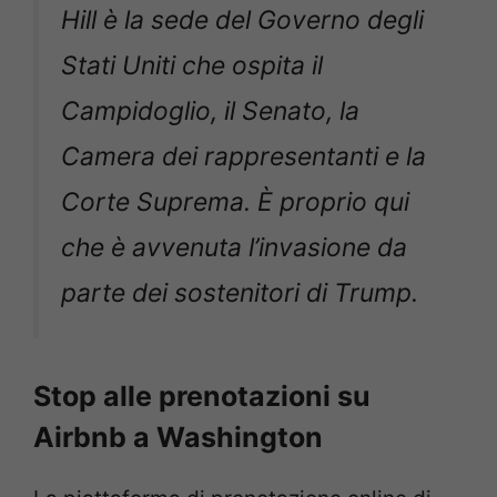
Hill è la sede del Governo degli
Stati Uniti che ospita il
Campidoglio, il Senato, la
Camera dei rappresentanti e la
Corte Suprema. È proprio qui
che è avvenuta l’invasione da
parte dei sostenitori di Trump.
Stop alle prenotazioni su
Airbnb a Washington