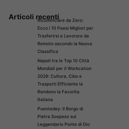
Articoli recenti
Ricominciare da Zero:
Ecco i 10 Paesi Migliori per
Trasferirsi e Lavorare da
Remoto secondo la Nuova
Classifica
Napoli tra le Top 10 Città
Mondiali per il Workcation
2026: Cultura, Cibo e
Trasporti Efficiente la
Rendono la Favorita
Italiana
Puentedey: Il Borgo di
Pietra Sospeso sul
Leggendario Ponte di Dio