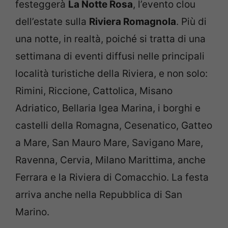
festeggerà
La Notte Rosa
, l’evento clou
dell’estate sulla
Riviera Romagnola
. Più di
una notte, in realtà, poiché si tratta di una
settimana di eventi diffusi nelle principali
località turistiche della Riviera, e non solo:
Rimini, Riccione, Cattolica, Misano
Adriatico, Bellaria Igea Marina, i borghi e
castelli della Romagna, Cesenatico, Gatteo
a Mare, San Mauro Mare, Savigano Mare,
Ravenna, Cervia, Milano Marittima, anche
Ferrara e la Riviera di Comacchio. La festa
arriva anche nella Repubblica di San
Marino.