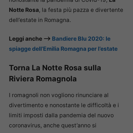
Notte Rosa
, la festa più pazza e divertente
dell’estate in Romagna.
Leggi anche –>
Bandiere Blu 2020: le
spiagge dell’Emilia Romagna per l’estate
Torna La Notte Rosa sulla
Riviera Romagnola
I romagnoli non vogliono rinunciare al
divertimento e nonostante le difficoltà e i
limiti imposti dalla pandemia del nuovo
coronavirus, anche quest’anno si