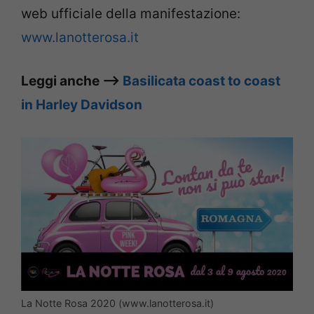
web ufficiale della manifestazione:
www.lanotterosa.it
Leggi anche –>
Basilicata coast to coast
in Harley Davidson
La Notte Rosa 2020 (www.lanotterosa.it)