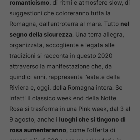
romanticismo
, di ritmi e atmosfere slow, di
suggestioni che coloreranno tutta la
Romagna, dall’entroterra al mare. Tutto
nel
segno della sicurezza
. Una terra allegra,
organizzata, accogliente e legata alle
tradizioni si racconta in questo 2020
attraverso la manifestazione che, da
quindici anni, rappresenta l’estate della
Riviera e, oggi, della Romagna intera. Se
infatti il classico week end della Notte
Rosa si trasforma in una Pink week, dal 3 al
9 agosto, anche i
luoghi che si tingono di
rosa aumenteranno
, come l’offerta di