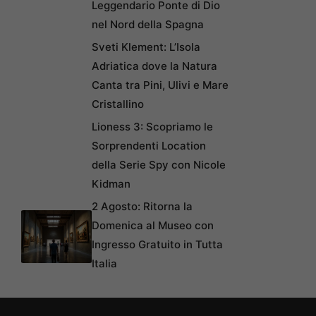
Leggendario Ponte di Dio
nel Nord della Spagna
Sveti Klement: L’Isola
Adriatica dove la Natura
Canta tra Pini, Ulivi e Mare
Cristallino
Lioness 3: Scopriamo le
Sorprendenti Location
della Serie Spy con Nicole
Kidman
2 Agosto: Ritorna la
Domenica al Museo con
Ingresso Gratuito in Tutta
Italia