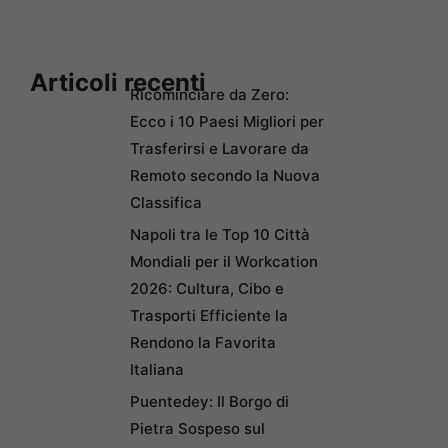
Articoli recenti
Ricominciare da Zero:
Ecco i 10 Paesi Migliori per
Trasferirsi e Lavorare da
Remoto secondo la Nuova
Classifica
Napoli tra le Top 10 Città
Mondiali per il Workcation
2026: Cultura, Cibo e
Trasporti Efficiente la
Rendono la Favorita
Italiana
Puentedey: Il Borgo di
Pietra Sospeso sul