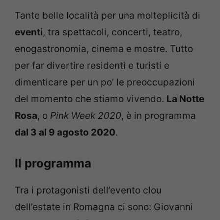
Tante belle località per una molteplicità di
eventi
, tra spettacoli, concerti, teatro,
enogastronomia, cinema e mostre. Tutto
per far divertire residenti e turisti e
dimenticare per un po’ le preoccupazioni
del momento che stiamo vivendo.
La Notte
Rosa
, o
Pink Week 2020
, è in programma
dal 3 al 9 agosto 2020
.
Il programma
Tra i protagonisti dell’evento clou
dell’estate in Romagna ci sono: Giovanni