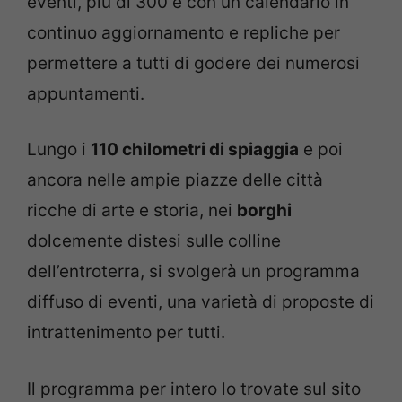
eventi, più di 300 e con un calendario in
continuo aggiornamento e repliche per
permettere a tutti di godere dei numerosi
appuntamenti.
Lungo i
110 chilometri di spiaggia
e poi
ancora nelle ampie piazze delle città
ricche di arte e storia, nei
borghi
dolcemente distesi sulle colline
dell’entroterra, si svolgerà un programma
diffuso di eventi, una varietà di proposte di
intrattenimento per tutti.
Il programma per intero lo trovate sul sito