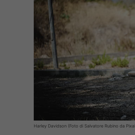
Harley Davidson (Foto di Salvatore Rubino da Pix