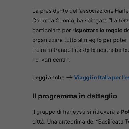
La presidente dell’associazione Harley
Carmela Cuomo, ha spiegato:”La terz
particolare per
rispettare le regole 
organizzare tutto al meglio per poter
fruire in tranquillità delle nostre bel
nei vari centri”.
Leggi anche –>
Viaggi in Italia per l
Il programma in dettaglio
Il gruppo di harleysti si ritroverà a
Pot
città. Una anteprima del “Basilicata T