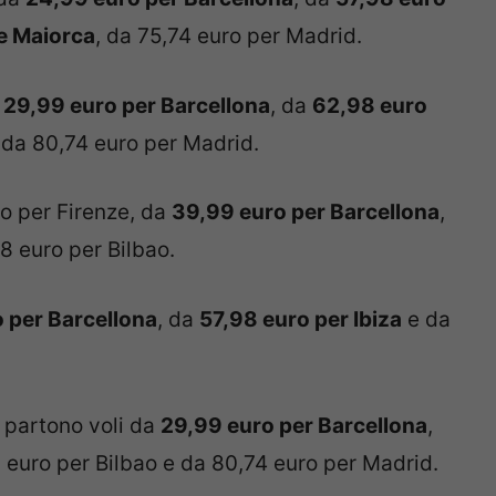
e Maiorca
, da 75,74 euro per Madrid.
a
29,99 euro per Barcellona
, da
62,98 euro
 da 80,74 euro per Madrid.
o per Firenze, da
39,99 euro per Barcellona
,
8 euro per Bilbao.
 per Barcellona
, da
57,98 euro per Ibiza
e da
partono voli da
29,99 euro per Barcellona
,
8 euro per Bilbao e da 80,74 euro per Madrid.