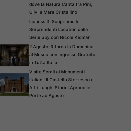
dove la Natura Canta tra Pini,
Ulivi e Mare Cristallino
Lioness 3: Scopriamo le
Sorprendenti Location della
Serie Spy con Nicole Kidman
2 Agosto: Ritorna la Domenica
al Museo con Ingresso Gratuito
in Tutta Italia
Visite Serali ai Monumenti
Italiani: Il Castello Sforzesco e
Altri Luoghi Storici Aprono le
Porte ad Agosto