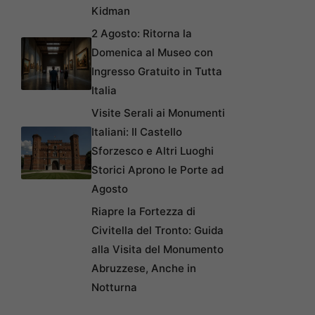
Kidman
2 Agosto: Ritorna la
Domenica al Museo con
Ingresso Gratuito in Tutta
Italia
Visite Serali ai Monumenti
Italiani: Il Castello
Sforzesco e Altri Luoghi
Storici Aprono le Porte ad
Agosto
Riapre la Fortezza di
Civitella del Tronto: Guida
alla Visita del Monumento
Abruzzese, Anche in
Notturna