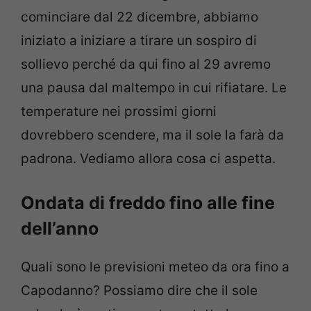
cominciare dal 22 dicembre, abbiamo
iniziato a iniziare a tirare un sospiro di
sollievo perché da qui fino al 29 avremo
una pausa dal maltempo in cui rifiatare. Le
temperature nei prossimi giorni
dovrebbero scendere, ma il sole la farà da
padrona. Vediamo allora cosa ci aspetta.
Ondata di freddo fino alle fine
dell’anno
Quali sono le previsioni meteo da ora fino a
Capodanno? Possiamo dire che il sole