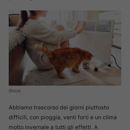
iStock
Abbiamo trascorso dei giorni piuttosto
difficili, con pioggia, venti forti e un clima
molto invernale a tutti gli effetti. A