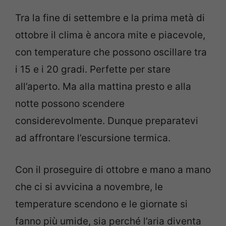
Tra la fine di settembre e la prima metà di
ottobre il clima è ancora mite e piacevole,
con temperature che possono oscillare tra
i 15 e i 20 gradi. Perfette per stare
all’aperto. Ma alla mattina presto e alla
notte possono scendere
considerevolmente. Dunque preparatevi
ad affrontare l’escursione termica.
Con il proseguire di ottobre e mano a mano
che ci si avvicina a novembre, le
temperature scendono e le giornate si
fanno più umide, sia perché l’aria diventa