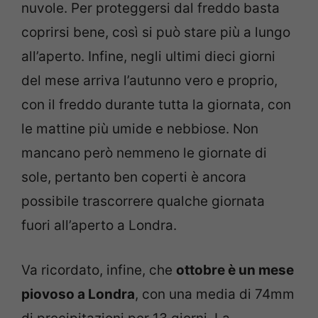
nuvole. Per proteggersi dal freddo basta
coprirsi bene, così si può stare più a lungo
all’aperto. Infine, negli ultimi dieci giorni
del mese arriva l’autunno vero e proprio,
con il freddo durante tutta la giornata, con
le mattine più umide e nebbiose. Non
mancano però nemmeno le giornate di
sole, pertanto ben coperti è ancora
possibile trascorrere qualche giornata
fuori all’aperto a Londra.
Va ricordato, infine, che
ottobre è un mese
piovoso a Londra
, con una media di 74mm