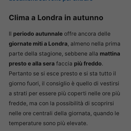
Clima a Londra in autunno
Il
periodo autunnale
offre ancora delle
giornate miti a Londra
, almeno nella prima
parte della stagione, sebbene alla
mattina
presto e alla sera
faccia
più freddo
.
Pertanto se si esce presto e si sta tutto il
giorno fuori, il consiglio è quello di vestirsi
a strati per essere più coperti nelle ore più
fredde, ma con la possibilità di scoprirsi
nelle ore centrali della giornata, quando le
temperature sono più elevate.