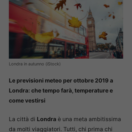
Londra in autunno (iStock)
Le previsioni meteo per ottobre 2019 a
Londra: che tempo farà, temperature e
come vestirsi
La città di
Londra
è una meta ambitissima
da molti viaggiatori. Tutti, chi prima chi