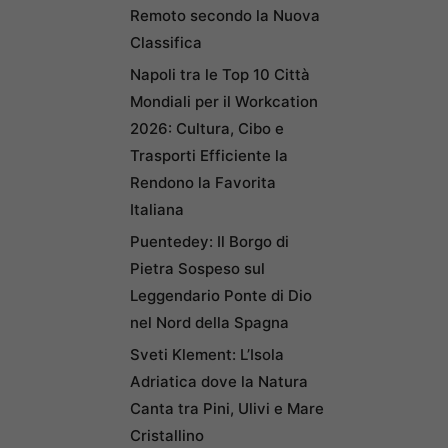
Remoto secondo la Nuova
Classifica
Napoli tra le Top 10 Città
Mondiali per il Workcation
2026: Cultura, Cibo e
Trasporti Efficiente la
Rendono la Favorita
Italiana
Puentedey: Il Borgo di
Pietra Sospeso sul
Leggendario Ponte di Dio
nel Nord della Spagna
Sveti Klement: L’Isola
Adriatica dove la Natura
Canta tra Pini, Ulivi e Mare
Cristallino