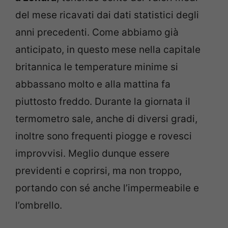
del mese ricavati dai dati statistici degli
anni precedenti. Come abbiamo già
anticipato, in questo mese nella capitale
britannica le temperature minime si
abbassano molto e alla mattina fa
piuttosto freddo. Durante la giornata il
termometro sale, anche di diversi gradi,
inoltre sono frequenti piogge e rovesci
improvvisi. Meglio dunque essere
previdenti e coprirsi, ma non troppo,
portando con sé anche l’impermeabile e
l’ombrello.