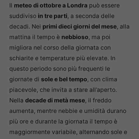
Il
meteo di ottobre a Londra
può essere
suddiviso
in tre parti
, a seconda delle
decadi. Nei
primi dieci giorni del mese
, alla
mattina il tempo è
nebbioso
, ma poi
migliora nel corso della giornata con
schiarite e temperature più elevate. In
questo periodo sono più frequenti le
giornate di
sole e bel tempo
, con clima
piacevole, che invita a stare all’aperto.
Nella
decade di metà mese
, il freddo
aumenta, mentre nebbie e umidità durano
più ore e durante la giornata il tempo è
maggiormente variabile, alternando sole e