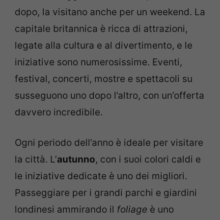
dopo, la visitano anche per un weekend. La
capitale britannica è ricca di attrazioni,
legate alla cultura e al divertimento, e le
iniziative sono numerosissime. Eventi,
festival, concerti, mostre e spettacoli su
susseguono uno dopo l’altro, con un’offerta
davvero incredibile.
Ogni periodo dell’anno è ideale per visitare
la città. L’
autunno
, con i suoi colori caldi e
le iniziative dedicate è uno dei migliori.
Passeggiare per i grandi parchi e giardini
londinesi ammirando il
foliage
è uno