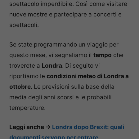
spettacolo imperdibile. Così come visitare
nuove mostre e partecipare a concerti e
spettacoli.
Se state programmando un viaggio per
questo mese, vi segnaliamo il
tempo
che
troverete a
Londra
. Di seguito vi
riportiamo le
condizioni meteo di Londra a
ottobre
. Le previsioni sulla base della
media degli anni scorsi e le probabili
temperature.
Leggi anche ->
Londra dopo Brexit: quali
documenti servono per entrare