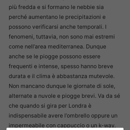
più fredda e si formano le nebbie sia
perché aumentano le precipitazioni e
possono verificarsi anche temporali. I
fenomeni, tuttavia, non sono mai estremi
come nell’area mediterranea. Dunque
anche se le piogge possono essere
frequenti e intense, spesso hanno breve
durata e il clima è abbastanza mutevole.
Non mancano dunque le giornate di sole,
alternate a nuvole e piogge brevi. Va da sé
che quando si gira per Londra è
indispensabile avere l’ombrello oppure un
impermeabile con cappuccio o un k-way.