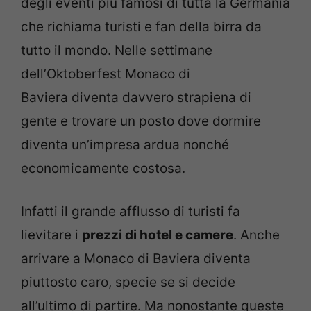
degli eventi più famosi di tutta la Germania
che richiama turisti e fan della birra da
tutto il mondo. Nelle settimane
dell’Oktoberfest Monaco di
Baviera diventa davvero strapiena di
gente e trovare un posto dove dormire
diventa un’impresa ardua nonché
economicamente costosa.
Infatti il grande afflusso di turisti fa
lievitare i
prezzi di hotel e camere
. Anche
arrivare a Monaco di Baviera diventa
piuttosto caro, specie se si decide
all’ultimo di partire. Ma nonostante queste