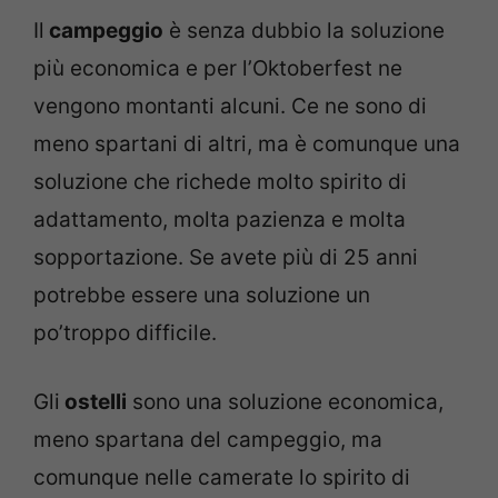
Il
campeggio
è senza dubbio la soluzione
più economica e per l’Oktoberfest ne
vengono montanti alcuni. Ce ne sono di
meno spartani di altri, ma è comunque una
soluzione che richede molto spirito di
adattamento, molta pazienza e molta
sopportazione. Se avete più di 25 anni
potrebbe essere una soluzione un
po’troppo difficile.
Gli
ostelli
sono una soluzione economica,
meno spartana del campeggio, ma
comunque nelle camerate lo spirito di