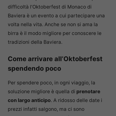
difficoltà l’Oktoberfest di Monaco di
Baviera è un evento a cui partecipare una
volta nella vita. Anche se non si ama la
birra è il modo migliore per conoscere le
tradizioni della Baviera.
Come arrivare all’Oktoberfest
spendendo poco
Per spendere poco, in ogni viaggio, la
soluzione migliore è quella di
prenotare
con largo anticipo
. A ridosso delle date i
prezzi infatti salgono, ma ci sono