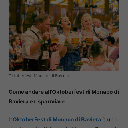
Oktoberfest, Monaco di Baviera
Come andare all’Oktoberfest di Monaco di
Baviera e risparmiare
L’
OktoberFest di Monaco di Baviera
è uno