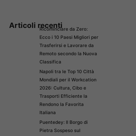
Articoli recenti
Ricominciare da Zero:
Ecco i 10 Paesi Migliori per
Trasferirsi e Lavorare da
Remoto secondo la Nuova
Classifica
Napoli tra le Top 10 Città
Mondiali per il Workcation
2026: Cultura, Cibo e
Trasporti Efficiente la
Rendono la Favorita
Italiana
Puentedey: Il Borgo di
Pietra Sospeso sul