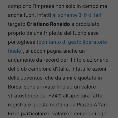
compiono l’impresa non solo in campo ma
anche fuori. Infatti
al sonante 3-0 di ieri
targato
Cristiano Ronaldo
e propiziato
proprio da una tripletta del fuoriclasse
portoghese
(con tanto di gesto liberatorio
finale)
, si accompagna anche un
andamento da record per il titolo azionario
del club campione d’Italia. Infatti le azioni
della Juventus, che da anni è quotata in
Borsa, sono arrivate fino ad un valore
stratosferico del +24% all’apertura fatta
registrare questa mattina da Piazza Affari.
Ed in particolare il valore in denaro di ogni