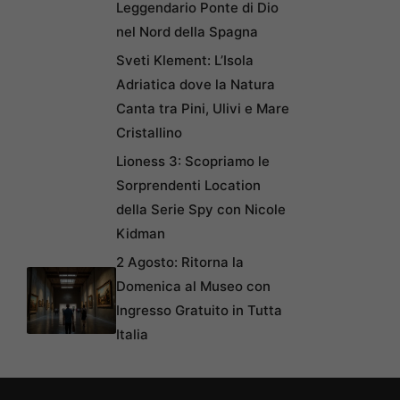
Leggendario Ponte di Dio
nel Nord della Spagna
Sveti Klement: L’Isola
Adriatica dove la Natura
Canta tra Pini, Ulivi e Mare
Cristallino
Lioness 3: Scopriamo le
Sorprendenti Location
della Serie Spy con Nicole
Kidman
2 Agosto: Ritorna la
Domenica al Museo con
Ingresso Gratuito in Tutta
Italia