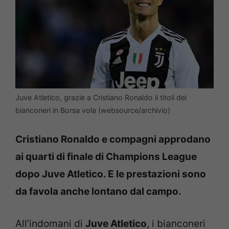
Juve Atletico, grazie a Cristiano Ronaldo il titoli dei
bianconeri in Borsa vola (websource/archivio)
Cristiano Ronaldo e compagni approdano
ai quarti di finale di Champions League
dopo Juve Atletico. E le prestazioni sono
da favola anche lontano dal campo.
All’indomani di
Juve Atletico
, i bianconeri