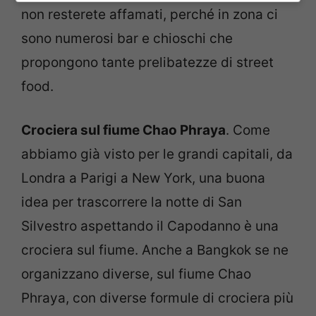
non resterete affamati, perché in zona ci
sono numerosi bar e chioschi che
propongono tante prelibatezze di street
food.
Crociera sul fiume Chao Phraya
. Come
abbiamo già visto per le grandi capitali, da
Londra a Parigi a New York, una buona
idea per trascorrere la notte di San
Silvestro aspettando il Capodanno è una
crociera sul fiume. Anche a Bangkok se ne
organizzano diverse, sul fiume Chao
Phraya, con diverse formule di crociera più