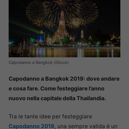
Capodanno a Bangkok (iStock)
Capodanno a Bangkok 2019: dove andare
e cosa fare. Come festeggiare l’anno
nuovo nella capitale della Thailandia.
Tra le tante idee per festeggiare
Capodanno 2019
, una sempre valida è un