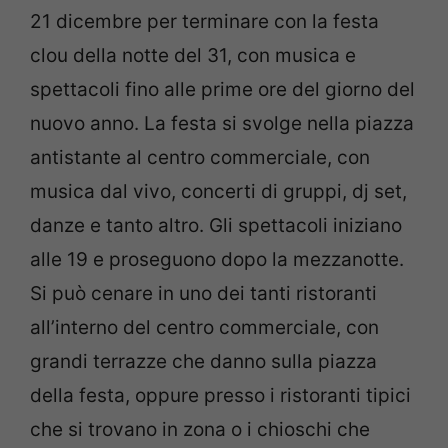
21 dicembre per terminare con la festa
clou della notte del 31, con musica e
spettacoli fino alle prime ore del giorno del
nuovo anno. La festa si svolge nella piazza
antistante al centro commerciale, con
musica dal vivo, concerti di gruppi, dj set,
danze e tanto altro. Gli spettacoli iniziano
alle 19 e proseguono dopo la mezzanotte.
Si può cenare in uno dei tanti ristoranti
all’interno del centro commerciale, con
grandi terrazze che danno sulla piazza
della festa, oppure presso i ristoranti tipici
che si trovano in zona o i chioschi che