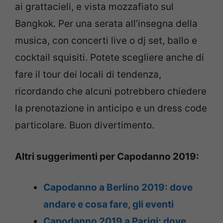
ai grattacieli, e vista mozzafiato sul
Bangkok. Per una serata all’insegna della
musica, con concerti live o dj set, ballo e
cocktail squisiti. Potete scegliere anche di
fare il tour dei locali di tendenza,
ricordando che alcuni potrebbero chiedere
la prenotazione in anticipo e un dress code
particolare. Buon divertimento.
Altri suggerimenti per Capodanno 2019:
Capodanno a Berlino 2019: dove
andare e cosa fare, gli eventi
Capodanno 2019 a Parigi: dove