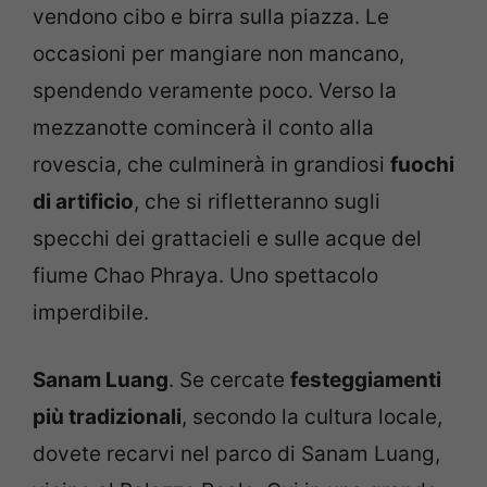
vendono cibo e birra sulla piazza. Le
occasioni per mangiare non mancano,
spendendo veramente poco. Verso la
mezzanotte comincerà il conto alla
rovescia, che culminerà in grandiosi
fuochi
di artificio
, che si rifletteranno sugli
specchi dei grattacieli e sulle acque del
fiume Chao Phraya. Uno spettacolo
imperdibile.
Sanam Luang
. Se cercate
festeggiamenti
più tradizionali
, secondo la cultura locale,
dovete recarvi nel parco di Sanam Luang,