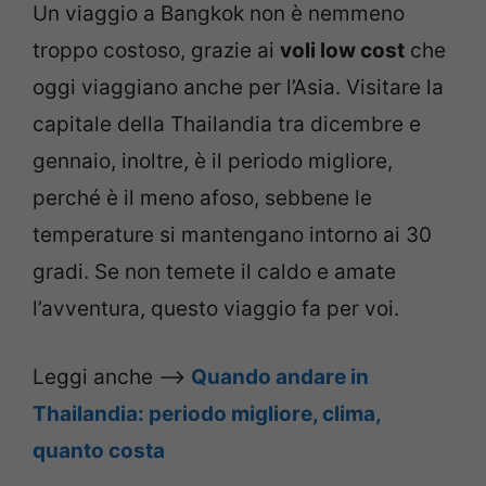
Un viaggio a Bangkok non è nemmeno
troppo costoso, grazie ai
voli low cost
che
oggi viaggiano anche per l’Asia. Visitare la
capitale della Thailandia tra dicembre e
gennaio, inoltre, è il periodo migliore,
perché è il meno afoso, sebbene le
temperature si mantengano intorno ai 30
gradi. Se non temete il caldo e amate
l’avventura, questo viaggio fa per voi.
Leggi anche –>
Quando andare in
Thailandia: periodo migliore, clima,
quanto costa