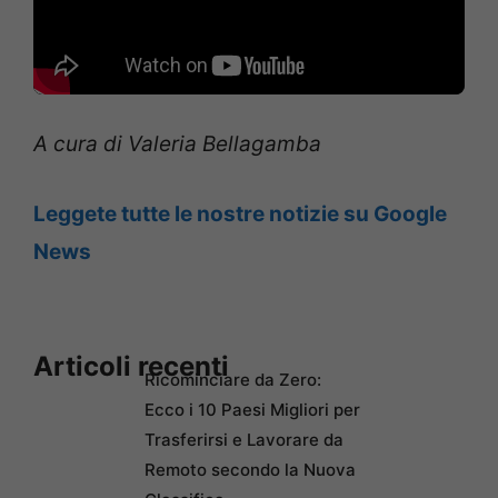
A cura di Valeria Bellagamba
Leggete tutte le nostre notizie su Google
News
Articoli recenti
Ricominciare da Zero:
Ecco i 10 Paesi Migliori per
Trasferirsi e Lavorare da
Remoto secondo la Nuova