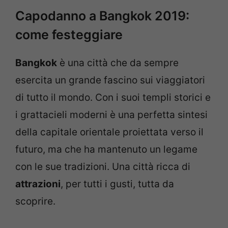
Capodanno a Bangkok 2019:
come festeggiare
Bangkok
è una città che da sempre
esercita un grande fascino sui viaggiatori
di tutto il mondo. Con i suoi templi storici e
i grattacieli moderni è una perfetta sintesi
della capitale orientale proiettata verso il
futuro, ma che ha mantenuto un legame
con le sue tradizioni. Una città ricca di
attrazioni
, per tutti i gusti, tutta da
scoprire.