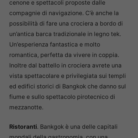
cenone e spettacoli proposte dalle
compagnie di navigazione. C’è anche la
possibilità di fare una crociera a bordo di
un’antica barca tradizionale in legno tek.
Un’esperienza fantastica e molto
romantica, perfetta da vivere in coppia.
Inoltre dal battello in crociera avrete una
vista spettacolare e privilegiata sui templi
ed edifici storici di Bangkok che danno sul
fiume e sullo spettacolo pirotecnico di
mezzanotte.
Ristoranti
. Bankgok è una delle capitali
mondali della gastronomia, con una