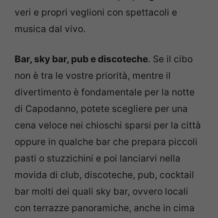
veri e propri veglioni con spettacoli e
musica dal vivo.
Bar, sky bar, pub e discoteche
. Se il cibo
non è tra le vostre priorità, mentre il
divertimento è fondamentale per la notte
di Capodanno, potete scegliere per una
cena veloce nei chioschi sparsi per la città
oppure in qualche bar che prepara piccoli
pasti o stuzzichini e poi lanciarvi nella
movida di club, discoteche, pub, cocktail
bar molti dei quali sky bar, ovvero locali
con terrazze panoramiche, anche in cima