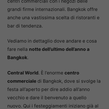
centri commerciali con i negozi delle
grandi firme internazionali. Bangkok offre
anche una vastissima scelta di ristoranti e
bar di tendenza.
Vediamo in dettaglio dove andare e cosa
fare nella
notte dell’ultimo dell’anno a
Bangkok
.
Central World
. È l’enorme
centro
commerciale
di Bangkok, dove si svolge la
festa all’aperto per dire addio all’anno
vecchio e dare il benvenuto a quello
nuovo. Qui i festeggiamenti iniziano già al