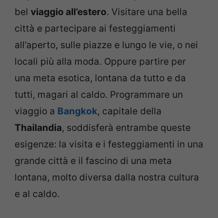
bel
viaggio all’estero
. Visitare una bella
città e partecipare ai festeggiamenti
all’aperto, sulle piazze e lungo le vie, o nei
locali più alla moda. Oppure partire per
una meta esotica, lontana da tutto e da
tutti, magari al caldo. Programmare un
viaggio a
Bangkok
, capitale della
Thailandia
, soddisferà entrambe queste
esigenze: la visita e i festeggiamenti in una
grande città e il fascino di una meta
lontana, molto diversa dalla nostra cultura
e al caldo.