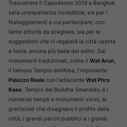
Trascorrere il Capodanno 2019 a Bangkok
sarà un’esperienza incredibile, sia per i
festeggiamenti a cui partecipare, con
tante attività da scegliere, sia per le
suggestioni che vi regalerà la città vestita
a festa, ancora più bella del solito. Dai
monumenti tradizionali, come il
Wat Arun
,
il famoso Tempio dell’Alba, l’imponente
Palazzo Reale
con l’adiacente
Wat Phra
Kaeo
, Tempio del Buddha Smeraldo, e i
numerosi templi e monumenti vicini, ai
grattacieli che disegnano il profilo della
città, i grandi parchi pubblici e i grandi