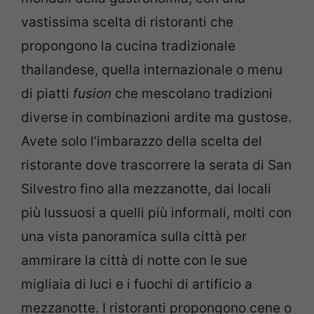
vastissima scelta di ristoranti che
propongono la cucina tradizionale
thailandese, quella internazionale o menu
di piatti
fusion
che mescolano tradizioni
diverse in combinazioni ardite ma gustose.
Avete solo l’imbarazzo della scelta del
ristorante dove trascorrere la serata di San
Silvestro fino alla mezzanotte, dai locali
più lussuosi a quelli più informali, molti con
una vista panoramica sulla città per
ammirare la città di notte con le sue
migliaia di luci e i fuochi di artificio a
mezzanotte. I ristoranti propongono cene o