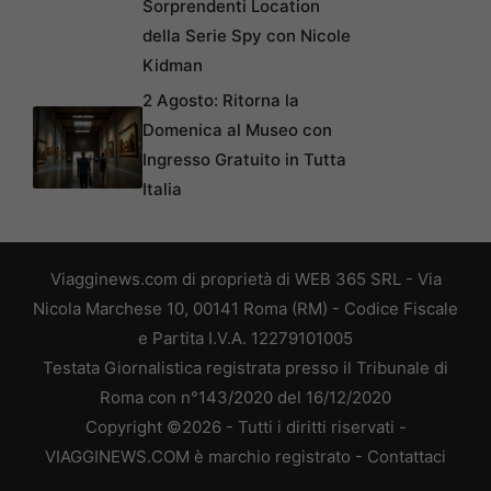
Sorprendenti Location
della Serie Spy con Nicole
Kidman
2 Agosto: Ritorna la
Domenica al Museo con
Ingresso Gratuito in Tutta
Italia
Viagginews.com di proprietà di WEB 365 SRL - Via
Nicola Marchese 10, 00141 Roma (RM) - Codice Fiscale
e Partita I.V.A. 12279101005
Testata Giornalistica registrata presso il Tribunale di
Roma con n°143/2020 del 16/12/2020
Copyright ©2026 - Tutti i diritti riservati -
VIAGGINEWS.COM è marchio registrato -
Contattaci