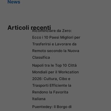
News
Articoli recenti
Ricominciare da Zero:
Ecco i 10 Paesi Migliori per
Trasferirsi e Lavorare da
Remoto secondo la Nuova
Classifica
Napoli tra le Top 10 Città
Mondiali per il Workcation
2026: Cultura, Cibo e
Trasporti Efficiente la
Rendono la Favorita
Italiana
Puentedey: Il Borgo di