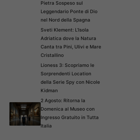
Pietra Sospeso sul
Leggendario Ponte di Dio
nel Nord della Spagna
Sveti Klement: L’Isola
Adriatica dove la Natura
Canta tra Pini, Ulivi e Mare
Cristallino
Lioness 3: Scopriamo le
Sorprendenti Location
della Serie Spy con Nicole
Kidman
2 Agosto: Ritorna la
Domenica al Museo con
Ingresso Gratuito in Tutta
Italia