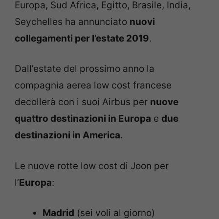
Europa, Sud Africa, Egitto, Brasile, India,
Seychelles ha annunciato
nuovi
collegamenti per l’estate 2019
.
Dall’estate del prossimo anno la
compagnia aerea low cost francese
decollerà con i suoi Airbus per
nuove
quattro destinazioni in Europa
e
due
destinazioni in America
.
Le nuove rotte low cost di Joon per
l’
Europa
:
Madrid
(sei voli al giorno)