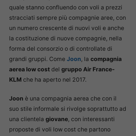
quale stanno confluendo con voli a prezzi
stracciati sempre più compagnie aree, con
un numero crescente di nuovi voli e anche
la costituzione di nuove compagnie, nella
forma del consorzio o di controllate di
grandi gruppi. Come
Joon
, la
compagnia
aerea low cost
del
gruppo Air France-
KLM
che ha aperto nel 2017.
Joon
è una compagnia aerea che con il
suo stile informale si rivolge soprattutto ad
una clientela
giovane
, con interessanti
proposte di voli low cost che partono