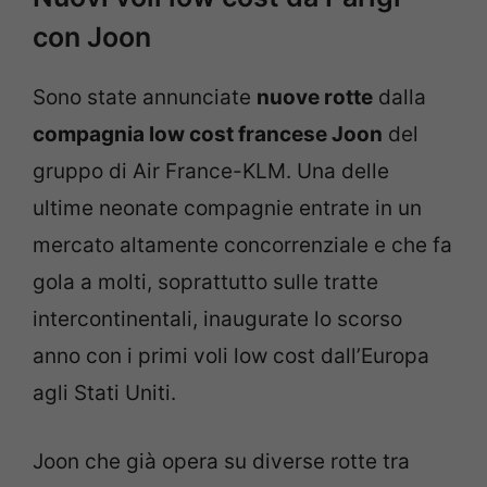
con Joon
Sono state annunciate
nuove rotte
dalla
compagnia low cost francese Joon
del
gruppo di Air France-KLM. Una delle
ultime neonate compagnie entrate in un
mercato altamente concorrenziale e che fa
gola a molti, soprattutto sulle tratte
intercontinentali, inaugurate lo scorso
anno con i primi voli low cost dall’Europa
agli Stati Uniti.
Joon che già opera su diverse rotte tra