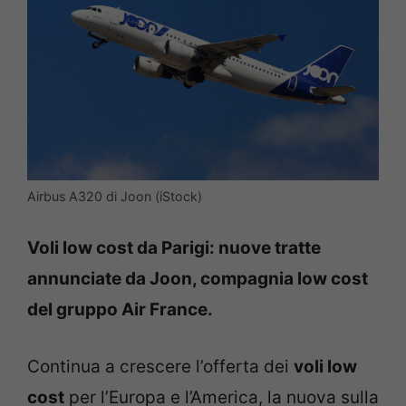
Airbus A320 di Joon (iStock)
Voli low cost da Parigi: nuove tratte
annunciate da Joon, compagnia low cost
del gruppo Air France.
Continua a crescere l’offerta dei
voli low
cost
per l’Europa e l’America, la nuova sulla