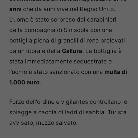
anni
che da anni vive nel Regno Unito.
L’uomo è stato sorpreso dai carabinieri
della compagnia di Siniscola con una
bottiglia piena di granelli di rena prelevati
da un litorale della
Gallura
. La bottiglia è
stata immediatamente sequestrata e
l’uomo è stato sanzionato con una
multa di
1.000 euro
.
Forze dell’ordine e vigilantes controllano le
spiagge a caccia di ladri di sabbia. Turista
avvisato, mezzo salvato.