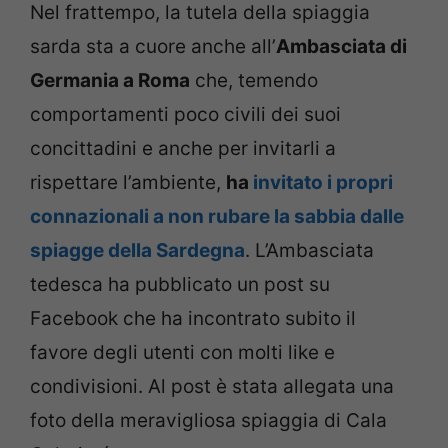
Nel frattempo, la tutela della spiaggia
sarda sta a cuore anche all’
Ambasciata di
Germania a Roma
che, temendo
comportamenti poco civili dei suoi
concittadini e anche per invitarli a
rispettare l’ambiente,
ha
invitato i propri
connazionali a non rubare la sabbia dalle
spiagge della Sardegna
. L’Ambasciata
tedesca ha pubblicato un post su
Facebook che ha incontrato subito il
favore degli utenti con molti like e
condivisioni. Al post è stata allegata una
foto della meravigliosa spiaggia di Cala