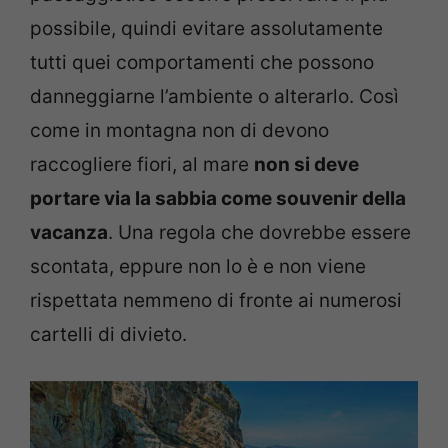
possibile, quindi evitare assolutamente
tutti quei comportamenti che possono
danneggiarne l’ambiente o alterarlo. Così
come in montagna non di devono
raccogliere fiori, al mare
non si deve
portare via la sabbia come souvenir della
vacanza
. Una regola che dovrebbe essere
scontata, eppure non lo è e non viene
rispettata nemmeno di fronte ai numerosi
cartelli di divieto.