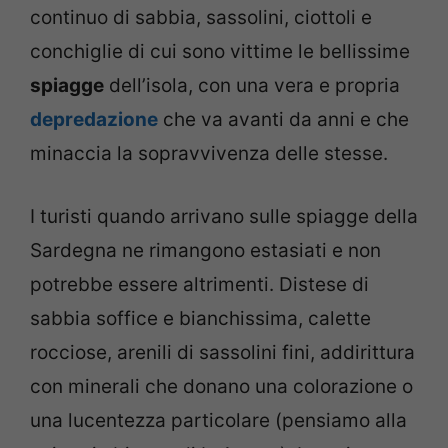
continuo di sabbia, sassolini, ciottoli e
conchiglie di cui sono vittime le bellissime
spiagge
dell’isola, con una vera e propria
depredazione
che va avanti da anni e che
minaccia la sopravvivenza delle stesse.
I turisti quando arrivano sulle spiagge della
Sardegna ne rimangono estasiati e non
potrebbe essere altrimenti. Distese di
sabbia soffice e bianchissima, calette
rocciose, arenili di sassolini fini, addirittura
con minerali che donano una colorazione o
una lucentezza particolare (pensiamo alla