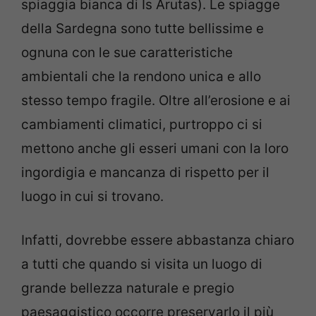
spiaggia bianca di Is Arutas). Le spiagge
della Sardegna sono tutte bellissime e
ognuna con le sue caratteristiche
ambientali che la rendono unica e allo
stesso tempo fragile. Oltre all’erosione e ai
cambiamenti climatici, purtroppo ci si
mettono anche gli esseri umani con la loro
ingordigia e mancanza di rispetto per il
luogo in cui si trovano.
Infatti, dovrebbe essere abbastanza chiaro
a tutti che quando si visita un luogo di
grande bellezza naturale e pregio
paesaggistico occorre preservarlo il più