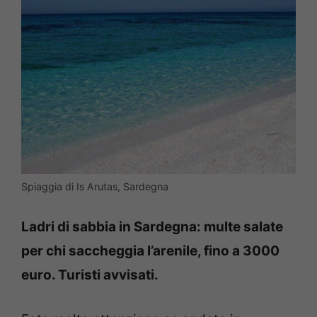
Spiaggia di Is Arutas, Sardegna
Ladri di sabbia in Sardegna: multe salate
per chi saccheggia l’arenile, fino a 3000
euro. Turisti avvisati.