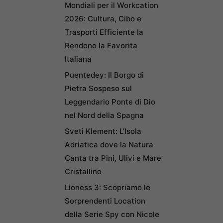
Mondiali per il Workcation
2026: Cultura, Cibo e
Trasporti Efficiente la
Rendono la Favorita
Italiana
Puentedey: Il Borgo di
Pietra Sospeso sul
Leggendario Ponte di Dio
nel Nord della Spagna
Sveti Klement: L’Isola
Adriatica dove la Natura
Canta tra Pini, Ulivi e Mare
Cristallino
Lioness 3: Scopriamo le
Sorprendenti Location
della Serie Spy con Nicole