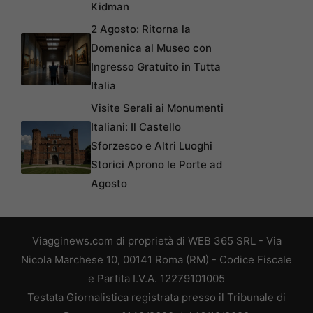
Kidman
2 Agosto: Ritorna la
Domenica al Museo con
Ingresso Gratuito in Tutta
Italia
Visite Serali ai Monumenti
Italiani: Il Castello
Sforzesco e Altri Luoghi
Storici Aprono le Porte ad
Agosto
Viagginews.com di proprietà di WEB 365 SRL - Via
Nicola Marchese 10, 00141 Roma (RM) - Codice Fiscale
e Partita I.V.A. 12279101005
Testata Giornalistica registrata presso il Tribunale di