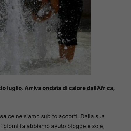
o luglio. Arriva ondata di calore dall’Africa,
osa
ce ne siamo subito accorti. Dalla sua
i giorni fa abbiamo avuto piogge e sole,