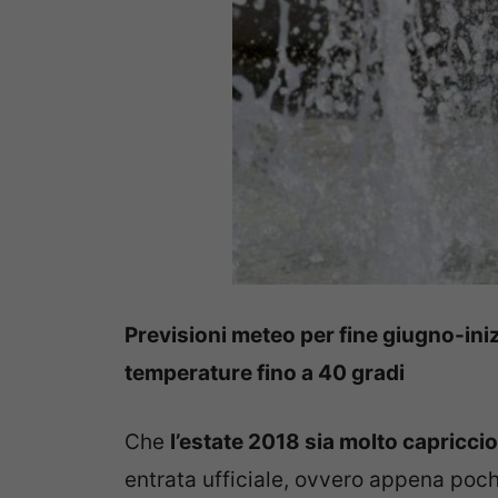
Previsioni meteo per fine giugno-inizi
temperature fino a 40 gradi
Che
l’estate 2018 sia molto capricci
entrata ufficiale, ovvero appena poch