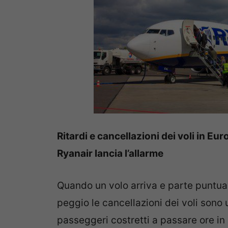
Ritardi e cancellazioni dei voli in Eur
Ryanair lancia l’allarme
Quando un volo arriva e parte puntuale
peggio le cancellazioni dei voli sono
passeggeri costretti a passare ore i