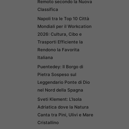
Remoto secondo la Nuova
Classifica
Napoli tra le Top 10 Città
Mondiali per il Workcation
2026: Cultura, Cibo e
Trasporti Efficiente la
Rendono la Favorita
Italiana
Puentedey: Il Borgo di
Pietra Sospeso sul
Leggendario Ponte di Dio
nel Nord della Spagna
Sveti Klement: L’Isola
Adriatica dove la Natura
Canta tra Pini, Ulivi e Mare
Cristallino