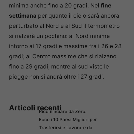
minima anche fino a 20 gradi. Nel
fine
settimana
per quanto il cielo sarà ancora
perturbato al Nord e al Sud il termometro
si rialzerà un pochino: al Nord minime
intorno ai 17 gradi e massime fra i 26 e 28
gradi; al Centro massime che si rialzano
fino a 29 gradi, mentre al sud viste le
piogge non si andrà oltre i 27 gradi.
Articoli recenti
Ricominciare da Zero:
Ecco i 10 Paesi Migliori per
Trasferirsi e Lavorare da