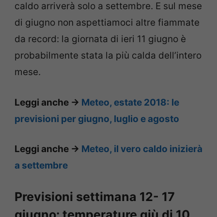
caldo arriverà solo a settembre. E sul mese
di giugno non aspettiamoci altre fiammate
da record: la giornata di ieri 11 giugno è
probabilmente stata la più calda dell’intero
mese.
Leggi anche ->
Meteo, estate 2018: le
previsioni per giugno, luglio e agosto
Leggi anche ->
Meteo, il vero caldo inizierà
a settembre
Previsioni settimana 12- 17
giugno: temperature giù di 10