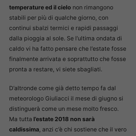
temperature ed il cielo
non rimangono
stabili per più di qualche giorno, con
continui sbalzi termici e rapidi passaggi
dalla pioggia al sole. Se l’ultima ondata di
caldo vi ha fatto pensare che l’estate fosse
finalmente arrivata e soprattutto che fosse
pronta a restare, vi siete sbagliati.
D’altronde come già detto tempo fa dal
meteorologo Giuliacci il mese di giugno si
distinguerà come un mese molto fresco.
Ma tutta
l’estate 2018 non sarà
caldissima
, anzi c’è chi sostiene che il vero