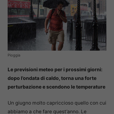
Pioggia
Le previsioni meteo per i prossimi giorni:
dopo l’ondata di caldo, torna una forte
perturbazione e scendono le temperature
Un giugno molto capriccioso quello con cui
abbiamo a che fare quest’anno. Le