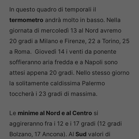
In questo quadro di temporali il
termometro
andrà molto in basso. Nella
giornata di mercoledì 13 al Nord avremo
20 gradi a Milano e Firenze, 22 a Torino, 25
a Roma. Giovedì 14 i venti da ponente
soffieranno aria fredda e a Napoli sono
attesi appena 20 gradi. Nello stesso giorno
la solitamente caldissima Palermo
toccherà i 23 gradi di massima.
Le
minime al Nord e al Centro
si
aggireranno fra i 12 e i 17 gradi (12 gradi
Bolzano, 17 Ancona). Al
Sud
valori di