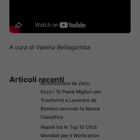
A cura di Valeria Bellagamba
Articoli recenti
Ricominciare da Zero:
Ecco i 10 Paesi Migliori per
Trasferirsi e Lavorare da
Remoto secondo la Nuova
Classifica
Napoli tra le Top 10 Città
Mondiali per il Workcation