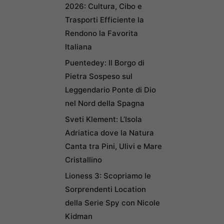
2026: Cultura, Cibo e
Trasporti Efficiente la
Rendono la Favorita
Italiana
Puentedey: Il Borgo di
Pietra Sospeso sul
Leggendario Ponte di Dio
nel Nord della Spagna
Sveti Klement: L’Isola
Adriatica dove la Natura
Canta tra Pini, Ulivi e Mare
Cristallino
Lioness 3: Scopriamo le
Sorprendenti Location
della Serie Spy con Nicole
Kidman