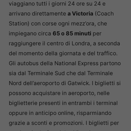
viaggiano tutti i giorni 24 ore su 24 e
arrivano direttamente
a Victoria
(Coach
Station) con corse ogni mezz’ora, che
impiegano circa
65 o 85 minuti
per
raggiungere il centro di Londra, a seconda
del momento della giornata e del traffico.
Gli autobus della National Express partono
sia dal Terminale Sud che dal Terminale
Nord dell’aeroporto di Gatwick. I biglietti si
possono acquistare in aeroporto, nelle
biglietterie presenti in entrambi i terminal
oppure in anticipo online, risparmiando
grazie a sconti e promozioni. I biglietti per