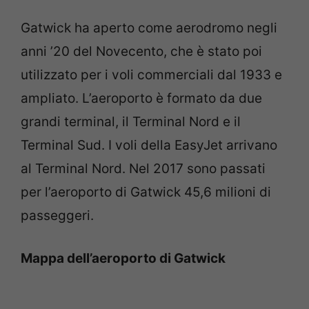
Gatwick ha aperto come aerodromo negli
anni ’20 del Novecento, che è stato poi
utilizzato per i voli commerciali dal 1933 e
ampliato. L’aeroporto è formato da due
grandi terminal, il Terminal Nord e il
Terminal Sud. I voli della EasyJet arrivano
al Terminal Nord. Nel 2017 sono passati
per l’aeroporto di Gatwick 45,6 milioni di
passeggeri.
Mappa dell’aeroporto di Gatwick