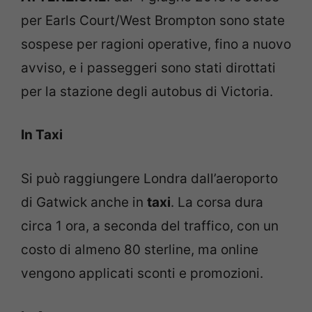
per Earls Court/West Brompton sono state
sospese per ragioni operative, fino a nuovo
avviso, e i passeggeri sono stati dirottati
per la stazione degli autobus di Victoria.
In Taxi
Si può raggiungere Londra dall’aeroporto
di Gatwick anche in
taxi
. La corsa dura
circa 1 ora, a seconda del traffico, con un
costo di almeno 80 sterline, ma online
vengono applicati sconti e promozioni.