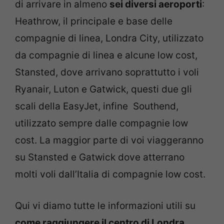
di arrivare in almeno
sei diversi aeroporti
:
Heathrow, il principale e base delle
compagnie di linea, Londra City, utilizzato
da compagnie di linea e alcune low cost,
Stansted, dove arrivano soprattutto i voli
Ryanair, Luton e Gatwick, questi due gli
scali della EasyJet, infine Southend,
utilizzato sempre dalle compagnie low
cost. La maggior parte di voi viaggeranno
su Stansted e Gatwick dove atterrano
molti voli dall’Italia di compagnie low cost.
Qui vi diamo tutte le informazioni utili su
come raggiungere il centro di Londra