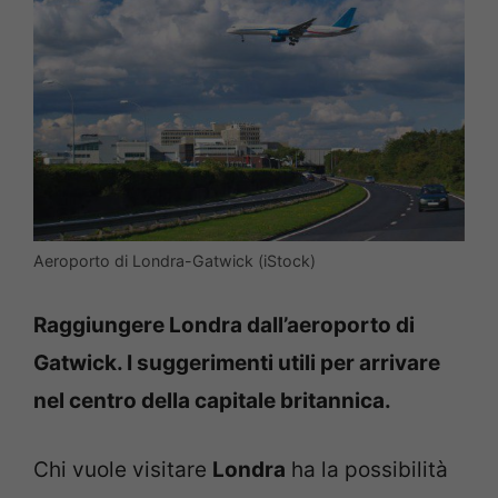
Aeroporto di Londra-Gatwick (iStock)
Raggiungere Londra dall’aeroporto di
Gatwick. I suggerimenti utili per arrivare
nel centro della capitale britannica.
Chi vuole visitare
Londra
ha la possibilità