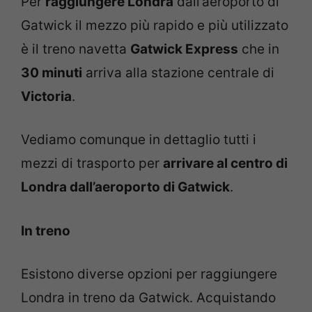
Per
raggiungere Londra
dall’aeroporto di
Gatwick il mezzo più rapido e più utilizzato
è il treno navetta
Gatwick Express
che in
30 minuti
arriva alla stazione centrale di
Victoria
.
Vediamo comunque in dettaglio tutti i
mezzi di trasporto per
arrivare al centro di
Londra dall’aeroporto di Gatwick
.
In treno
Esistono diverse opzioni per raggiungere
Londra in treno da Gatwick. Acquistando