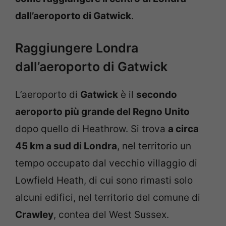
dall’aeroporto di Gatwick
.
Raggiungere Londra
dall’aeroporto di Gatwick
L’aeroporto di
Gatwick
è il
secondo
aeroporto più grande del Regno Unito
dopo quello di Heathrow. Si trova
a circa
45 km a sud di Londra
, nel territorio un
tempo occupato dal vecchio villaggio di
Lowfield Heath, di cui sono rimasti solo
alcuni edifici, nel territorio del comune di
Crawley
, contea del West Sussex.