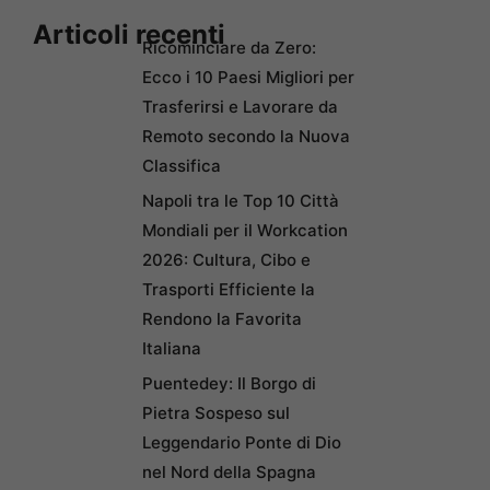
Articoli recenti
Ricominciare da Zero:
Ecco i 10 Paesi Migliori per
Trasferirsi e Lavorare da
Remoto secondo la Nuova
Classifica
Napoli tra le Top 10 Città
Mondiali per il Workcation
2026: Cultura, Cibo e
Trasporti Efficiente la
Rendono la Favorita
Italiana
Puentedey: Il Borgo di
Pietra Sospeso sul
Leggendario Ponte di Dio
nel Nord della Spagna