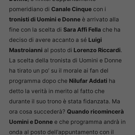
pomeridiano di
Canale Cinque
con i
tronisti di Uomini e Donne
è arrivato alla
fine con la scelta di
Sara Affi Fella
che ha
deciso di avere accanto a sé
Luigi
Mastroianni
al posto di
Lorenzo Riccardi
.
La scelta della tronista di Uomini e Donne
ha tirato un po’ su il morale ai fan del
programma dopo che
Nilufar Addati
ha
detto la verità in merito al fatto che
durante il suo trono è stata fidanzata. Ma
ora cosa succederà?
Quando ricomincerà
Uomini e Donne
e che programma andrà in
onda al posto dell’appuntamento con il