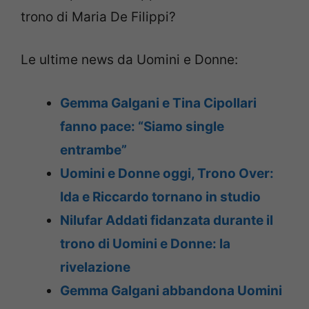
trono di Maria De Filippi?
Le ultime news da Uomini e Donne:
Gemma Galgani e Tina Cipollari
fanno pace: “Siamo single
entrambe”
Uomini e Donne oggi, Trono Over:
Ida e Riccardo tornano in studio
Nilufar Addati fidanzata durante il
trono di Uomini e Donne: la
rivelazione
Gemma Galgani abbandona Uomini