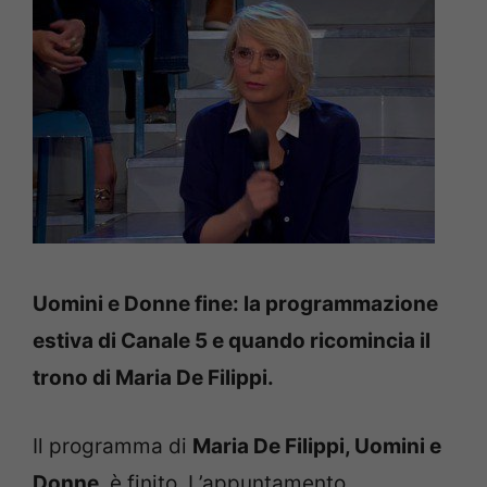
Uomini e Donne fine: la programmazione
estiva di Canale 5 e quando ricomincia il
trono di Maria De Filippi.
Il programma di
Maria De Filippi, Uomini e
Donne
, è finito. L’appuntamento