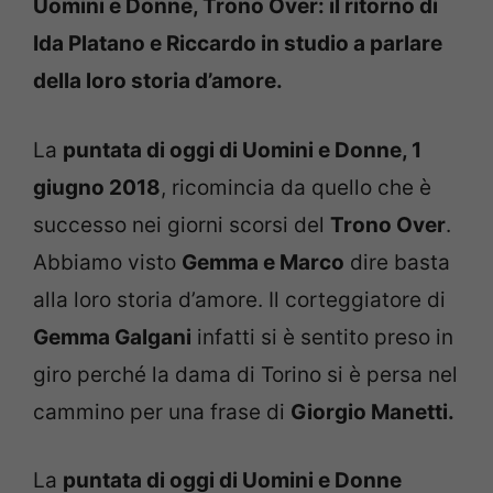
Uomini e Donne, Trono Over: il ritorno di
Ida Platano e Riccardo in studio a parlare
della loro storia d’amore.
La
puntata di oggi di Uomini e Donne, 1
giugno 2018
, ricomincia da quello che è
successo nei giorni scorsi del
Trono Over
.
Abbiamo visto
Gemma e Marco
dire basta
alla loro storia d’amore. Il corteggiatore di
Gemma Galgani
infatti si è sentito preso in
giro perché la dama di Torino si è persa nel
cammino per una frase di
Giorgio Manetti.
La
puntata di oggi di Uomini e Donne