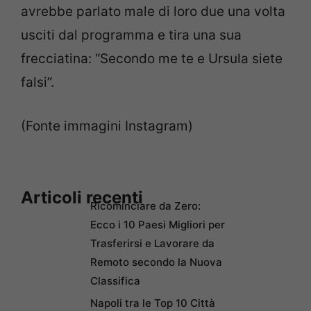
avrebbe parlato male di loro due una volta
usciti dal programma e tira una sua
frecciatina: “Secondo me te e Ursula siete
falsi”.
(Fonte immagini Instagram)
Articoli recenti
Ricominciare da Zero:
Ecco i 10 Paesi Migliori per
Trasferirsi e Lavorare da
Remoto secondo la Nuova
Classifica
Napoli tra le Top 10 Città