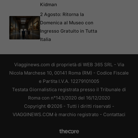
Kidman
2 Agosto: Ritorna la
Domenica al Museo con
Ingresso Gratuito in Tutta
Italia
Viagginews.com di proprietà di WEB 365 SRL - Via
Nicola Marchese 10, 00141 Roma (RM) - Codice Fiscale
e Partita I.V.A. 12279101005
Testata Giornalistica registrata presso il Tribunale di
Roma con n°143/2020 del 16/12/2020
Copyright ©2026 - Tutti i diritti riservati -
VIAGGINEWS.COM è marchio registrato -
Contattaci