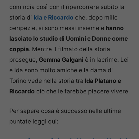
comincia così con il ripercorrere subito la
storia di
Ida e Riccardo
che, dopo mille
peripezie, si sono messi insieme e
hanno
lasciato lo studio di Uomini e Donne come
coppia
. Mentre il filmato della storia
prosegue,
Gemma Galgani
è in lacrime. Lei
e Ida sono molto amiche e la dama di
Torino vede nella storia tra
Ida Platano e
Riccardo
ciò che le farebbe piacere vivere.
Per sapere cosa è successo nelle ultime
puntate leggi qui: