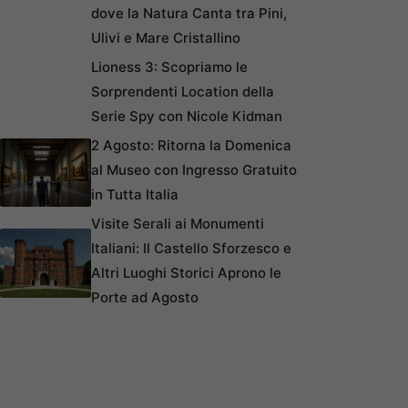
dove la Natura Canta tra Pini,
Ulivi e Mare Cristallino
Lioness 3: Scopriamo le
Sorprendenti Location della
Serie Spy con Nicole Kidman
2 Agosto: Ritorna la Domenica
al Museo con Ingresso Gratuito
in Tutta Italia
Visite Serali ai Monumenti
Italiani: Il Castello Sforzesco e
Altri Luoghi Storici Aprono le
Porte ad Agosto