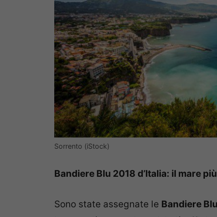
Sorrento (iStock)
Bandiere Blu 2018 d’Italia: il mare pi
Sono state assegnate le
Bandiere Bl