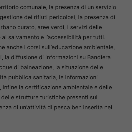
erritorio comunale, la presenza di un servizio
gestione dei rifiuti pericolosi, la presenza di
urbano curato, aree verdi, i servizi delle
 salvamento e l’accessibilità per tutti.
ne anche i corsi sull’educazione ambientale,
i, la diffusione di informazioni su Bandiera
acque di balneazione, la situazione delle
lità pubblica sanitaria, le informazioni
, infine la certificazione ambientale e delle
 delle strutture turistiche presenti sul
enza di un’attività di pesca ben inserita nel