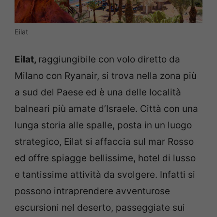
Eilat
Eilat,
raggiungibile con volo diretto da
Milano con Ryanair, si trova nella zona più
a sud del Paese ed è una delle località
balneari più amate d’Israele. Città con una
lunga storia alle spalle, posta in un luogo
strategico, Eilat si affaccia sul mar Rosso
ed offre spiagge bellissime, hotel di lusso
e tantissime attività da svolgere. Infatti si
possono intraprendere avventurose
escursioni nel deserto, passeggiate sui