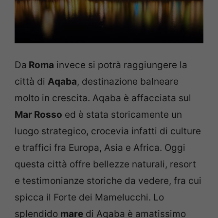
Da
Roma
invece si potrà raggiungere la
città di
Aqaba
, destinazione balneare
molto in crescita. Aqaba è affacciata sul
Mar Rosso
ed è stata storicamente un
luogo strategico, crocevia infatti di culture
e traffici fra Europa, Asia e Africa. Oggi
questa città offre bellezze naturali, resort
e testimonianze storiche da vedere, fra cui
spicca il Forte dei Mamelucchi. Lo
splendido
mare
di Aqaba è amatissimo