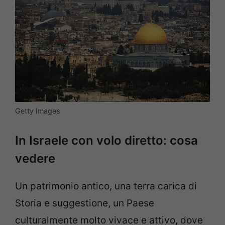
Getty Images
In Israele con volo diretto: cosa
vedere
Un patrimonio antico, una terra carica di
Storia e suggestione, un Paese
culturalmente molto vivace e attivo, dove