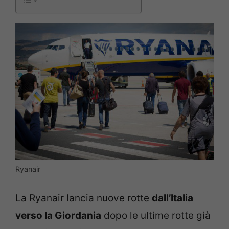
Ryanair
La Ryanair lancia nuove rotte
dall’Italia
verso la Giordania
dopo le ultime rotte già