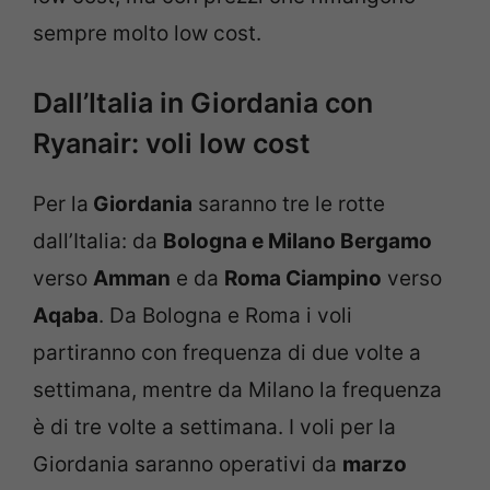
sempre molto low cost.
Dall’Italia in Giordania con
Ryanair: voli low cost
Per la
Giordania
saranno tre le rotte
dall’Italia: da
Bologna e Milano Bergamo
verso
Amman
e da
Roma Ciampino
verso
Aqaba
. Da Bologna e Roma i voli
partiranno con frequenza di due volte a
settimana, mentre da Milano la frequenza
è di tre volte a settimana. I voli per la
Giordania saranno operativi da
marzo