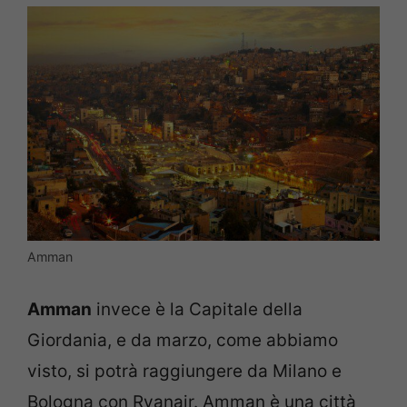
Amman
Amman
invece è la Capitale della
Giordania, e da marzo, come abbiamo
visto, si potrà raggiungere da Milano e
Bologna con Ryanair. Amman è una città