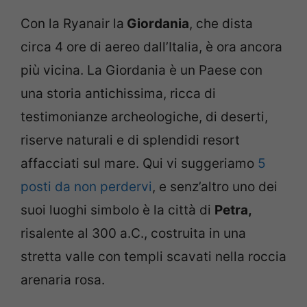
Con la Ryanair la
Giordania
, che dista
circa 4 ore di aereo dall’Italia, è ora ancora
più vicina. La Giordania è un Paese con
una storia antichissima, ricca di
testimonianze archeologiche, di deserti,
riserve naturali e di splendidi resort
affacciati sul mare. Qui vi suggeriamo
5
posti da non perdervi
, e senz’altro uno dei
suoi luoghi simbolo è la città di
Petra,
risalente al 300 a.C., costruita in una
stretta valle con templi scavati nella roccia
arenaria rosa.