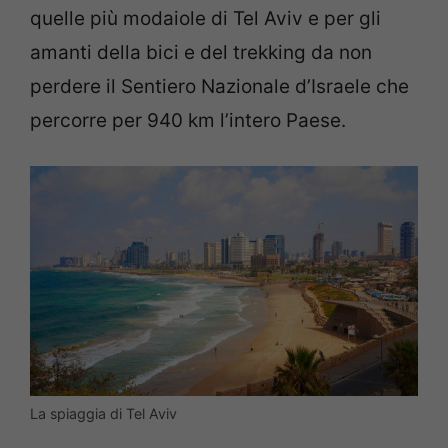
quelle più modaiole di Tel Aviv e per gli
amanti della bici e del trekking da non
perdere il Sentiero Nazionale d’Israele che
percorre per 940 km l’intero Paese.
La spiaggia di Tel Aviv