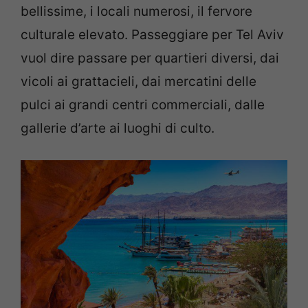
bellissime, i locali numerosi, il fervore
culturale elevato. Passeggiare per Tel Aviv
vuol dire passare per quartieri diversi, dai
vicoli ai grattacieli, dai mercatini delle
pulci ai grandi centri commerciali, dalle
gallerie d’arte ai luoghi di culto.