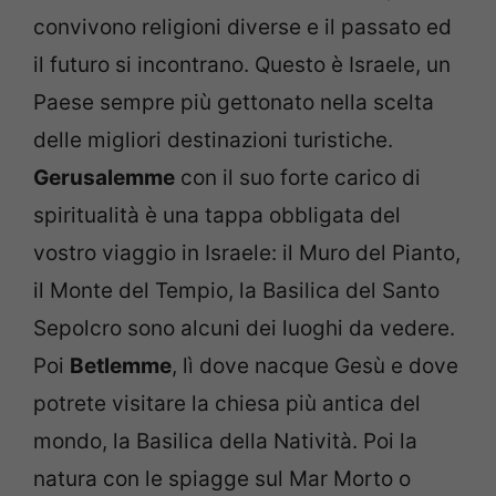
convivono religioni diverse e il passato ed
il futuro si incontrano. Questo è Israele, un
Paese sempre più gettonato nella scelta
delle migliori destinazioni turistiche.
Gerusalemme
con il suo forte carico di
spiritualità è una tappa obbligata del
vostro viaggio in Israele: il Muro del Pianto,
il Monte del Tempio, la Basilica del Santo
Sepolcro sono alcuni dei luoghi da vedere.
Poi
Betlemme
, lì dove nacque Gesù e dove
potrete visitare la chiesa più antica del
mondo, la Basilica della Natività. Poi la
natura con le spiagge sul Mar Morto o