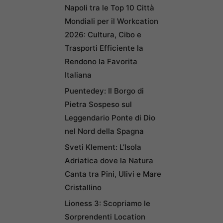
Napoli tra le Top 10 Città
Mondiali per il Workcation
2026: Cultura, Cibo e
Trasporti Efficiente la
Rendono la Favorita
Italiana
Puentedey: Il Borgo di
Pietra Sospeso sul
Leggendario Ponte di Dio
nel Nord della Spagna
Sveti Klement: L’Isola
Adriatica dove la Natura
Canta tra Pini, Ulivi e Mare
Cristallino
Lioness 3: Scopriamo le
Sorprendenti Location