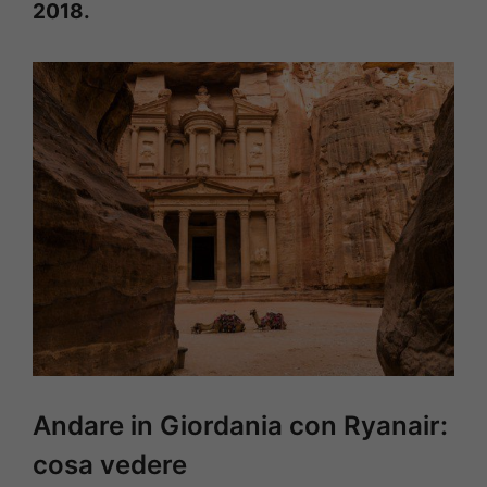
2018.
Andare in Giordania con Ryanair:
cosa vedere