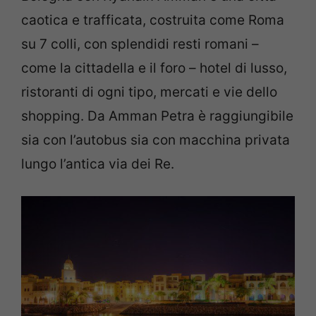
caotica e trafficata, costruita come Roma
su 7 colli, con splendidi resti romani –
come la cittadella e il foro – hotel di lusso,
ristoranti di ogni tipo, mercati e vie dello
shopping. Da Amman Petra è raggiungibile
sia con l’autobus sia con macchina privata
lungo l’antica via dei Re.