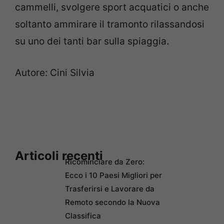
cammelli, svolgere sport acquatici o anche
soltanto ammirare il tramonto rilassandosi
su uno dei tanti bar sulla spiaggia.
Autore: Cini Silvia
Articoli recenti
Ricominciare da Zero:
Ecco i 10 Paesi Migliori per
Trasferirsi e Lavorare da
Remoto secondo la Nuova
Classifica