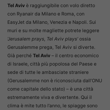
Tel Aviv
è raggiungibile con volo diretto
con Ryanair da Milano e Roma, con
EasyJet da Milano, Venezia e Napoli. Sui
muri e su molte magliette potrete leggere
‘Jerusalem prays, Tel Aviv plays’
ossia
Gerusalemme prega, Tel Aviv si diverte.
Già perché
Tel Aviv
– il centro economico
di Israele, città più popolosa del Paese e
sede di tutte le ambasciate straniere
(Gerusalemme non è riconosciuta dall’ONU
come capitale dello stato) – è una città
estremamente viva e divertente. Qui il
clima è mite tutto l’anno, le spiagge sono