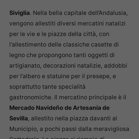
Siviglia
. Nella bella capitale dell’Andalusia,
vengono allestiti diversi mercatini natalizi
per le vie e le piazze della città, con
l’allestimento delle classiche casette di
legno che propongono tanti oggetti di
artigianato, decorazioni natalizie, addobbi
per l’albero e statuine per il presepe, e
soprattutto tante specialità
gastronomiche. Il mercatino principale è il
Mercado Navideño de Artesanía de
Sevilla
, allestito nella piazza davanti al
Municipio, a pochi passi dalla meravigliosa