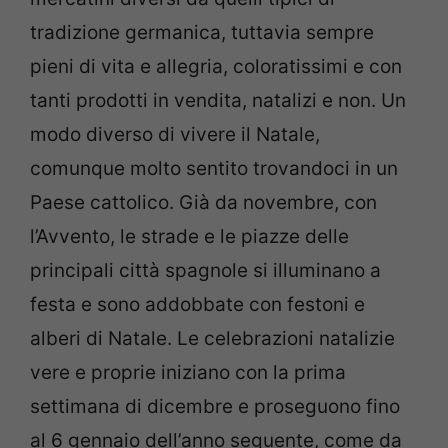
tradizione germanica, tuttavia sempre
pieni di vita e allegria, coloratissimi e con
tanti prodotti in vendita, natalizi e non. Un
modo diverso di vivere il Natale,
comunque molto sentito trovandoci in un
Paese cattolico. Già da novembre, con
l’Avvento, le strade e le piazze delle
principali città spagnole si illuminano a
festa e sono addobbate con festoni e
alberi di Natale. Le celebrazioni natalizie
vere e proprie iniziano con la prima
settimana di dicembre e proseguono fino
al 6 gennaio dell’anno seguente, come da