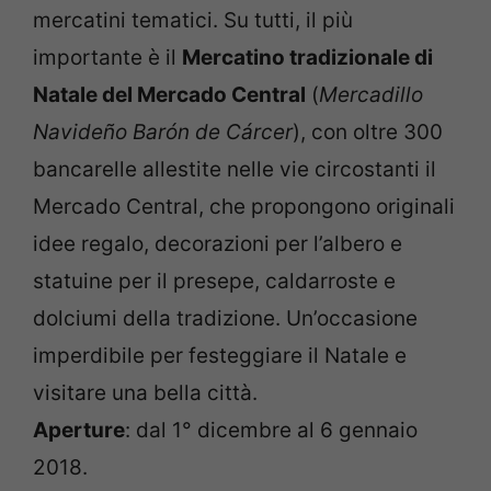
mercatini tematici. Su tutti, il più
importante è il
Mercatino tradizionale di
Natale del Mercado Central
(
Mercadillo
Navideño Barón de Cárcer
), con oltre 300
bancarelle allestite nelle vie circostanti il
Mercado Central, che propongono originali
idee regalo, decorazioni per l’albero e
statuine per il presepe, caldarroste e
dolciumi della tradizione. Un’occasione
imperdibile per festeggiare il Natale e
visitare una bella città.
Aperture
: dal 1° dicembre al 6 gennaio
2018.