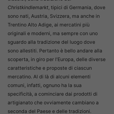
Christkindlemarkt
, tipici di Germania, dove
sono nati, Austria, Svizzera, ma anche in
Trentino Alto Adige, ai mercatini più
originali e moderni, ma sempre con uno
sguardo alla tradizione del luogo dove
sono allestiti. Pertanto è bello andare alla
scoperta, in giro per l’Europa, delle diverse
caratteristiche e proposte di ciascun
mercatino. Al di là di alcuni elementi
comuni, infatti, ognuno ha la sua
specificità, a cominciare dai prodotti di
artigianato che ovviamente cambiano a
seconda del Paese e delle tradizioni.