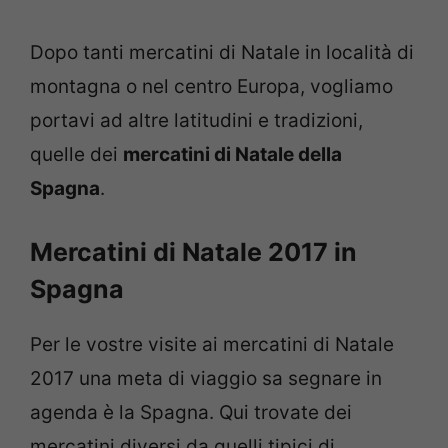
Dopo tanti mercatini di Natale in località di
montagna o nel centro Europa, vogliamo
portavi ad altre latitudini e tradizioni,
quelle dei
mercatini di Natale della
Spagna
.
Mercatini di Natale 2017 in
Spagna
Per le vostre visite ai mercatini di Natale
2017 una meta di viaggio sa segnare in
agenda è la Spagna. Qui trovate dei
mercatini diversi da quelli tipici di