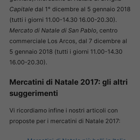
Capitale
dal 1° dicembre al 5 gennaio 2018
(tutti i giorni 11.00-14.30 16.00-20.30).
Mercato di Natale di San Pablo
, centro
commerciale Los Arcos, dal 7 dicembre al
5 gennaio 2018 (tutti i giorni 11.00-14.30
16.00-20.30).
Mercatini di Natale 2017: gli altri
suggerimenti
Vi ricordiamo infine i nostri articoli con
proposte per i mercatini di Natale 2017: