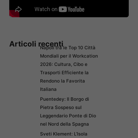
Articoli recenti
Napoli tra le Top 10 Città
Mondiali per il Workcation
2026: Cultura, Cibo e
Trasporti Efficiente la
Rendono la Favorita
Italiana
Puentedey: Il Borgo di
Pietra Sospeso sul
Leggendario Ponte di Dio
nel Nord della Spagna
Sveti Klement: L’Isola