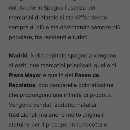
noi. Anche in Spagna l’usanza dei
mercatini di Natale si sta diffondendo
sempre di più e sta diventando sempre più
popolare, tra residenti e turisti.
Madrid
. Nella capitale spagnola vengono
allestiti due mercatini principali: quello di
Plaza Mayor
e quello del
Paseo de
Recoletos
, con bancarelle coloratissime
che propongono una infinità di prodotti.
Vengono venduti addobbi natalizi,
tradizionali ma anche molto originali,
statuine per il presepe, in terracotta o