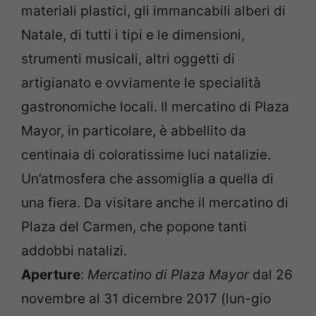
materiali plastici, gli immancabili alberi di
Natale, di tutti i tipi e le dimensioni,
strumenti musicali, altri oggetti di
artigianato e ovviamente le specialità
gastronomiche locali. Il mercatino di Plaza
Mayor, in particolare, è abbellito da
centinaia di coloratissime luci natalizie.
Un’atmosfera che assomiglia a quella di
una fiera. Da visitare anche il mercatino di
Plaza del Carmen, che popone tanti
addobbi natalizi.
Aperture
:
Mercatino di Plaza Mayor
dal 26
novembre al 31 dicembre 2017 (lun-gio