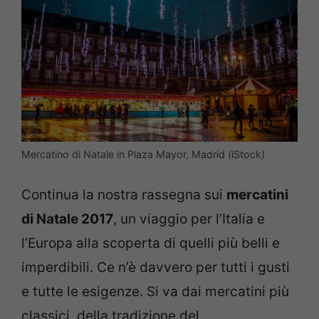
Mercatino di Natale in Plaza Mayor, Madrid (iStock)
Continua la nostra rassegna sui
mercatini
di Natale 2017
, un viaggio per l’Italia e
l’Europa alla scoperta di quelli più belli e
imperdibili. Ce n’è davvero per tutti i gusti
e tutte le esigenze. Si va dai mercatini più
classici, della tradizione del