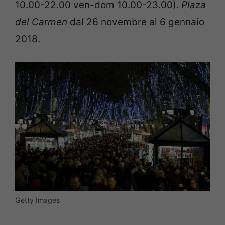
10.00-22.00 ven-dom 10.00-23.00).
Plaza
del Carmen
dal 26 novembre al 6 gennaio
2018.
Getty Images