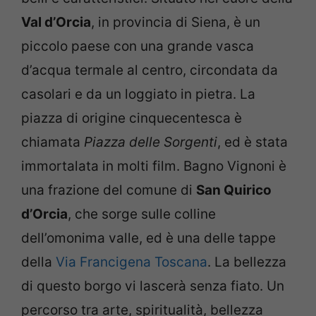
Val d’Orcia
, in provincia di Siena, è un
piccolo paese con una grande vasca
d’acqua termale al centro, circondata da
casolari e da un loggiato in pietra. La
piazza di origine cinquecentesca è
chiamata
Piazza delle Sorgenti
, ed è stata
immortalata in molti film. Bagno Vignoni è
una frazione del comune di
San Quirico
d’Orcia
, che sorge sulle colline
dell’omonima valle, ed è una delle tappe
della
Via Francigena Toscana
. La bellezza
di questo borgo vi lascerà senza fiato. Un
percorso tra arte, spiritualità, bellezza