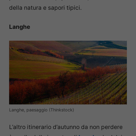
della natura e sapori tipici.
Langhe
Langhe, paesaggio (Thinkstock)
L’altro itinerario d’autunno da non perdere