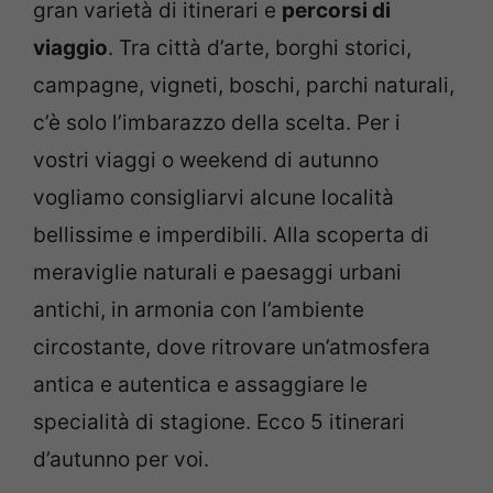
gran varietà di itinerari e
percorsi di
viaggio
. Tra città d’arte, borghi storici,
campagne, vigneti, boschi, parchi naturali,
c’è solo l’imbarazzo della scelta. Per i
vostri viaggi o weekend di autunno
vogliamo consigliarvi alcune località
bellissime e imperdibili. Alla scoperta di
meraviglie naturali e paesaggi urbani
antichi, in armonia con l’ambiente
circostante, dove ritrovare un’atmosfera
antica e autentica e assaggiare le
specialità di stagione. Ecco 5 itinerari
d’autunno per voi.