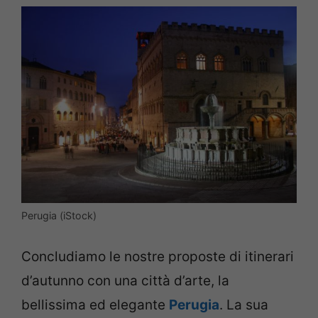
Perugia (iStock)
Concludiamo le nostre proposte di itinerari
d’autunno con una città d’arte, la
bellissima ed elegante
Perugia
. La sua