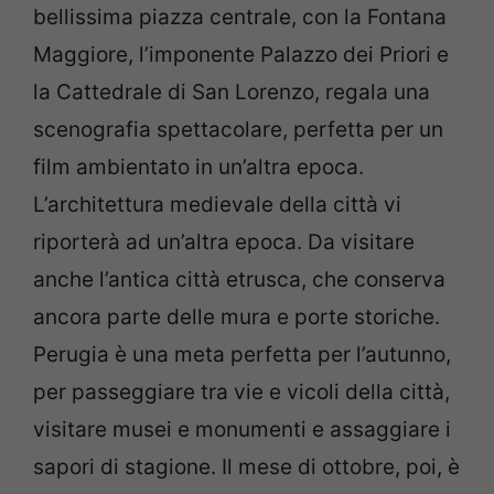
bellissima piazza centrale, con la Fontana
Maggiore, l’imponente Palazzo dei Priori e
la Cattedrale di San Lorenzo, regala una
scenografia spettacolare, perfetta per un
film ambientato in un’altra epoca.
L’architettura medievale della città vi
riporterà ad un’altra epoca. Da visitare
anche l’antica città etrusca, che conserva
ancora parte delle mura e porte storiche.
Perugia è una meta perfetta per l’autunno,
per passeggiare tra vie e vicoli della città,
visitare musei e monumenti e assaggiare i
sapori di stagione. Il mese di ottobre, poi, è