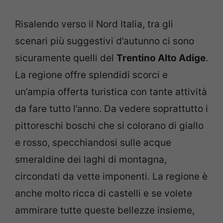
Risalendo verso il Nord Italia, tra gli
scenari più suggestivi d’autunno ci sono
sicuramente quelli del
Trentino Alto Adige
.
La regione offre splendidi scorci e
un’ampia offerta turistica con tante attività
da fare tutto l’anno. Da vedere soprattutto i
pittoreschi boschi che si colorano di giallo
e rosso, specchiandosi sulle acque
smeraldine dei laghi di montagna,
circondati da vette imponenti. La regione è
anche molto ricca di castelli e se volete
ammirare tutte queste bellezze insieme,