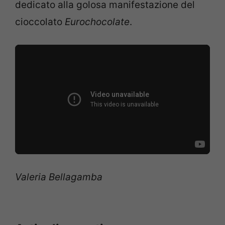
dedicato alla golosa manifestazione del
cioccolato
Eurochocolate
.
Valeria Bellagamba