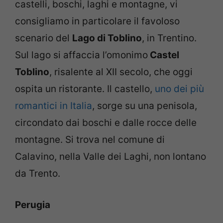
castelli, boschi, laghi e montagne, vi
consigliamo in particolare il favoloso
scenario del
Lago di Toblino
, in Trentino.
Sul lago si affaccia l’omonimo
Castel
Toblino
, risalente al XII secolo, che oggi
ospita un ristorante. Il castello,
uno dei più
romantici in Italia
, sorge su una penisola,
circondato dai boschi e dalle rocce delle
montagne. Si trova nel comune di
Calavino, nella Valle dei Laghi, non lontano
da Trento.
Perugia