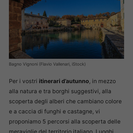
Bagno Vignoni (Flavio Vallenari, iStock)
Per i vostri
itinerari d’autunno
, in mezzo
alla natura e tra borghi suggestivi, alla
scoperta degli alberi che cambiano colore
e a caccia di funghi e castagne, vi
proponiamo 5 percorsi alla scoperta delle
meraviglie del territorio italiano. Luoghi