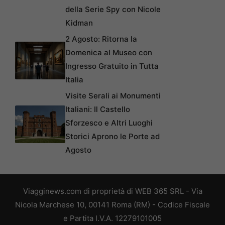
della Serie Spy con Nicole
Kidman
2 Agosto: Ritorna la
Domenica al Museo con
Ingresso Gratuito in Tutta
Italia
Visite Serali ai Monumenti
Italiani: Il Castello
Sforzesco e Altri Luoghi
Storici Aprono le Porte ad
Agosto
Viagginews.com di proprietà di WEB 365 SRL - Via
Nicola Marchese 10, 00141 Roma (RM) - Codice Fiscale
e Partita I.V.A. 12279101005