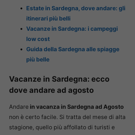
Estate in Sardegna, dove andare: gli
itinerari più belli
Vacanze in Sardegna: i campeggi
low cost
Guida della Sardegna alle spiagge
più belle
Vacanze in Sardegna: ecco
dove andare ad agosto
Andare
in vacanza in Sardegna ad Agosto
non è certo facile. Si tratta del mese di alta
stagione, quello più affollato di turisti e