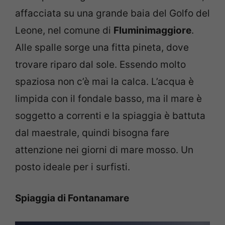
affacciata su una grande baia del Golfo del
Leone, nel comune di
Fluminimaggiore
.
Alle spalle sorge una fitta pineta, dove
trovare riparo dal sole. Essendo molto
spaziosa non c’è mai la calca. L’acqua è
limpida con il fondale basso, ma il mare è
soggetto a correnti e la spiaggia è battuta
dal maestrale, quindi bisogna fare
attenzione nei giorni di mare mosso. Un
posto ideale per i surfisti.
Spiaggia di Fontanamare