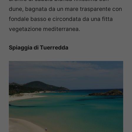
dune, bagnata da un mare trasparente con
fondale basso e circondata da una fitta
vegetazione mediterranea.
Spiaggia di Tuerredda