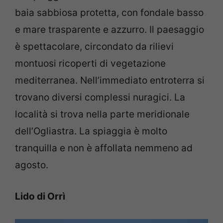
baia sabbiosa protetta, con fondale basso
e mare trasparente e azzurro. Il paesaggio
è spettacolare, circondato da rilievi
montuosi ricoperti di vegetazione
mediterranea. Nell’immediato entroterra si
trovano diversi complessi nuragici. La
località si trova nella parte meridionale
dell’Ogliastra. La spiaggia è molto
tranquilla e non è affollata nemmeno ad
agosto.
Lido di Orrì