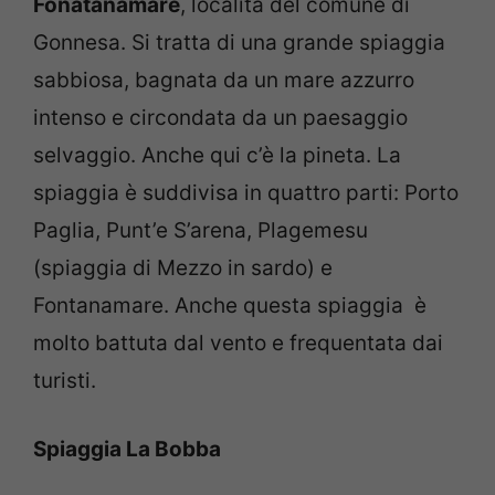
Fonatanamare
, località del comune di
Gonnesa. Si tratta di una grande spiaggia
sabbiosa, bagnata da un mare azzurro
intenso e circondata da un paesaggio
selvaggio. Anche qui c’è la pineta. La
spiaggia è suddivisa in quattro parti: Porto
Paglia, Punt’e S’arena, Plagemesu
(spiaggia di Mezzo in sardo) e
Fontanamare. Anche questa spiaggia è
molto battuta dal vento e frequentata dai
turisti.
Spiaggia La Bobba