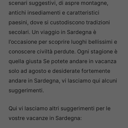
scenari suggestivi, di aspre montagne,
antichi insediamenti e caratteristici
paesini, dove si custodiscono tradizioni
secolari. Un viaggio in Sardegna è
l’occasione per scoprire luoghi bellissimi e
conoscere civiltà perdute. Ogni stagione è
quella giusta Se potete andare in vacanza
solo ad agosto e desiderate fortemente
andare in Sardegna, vi lasciamo qui alcuni
suggerimenti.
Qui vi lasciamo altri suggerimenti per le
vostre vacanze in Sardegna: