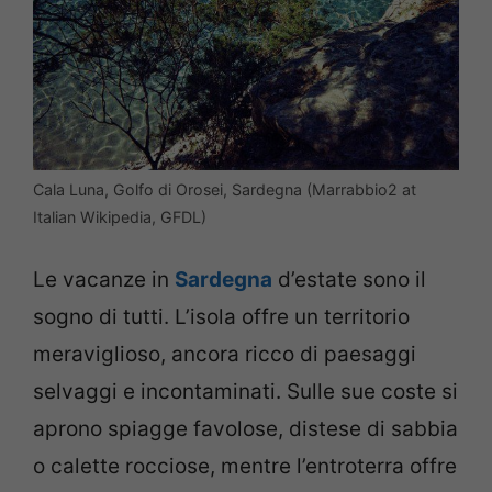
Cala Luna, Golfo di Orosei, Sardegna (Marrabbio2 at
Italian Wikipedia, GFDL)
Le vacanze in
Sardegna
d’estate sono il
sogno di tutti. L’isola offre un territorio
meraviglioso, ancora ricco di paesaggi
selvaggi e incontaminati. Sulle sue coste si
aprono spiagge favolose, distese di sabbia
o calette rocciose, mentre l’entroterra offre