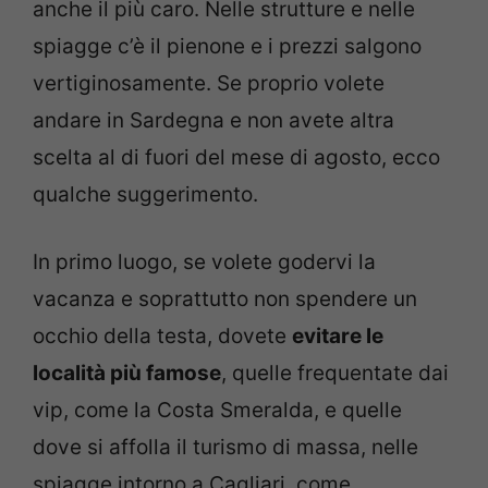
anche il più caro. Nelle strutture e nelle
spiagge c’è il pienone e i prezzi salgono
vertiginosamente. Se proprio volete
andare in Sardegna e non avete altra
scelta al di fuori del mese di agosto, ecco
qualche suggerimento.
In primo luogo, se volete godervi la
vacanza e soprattutto non spendere un
occhio della testa, dovete
evitare le
località più famose
, quelle frequentate dai
vip, come la Costa Smeralda, e quelle
dove si affolla il turismo di massa, nelle
spiagge intorno a Cagliari, come