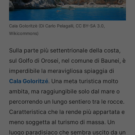
Cala Goloritzè (Di Carlo Pelagalli, CC BY-SA 3.0,
Wikicommons)
Sulla parte più settentrionale della costa,
sul Golfo di Orosei, nel comune di Baunei, è
imperdibile la meravigliosa spiaggia di
Cala Goloritzé
. Una meta turistica molto
ambita, ma raggiungibile solo dal mare o
percorrendo un lungo sentiero tra le rocce.
Caratteristica che la rende più appartata e
meno soggetta al turismo di massa. Un
luogo paradisiaco che sembra uscito da un