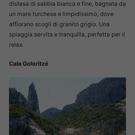
distesa di sabbia bianca e fine, bagnata da
un mare turchese e limpidissimo, dove
affiorano scogli di granito grigio. Una
spiaggia servita e tranquilla, perfetta per il
relax.
Cala Goloritzé