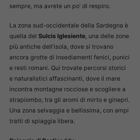
sempre, ma avrete un po’ di respiro.
La zona sud-occidentale della Sardegna è
quella del
Sulcis Iglesiente
, una delle zone
più antiche dell’isola, dove si trovano
ancora grotte di insediamenti fenici, punici
e resti romani. Qui trovate percorsi storici
e naturalistici affascinanti, dove il mare
incontra montagne rocciose e scogliere a
strapiombo, tra gli aromi di mirto e ginepri.
Una zona selvaggia e bellissima, con ampi
tratti di spiaggia libera.