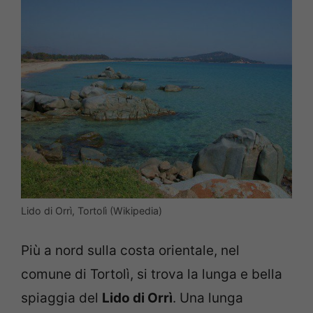
Lido di Orrì, Tortolì (Wikipedia)
Più a nord sulla costa orientale, nel
comune di Tortolì, si trova la lunga e bella
spiaggia del
Lido di Orrì
. Una lunga