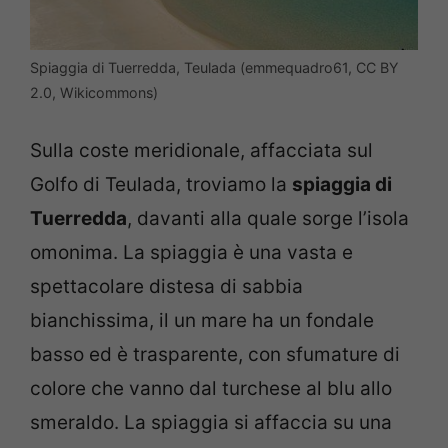
Spiaggia di Tuerredda, Teulada (emmequadro61, CC BY
2.0, Wikicommons)
Sulla coste meridionale, affacciata sul
Golfo di Teulada, troviamo la
spiaggia di
Tuerredda
, davanti alla quale sorge l’isola
omonima. La spiaggia è una vasta e
spettacolare distesa di sabbia
bianchissima, il un mare ha un fondale
basso ed è trasparente, con sfumature di
colore che vanno dal turchese al blu allo
smeraldo. La spiaggia si affaccia su una