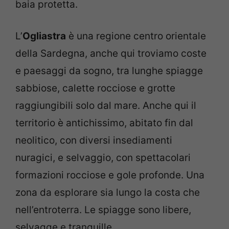
baia protetta.
L’
Ogliastra
è una regione centro orientale
della Sardegna, anche qui troviamo coste
e paesaggi da sogno, tra lunghe spiagge
sabbiose, calette rocciose e grotte
raggiungibili solo dal mare. Anche qui il
territorio è antichissimo, abitato fin dal
neolitico, con diversi insediamenti
nuragici, e selvaggio, con spettacolari
formazioni rocciose e gole profonde. Una
zona da esplorare sia lungo la costa che
nell’entroterra. Le spiagge sono libere,
selvagge e tranquille.