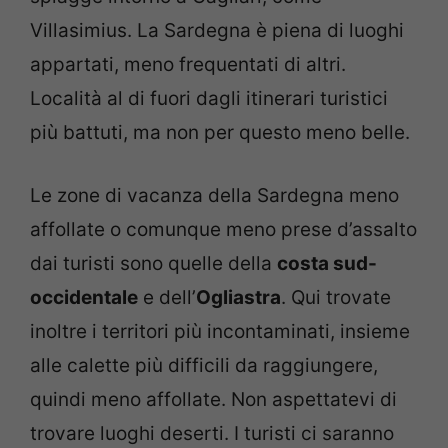
Villasimius. La Sardegna è piena di luoghi
appartati, meno frequentati di altri.
Località al di fuori dagli itinerari turistici
più battuti, ma non per questo meno belle.
Le zone di vacanza della Sardegna meno
affollate o comunque meno prese d’assalto
dai turisti sono quelle della
costa sud-
occidentale
e dell’
Ogliastra
. Qui trovate
inoltre i territori più incontaminati, insieme
alle calette più difficili da raggiungere,
quindi meno affollate. Non aspettatevi di
trovare luoghi deserti. I turisti ci saranno