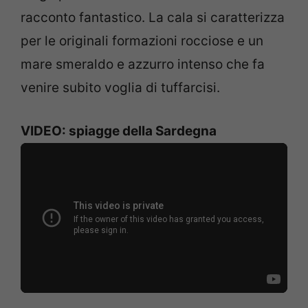
racconto fantastico. La cala si caratterizza
per le originali formazioni rocciose e un
mare smeraldo e azzurro intenso che fa
venire subito voglia di tuffarcisi.
VIDEO: spiagge della Sardegna