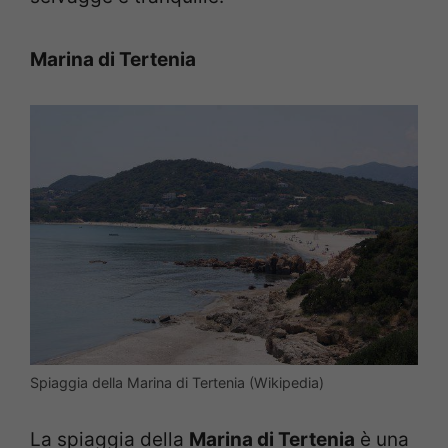
Marina di Tertenia
Spiaggia della Marina di Tertenia (Wikipedia)
La spiaggia della
Marina di Tertenia
è una