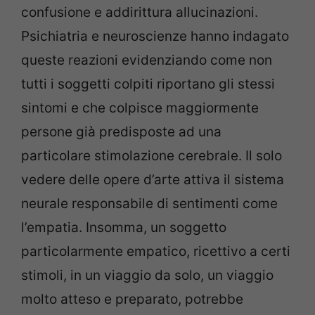
confusione e addirittura allucinazioni.
Psichiatria e neuroscienze hanno indagato
queste reazioni evidenziando come non
tutti i soggetti colpiti riportano gli stessi
sintomi e che colpisce maggiormente
persone già predisposte ad una
particolare stimolazione cerebrale. Il solo
vedere delle opere d’arte attiva il sistema
neurale responsabile di sentimenti come
l’empatia. Insomma, un soggetto
particolarmente empatico, ricettivo a certi
stimoli, in un viaggio da solo, un viaggio
molto atteso e preparato, potrebbe