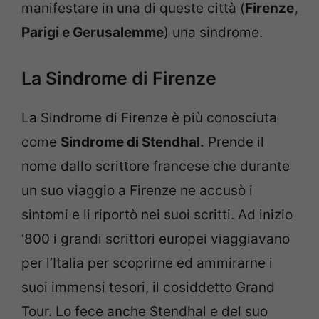
manifestare in una di queste città (
Firenze,
Parigi e Gerusalemme
) una sindrome.
La Sindrome di Firenze
La Sindrome di Firenze è più conosciuta
come
Sindrome di Stendhal.
Prende il
nome dallo scrittore francese che durante
un suo viaggio a Firenze ne accusò i
sintomi e li riportò nei suoi scritti. Ad inizio
‘800 i grandi scrittori europei viaggiavano
per l’Italia per scoprirne ed ammirarne i
suoi immensi tesori, il cosiddetto Grand
Tour. Lo fece anche Stendhal e del suo