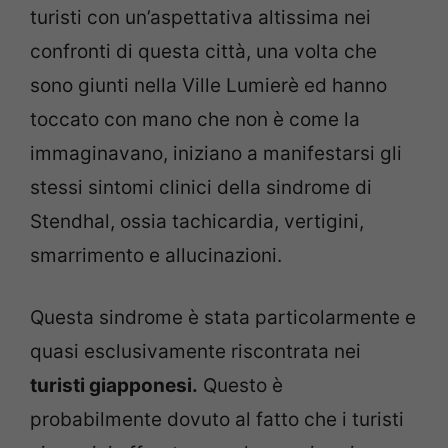
turisti con un’aspettativa altissima nei
confronti di questa città, una volta che
sono giunti nella Ville Lumierè ed hanno
toccato con mano che non è come la
immaginavano, iniziano a manifestarsi gli
stessi sintomi clinici della sindrome di
Stendhal, ossia tachicardia, vertigini,
smarrimento e allucinazioni.
Questa sindrome è stata particolarmente e
quasi esclusivamente riscontrata nei
turisti giapponesi.
Questo è
probabilmente dovuto al fatto che i turisti