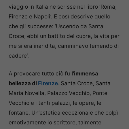
viaggio in Italia ne scrisse nel libro ‘Roma,
Firenze e Napoli’. E così descrive quello
che gli successe: ‘Uscendo da Santa
Croce, ebbi un battito del cuore, la vita per
me si era inaridita, camminavo temendo di
cadere’.
A provocare tutto ciò fu
l’immensa
bellezza di
Firenze
. Santa Croce, Santa
Maria Novella, Palazzo Vecchio, Ponte
Vecchio e i tanti palazzi, le opere, le
fontane. Un’estetica eccezionale che colpì
emotivamente lo scrittore, talmente