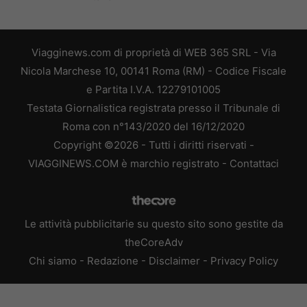
Viagginews.com di proprietà di WEB 365 SRL - Via
Nicola Marchese 10, 00141 Roma (RM) - Codice Fiscale
e Partita I.V.A. 12279101005
Testata Giornalistica registrata presso il Tribunale di
Roma con n°143/2020 del 16/12/2020
Copyright ©2026 - Tutti i diritti riservati -
VIAGGINEWS.COM è marchio registrato -
Contattaci
Le attività pubblicitarie su questo sito sono gestite da
theCoreAdv
Chi siamo
-
Redazione
-
Disclaimer
-
Privacy Policy