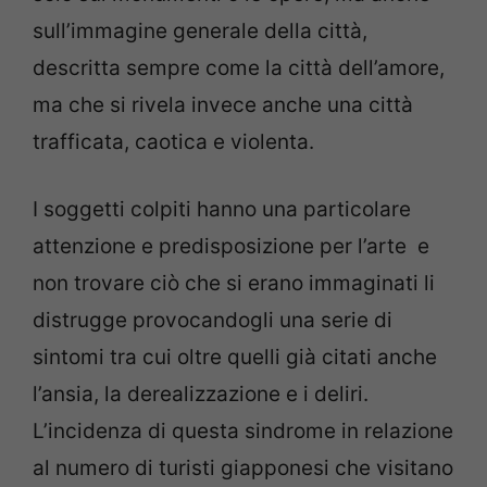
sull’immagine generale della città,
descritta sempre come la città dell’amore,
ma che si rivela invece anche una città
trafficata, caotica e violenta.
I soggetti colpiti hanno una particolare
attenzione e predisposizione per l’arte e
non trovare ciò che si erano immaginati li
distrugge provocandogli una serie di
sintomi tra cui oltre quelli già citati anche
l’ansia, la derealizzazione e i deliri.
L’incidenza di questa sindrome in relazione
al numero di turisti giapponesi che visitano