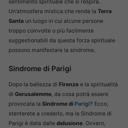
sentimento spirituale che si respira.
Un’atmosfera mistica che rende la
Terra
Santa
un luogo in cui alcune persone
troppo coinvolte o più facilmente
suggestionabili da questa forza spirituale
possono manifestare la sindrome.
Sindrome di Parigi
Dopo la bellezza di
Firenze
e la spiritualità
di
Gerusalemme
, da cosa potrà essere
provocata la
Sindrome di
Parigi?
Ecco,
stenterete a crederlo, ma la Sindrome di
Parigi è data dalle
delusione
. Ovvero,