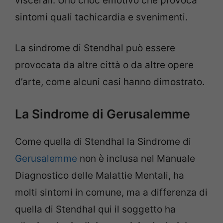
viscerali. Uno choc emotivo che provoca
sintomi quali tachicardia e svenimenti.
La sindrome di Stendhal può essere
provocata da altre città o da altre opere
d’arte, come alcuni casi hanno dimostrato.
La Sindrome di Gerusalemme
Come quella di Stendhal la Sindrome di
Gerusalemme
non è inclusa nel Manuale
Diagnostico delle Malattie Mentali, ha
molti sintomi in comune, ma a differenza di
quella di Stendhal qui il soggetto ha