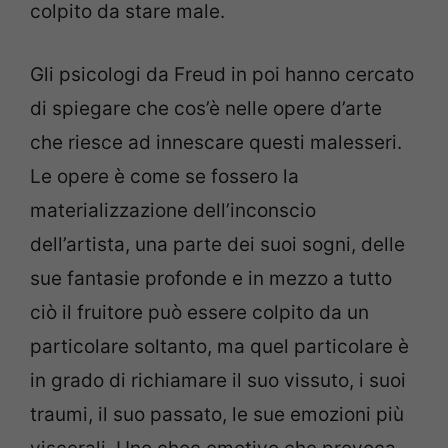
colpito da stare male.
Gli psicologi da Freud in poi hanno cercato
di spiegare che cos’è nelle opere d’arte
che riesce ad innescare questi malesseri.
Le opere è come se fossero la
materializzazione dell’inconscio
dell’artista, una parte dei suoi sogni, delle
sue fantasie profonde e in mezzo a tutto
ciò il fruitore può essere colpito da un
particolare soltanto, ma quel particolare è
in grado di richiamare il suo vissuto, i suoi
traumi, il suo passato, le sue emozioni più