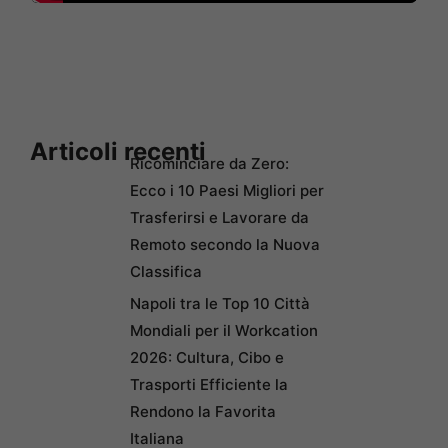
Articoli recenti
Ricominciare da Zero:
Ecco i 10 Paesi Migliori per
Trasferirsi e Lavorare da
Remoto secondo la Nuova
Classifica
Napoli tra le Top 10 Città
Mondiali per il Workcation
2026: Cultura, Cibo e
Trasporti Efficiente la
Rendono la Favorita
Italiana