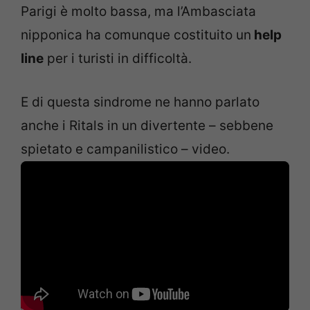
Parigi è molto bassa, ma l’Ambasciata
nipponica ha comunque costituito un
help
line
per i turisti in difficoltà.
E di questa sindrome ne hanno parlato
anche i Ritals in un divertente – sebbene
spietato e campanilistico – video.