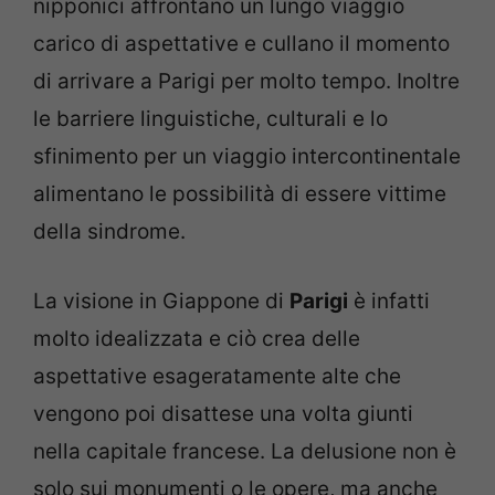
nipponici affrontano un lungo viaggio
carico di aspettative e cullano il momento
di arrivare a Parigi per molto tempo. Inoltre
le barriere linguistiche, culturali e lo
sfinimento per un viaggio intercontinentale
alimentano le possibilità di essere vittime
della sindrome.
La visione in Giappone di
Parigi
è infatti
molto idealizzata e ciò crea delle
aspettative esageratamente alte che
vengono poi disattese una volta giunti
nella capitale francese. La delusione non è
solo sui monumenti o le opere, ma anche