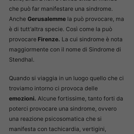
che può far manifestare una sindrome.
Anche
Gerusalemme
la può provocare, ma
è di tutt’altra specie. Così come la può
provocare
Firenze.
La cui sindrome è nota
maggiormente con il nome di Sindrome di
Stendhal.
Quando si viaggia in un luogo quello che ci
troviamo intorno ci provoca delle
emozioni.
Alcune fortissime, tanto forti da
poterci provocare una sindrome, ovvero
una reazione psicosomatica che si
manifesta con tachicardia, vertigini,