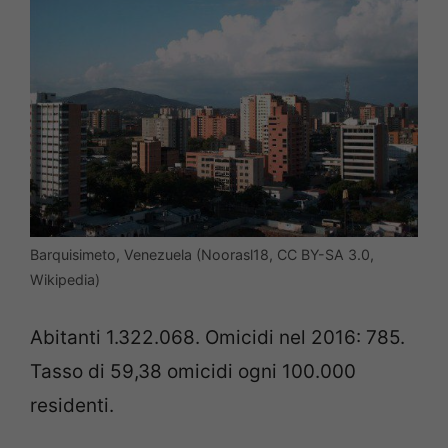
Barquisimeto, Venezuela (Noorasl18, CC BY-SA 3.0,
Wikipedia)
Abitanti 1.322.068. Omicidi nel 2016: 785.
Tasso di 59,38 omicidi ogni 100.000
residenti.