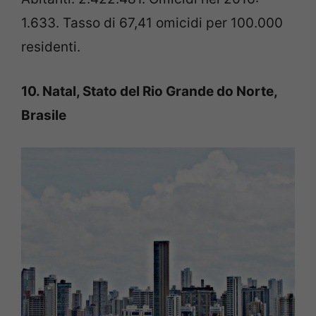
1.633. Tasso di 67,41 omicidi per 100.000
residenti.
10. Natal, Stato del Rio Grande do Norte,
Brasile