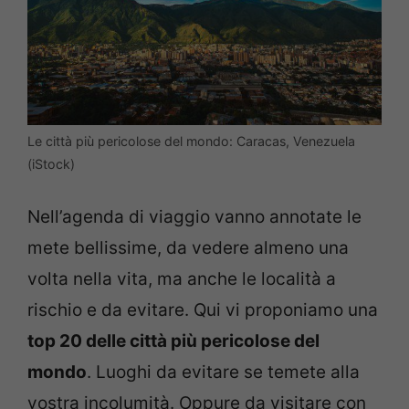
Le città più pericolose del mondo: Caracas, Venezuela
(iStock)
Nell’agenda di viaggio vanno annotate le
mete bellissime, da vedere almeno una
volta nella vita, ma anche le località a
rischio e da evitare. Qui vi proponiamo una
top 20 delle città più pericolose del
mondo
. Luoghi da evitare se temete alla
vostra incolumità. Oppure da visitare con