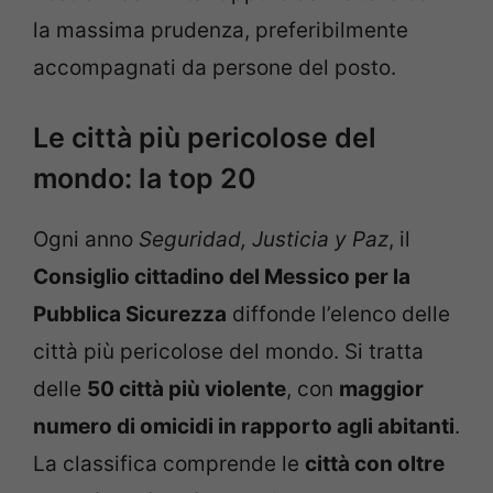
la massima prudenza, preferibilmente
accompagnati da persone del posto.
Le città più pericolose del
mondo: la top 20
Ogni anno
Seguridad, Justicia y Paz
, il
Consiglio cittadino del Messico per la
Pubblica Sicurezza
diffonde l’elenco delle
città più pericolose del mondo. Si tratta
delle
50 città più violente
, con
maggior
numero di omicidi in rapporto agli abitanti
.
La classifica comprende le
città con oltre