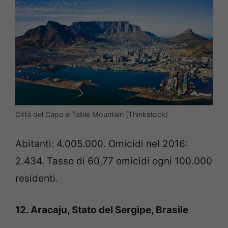
Città del Capo e Table Mountain (Thinkstock)
Abitanti: 4.005.000. Omicidi nel 2016:
2.434. Tasso di 60,77 omicidi ogni 100.000
residenti.
12. Aracaju, Stato del Sergipe, Brasile