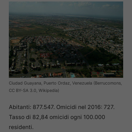
Ciudad Guayana, Puerto Ordaz, Venezuela (Berrucomons,
CC BY-SA 3.0, Wikipedia)
Abitanti: 877.547. Omicidi nel 2016: 727.
Tasso di 82,84 omicidi ogni 100.000
residenti.