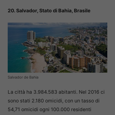
20. Salvador, Stato di Bahia, Brasile
Salvador de Bahia
La città ha 3.984.583 abitanti. Nel 2016 ci
sono stati 2.180 omicidi, con un tasso di
54,71 omicidi ogni 100.000 residenti