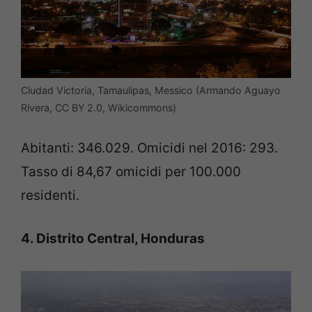
Ciudad Victoria, Tamaulipas, Messico (Armando Aguayo
Rivera, CC BY 2.0, Wikicommons)
Abitanti: 346.029. Omicidi nel 2016: 293.
Tasso di 84,67 omicidi per 100.000
residenti.
4. Distrito Central, Honduras