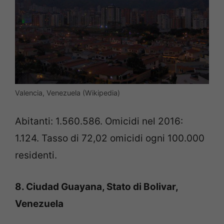
Valencia, Venezuela (Wikipedia)
Abitanti: 1.560.586. Omicidi nel 2016:
1.124. Tasso di 72,02 omicidi ogni 100.000
residenti.
8. Ciudad Guayana, Stato di Bolivar,
Venezuela