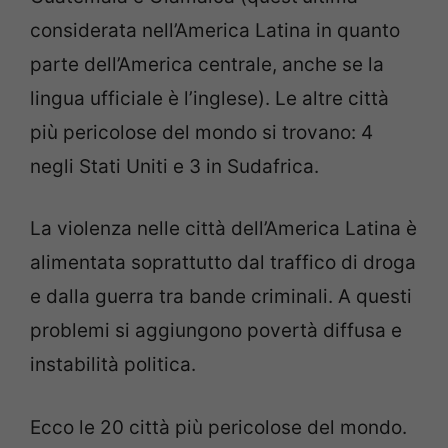
considerata nell’America Latina in quanto
parte dell’America centrale, anche se la
lingua ufficiale è l’inglese). Le altre città
più pericolose del mondo si trovano: 4
negli Stati Uniti e 3 in Sudafrica.
La violenza nelle città dell’America Latina è
alimentata soprattutto dal traffico di droga
e dalla guerra tra bande criminali. A questi
problemi si aggiungono povertà diffusa e
instabilità politica.
Ecco le 20 città più pericolose del mondo.