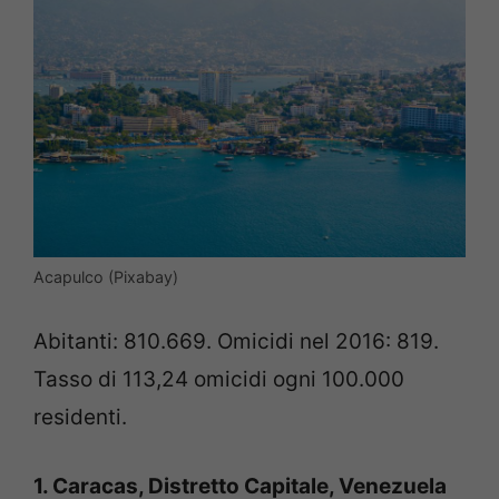
Acapulco (Pixabay)
Abitanti: 810.669. Omicidi nel 2016: 819.
Tasso di 113,24 omicidi ogni 100.000
residenti.
1. Caracas, Distretto Capitale, Venezuela