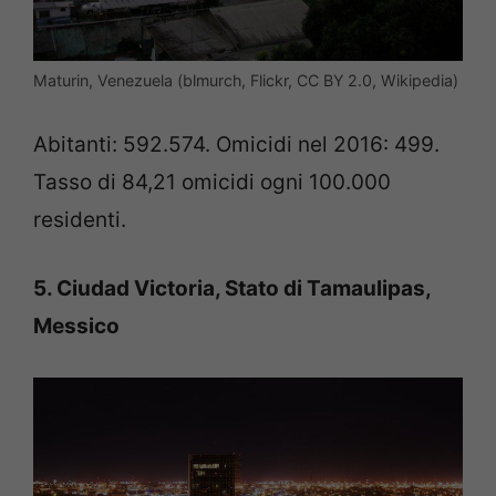
Maturin, Venezuela (blmurch, Flickr, CC BY 2.0, Wikipedia)
Abitanti: 592.574. Omicidi nel 2016: 499.
Tasso di 84,21 omicidi ogni 100.000
residenti.
5. Ciudad Victoria, Stato di Tamaulipas,
Messico