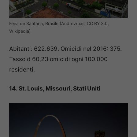
Feira de Santana, Brasile (Andrevruas, CC BY 3.0,
Wikipedia)
Abitanti: 622.639. Omicidi nel 2016: 375.
Tasso d 60,23 omicidi ogni 100.000
residenti.
14. St. Louis, Missouri, Stati Uniti