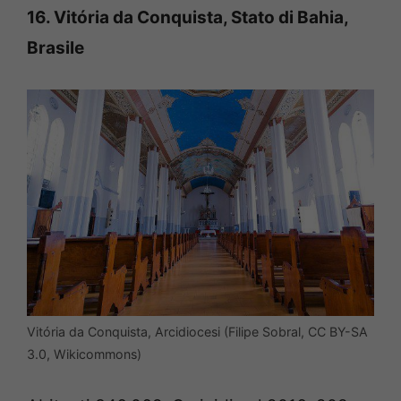
16. Vitória da Conquista, Stato di Bahia,
Brasile
Vitória da Conquista, Arcidiocesi (Filipe Sobral, CC BY-SA
3.0, Wikicommons)