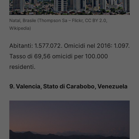
Natal, Brasile (Thompson Sa – Flickr, CC BY 2.0,
Wikipedia)
Abitanti: 1.577.072. Omicidi nel 2016: 1.097.
Tasso di 69,56 omicidi per 100.000
residenti.
9. Valencia, Stato di Carabobo, Venezuela