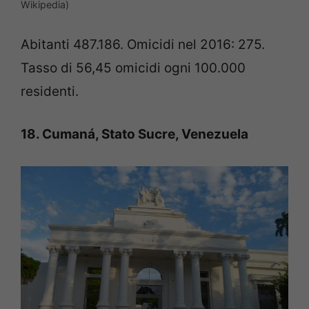
Wikipedia)
Abitanti 487.186. Omicidi nel 2016: 275.
Tasso di 56,45 omicidi ogni 100.000
residenti.
18. Cumaná, Stato Sucre, Venezuela