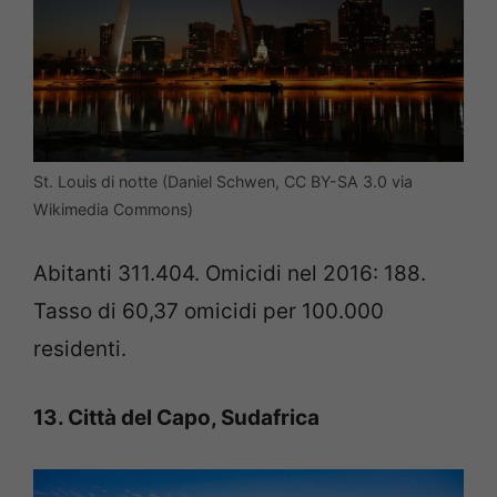
St. Louis di notte (Daniel Schwen, CC BY-SA 3.0 via
Wikimedia Commons)
Abitanti 311.404. Omicidi nel 2016: 188.
Tasso di 60,37 omicidi per 100.000
residenti.
13. Città del Capo, Sudafrica