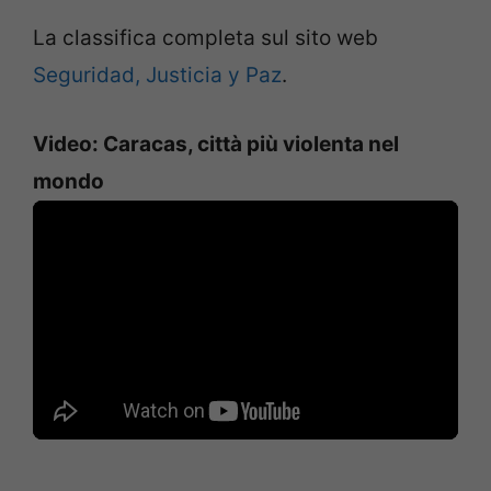
La classifica completa sul sito web
Seguridad, Justicia y Paz
.
Video: Caracas, città più violenta nel
mondo