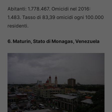
Abitanti: 1.778.467. Omicidi nel 2016:
1.483. Tasso di 83,39 omicidi ogni 100.000
residenti.
6. Maturin, Stato di Monagas, Venezuela