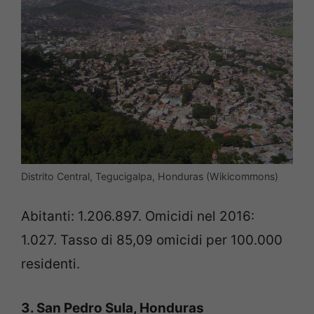
Distrito Central, Tegucigalpa, Honduras (Wikicommons)
Abitanti: 1.206.897. Omicidi nel 2016:
1.027. Tasso di 85,09 omicidi per 100.000
residenti.
3. San Pedro Sula, Honduras