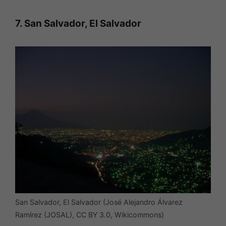
7. San Salvador, El Salvador
San Salvador, El Salvador (José Alejandro Álvarez
Ramírez (JOSAL), CC BY 3.0, Wikicommons)