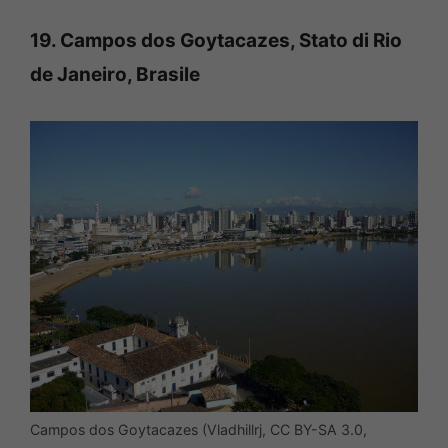
19. Campos dos Goytacazes, Stato di Rio
de Janeiro, Brasile
Campos dos Goytacazes (Vladhillrj, CC BY-SA 3.0,