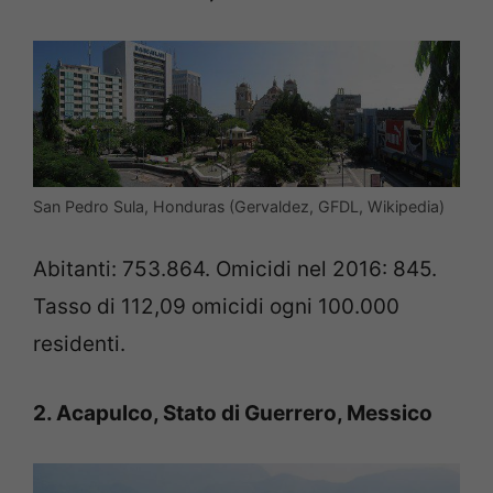
San Pedro Sula, Honduras (Gervaldez, GFDL, Wikipedia)
Abitanti: 753.864. Omicidi nel 2016: 845.
Tasso di 112,09 omicidi ogni 100.000
residenti.
2. Acapulco, Stato di Guerrero, Messico