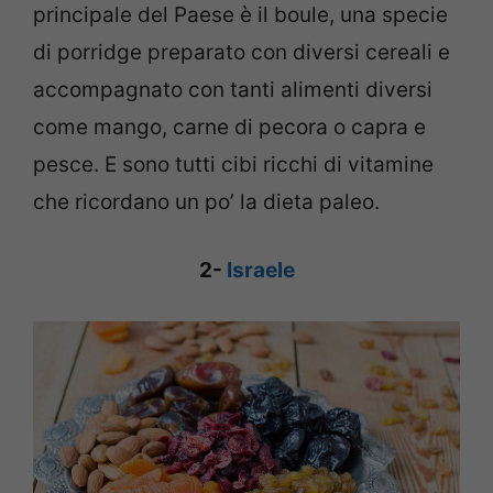
principale del Paese è il boule, una specie
di porridge preparato con diversi cereali e
accompagnato con tanti alimenti diversi
come mango, carne di pecora o capra e
pesce. E sono tutti cibi ricchi di vitamine
che ricordano un po’ la dieta paleo.
2-
Israele