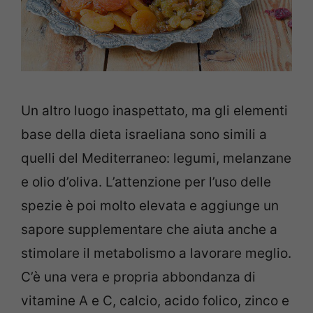
Un altro luogo inaspettato, ma gli elementi
base della dieta israeliana sono simili a
quelli del Mediterraneo: legumi, melanzane
e olio d’oliva. L’attenzione per l’uso delle
spezie è poi molto elevata e aggiunge un
sapore supplementare che aiuta anche a
stimolare il metabolismo a lavorare meglio.
C’è una vera e propria abbondanza di
vitamine A e C, calcio, acido folico, zinco e