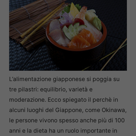
L’alimentazione giapponese si poggia su
tre pilastri: equilibrio, varietà e
moderazione. Ecco spiegato il perchè in
alcuni luoghi del Giappone, come Okinawa,
le persone vivono spesso anche più di 100
anni e la dieta ha un ruolo importante in