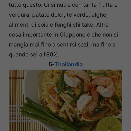
tutto questo. Ci si nutre con tanta frutta e
verdura, patate dolci, tè verde, alghe,
alimenti di soia
e funghi shiitake. Altra
cosa importante in Giappone è che non si
mangia mai fino a sentirsi sazi, ma fino a
quando sei all’80%.
5-
Thailandia