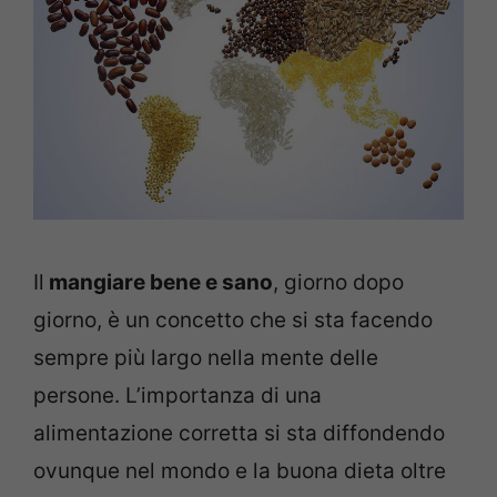
Il
mangiare bene e sano
, giorno dopo
giorno, è un concetto che si sta facendo
sempre più largo nella mente delle
persone. L’importanza di una
alimentazione corretta si sta diffondendo
ovunque nel mondo e la buona dieta oltre