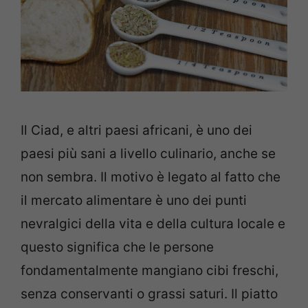
Il Ciad, e altri paesi africani, è uno dei
paesi più sani a livello culinario, anche se
non sembra. Il motivo è legato al fatto che
il mercato alimentare è uno dei punti
nevralgici della vita e della cultura locale e
questo significa che le persone
fondamentalmente mangiano cibi freschi,
senza conservanti o grassi saturi. Il piatto