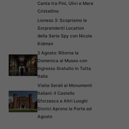
Canta tra Pini, Ulivi e Mare
Cristallino
Lioness 3: Scopriamo le
Sorprendenti Location
della Serie Spy con Nicole
Kidman
2 Agosto: Ritorna la
Domenica al Museo con
Ingresso Gratuito in Tutta
Italia
Visite Serali ai Monumenti
Italiani: Il Castello
Sforzesco e Altri Luoghi
Storici Aprono le Porte ad
Agosto