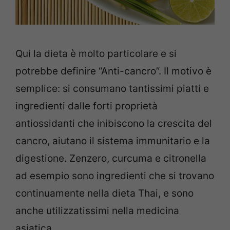
Qui la dieta è molto particolare e si
potrebbe definire “Anti-cancro”. Il motivo è
semplice: si consumano tantissimi piatti e
ingredienti dalle forti proprietà
antiossidanti che inibiscono la crescita del
cancro, aiutano il sistema immunitario e la
digestione. Zenzero, curcuma e citronella
ad esempio sono ingredienti che si trovano
continuamente nella dieta Thai, e sono
anche utilizzatissimi nella medicina
asiatica.