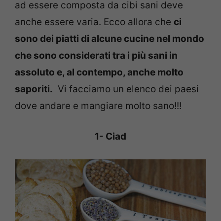
ad essere composta da cibi sani deve
anche essere varia. Ecco allora che
ci
sono dei piatti di alcune cucine nel mondo
che sono considerati tra i più sani in
assoluto e, al contempo, anche molto
saporiti.
Vi facciamo un elenco dei paesi
dove andare e mangiare molto sano!!!
1- Ciad