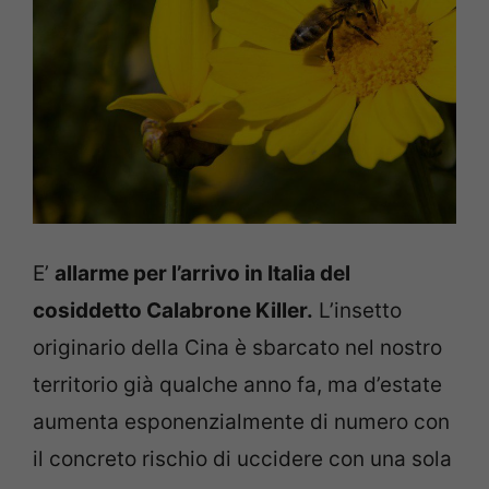
E’
allarme per l’arrivo in Italia del
cosiddetto Calabrone Killer.
L’insetto
originario della Cina è sbarcato nel nostro
territorio già qualche anno fa, ma d’estate
aumenta esponenzialmente di numero con
il concreto rischio di uccidere con una sola