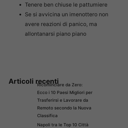
Tenere ben chiuse le pattumiere
Se si avvicina un imenottero non
avere reazioni di panico, ma
allontanarsi piano piano
Articoli recenti
Ricominciare da Zero:
Ecco i 10 Paesi Migliori per
Trasferirsi e Lavorare da
Remoto secondo la Nuova
Classifica
Napoli tra le Top 10 Città