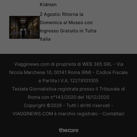
Kidman
2 Agosto: Ritorna la
Domenica al Museo con
Ingresso Gratuito in Tutta
Italia
Viagginews.com di proprietà di WEB 365 SRL - Via
Nicola Marchese 10, 00141 Roma (RM) - Codice Fiscale
e Partita I.V.A. 12279101005
Testata Giornalistica registrata presso il Tribunale di
Roma con n°143/2020 del 16/12/2020
Copyright ©2026 - Tutti i diritti riservati -
VIAGGINEWS.COM è marchio registrato -
Contattaci