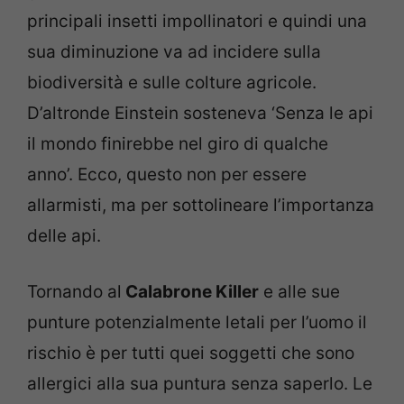
principali insetti impollinatori e quindi una
sua diminuzione va ad incidere sulla
biodiversità e sulle colture agricole.
D’altronde Einstein sosteneva ‘Senza le api
il mondo finirebbe nel giro di qualche
anno’. Ecco, questo non per essere
allarmisti, ma per sottolineare l’importanza
delle api.
Tornando al
Calabrone Killer
e alle sue
punture potenzialmente letali per l’uomo il
rischio è per tutti quei soggetti che sono
allergici alla sua puntura senza saperlo. Le