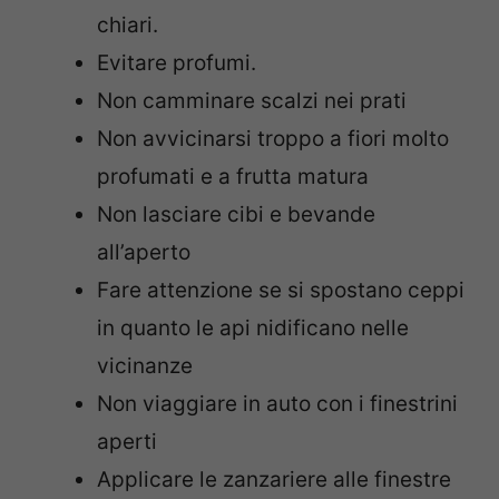
chiari.
Evitare profumi.
Non camminare scalzi nei prati
Non avvicinarsi troppo a fiori molto
profumati e a frutta matura
Non lasciare cibi e bevande
all’aperto
Fare attenzione se si spostano ceppi
in quanto le api nidificano nelle
vicinanze
Non viaggiare in auto con i finestrini
aperti
Applicare le zanzariere alle finestre