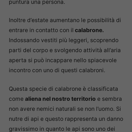
puntura una persona.
Inoltre d’estate aumentano le possibilità di
entrare in contatto con il
calabrone.
Indossando vestiti più leggeri, scoprendo
parti del corpo e svolgendo attività all’aria
aperta si può incappare nello spiacevole
incontro con uno di questi calabroni.
Questa specie di calabrone è classificata
come
aliena nel nostro territorio
e sembra
non avere nemici naturali se non l’uomo. Si
nutre di api e questo rappresenta un danno
gravissimo in quanto le api sono uno dei